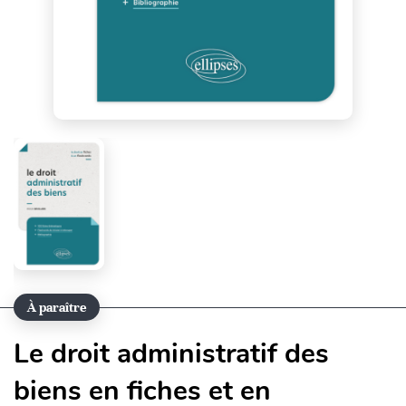
À paraître
Le droit administratif des
biens en fiches et en