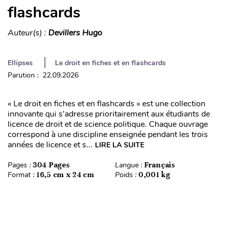
flashcards
Auteur(s) :
Devillers Hugo
Ellipses
Le droit en fiches et en flashcards
Parution : 22.09.2026
« Le droit en fiches et en flashcards » est une collection
innovante qui s’adresse prioritairement aux étudiants de
licence de droit et de science politique. Chaque ouvrage
correspond à une discipline enseignée pendant les trois
années de licence et s...
LIRE LA SUITE
Pages :
304 Pages
Langue :
Français
Format :
16,5 cm x 24 cm
Poids :
0,001 kg