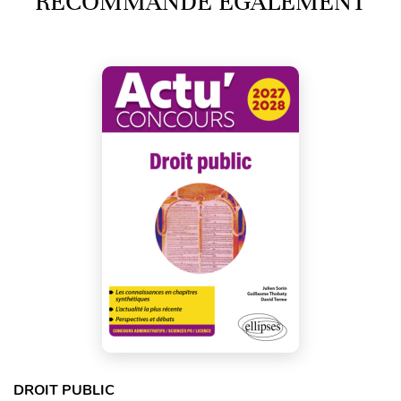
RECOMMANDE ÉGALEMENT
DROIT PUBLIC