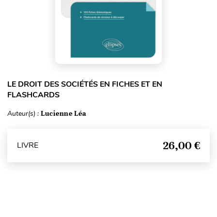
LE DROIT DES SOCIÉTÉS EN FICHES ET EN
FLASHCARDS
Auteur(s) :
Lucienne Léa
26,00 €
LIVRE