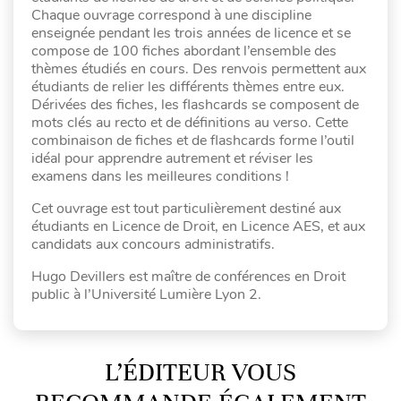
Chaque ouvrage correspond à une discipline
enseignée pendant les trois années de licence et se
compose de 100 fiches abordant l’ensemble des
thèmes étudiés en cours. Des renvois permettent aux
étudiants de relier les différents thèmes entre eux.
Dérivées des fiches, les flashcards se composent de
mots clés au recto et de définitions au verso. Cette
combinaison de fiches et de flashcards forme l’outil
idéal pour apprendre autrement et réviser les
examens dans les meilleures conditions !
Cet ouvrage est tout particulièrement destiné aux
étudiants en Licence de Droit, en Licence AES, et aux
candidats aux concours administratifs.
Hugo Devillers est maître de conférences en Droit
public à l’Université Lumière Lyon 2.
L’ÉDITEUR VOUS