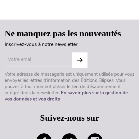
Haut de page
Ne manquez pas les nouveautés
Inscrivez-vous à notre newsletter
Votre adresse de messagerie est uniquement utilisée pour vous
envoyer les lettres d'information des Éditions Ellipses. Vous
pouvez à tout moment utiliser le lien de désabonnement
intégré dans la newsletter.
En savoir plus sur la gestion de
vos données et vos droits
Suivez-nous sur