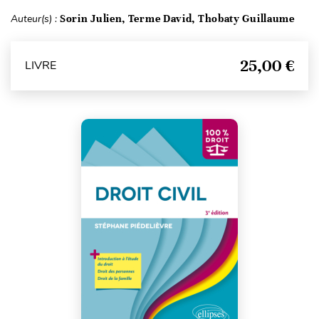
Auteur(s) :
Sorin Julien, Terme David, Thobaty Guillaume
25,00 €
LIVRE