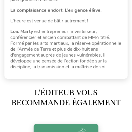
La complaisance endort. L’exigence élève.
L’heure est venue de bâtir autrement !
Loïc Marty
est entrepreneur, investisseur,
conférencier et ancien combattant de MMA titré.
Formé par les arts martiaux, la réserve opérationnelle
de l’Armée de Terre et plus de dix-huit ans
d’engagement auprès de jeunes vulnérables, il
développe une pensée de l’action fondée sur la
discipline, la transmission et la maîtrise de soi.
L’ÉDITEUR VOUS
RECOMMANDE ÉGALEMENT