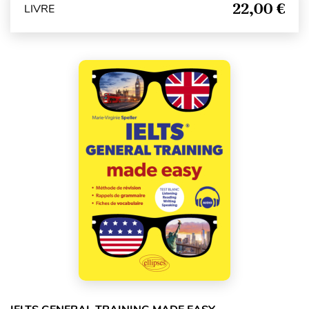
22,00 €
LIVRE