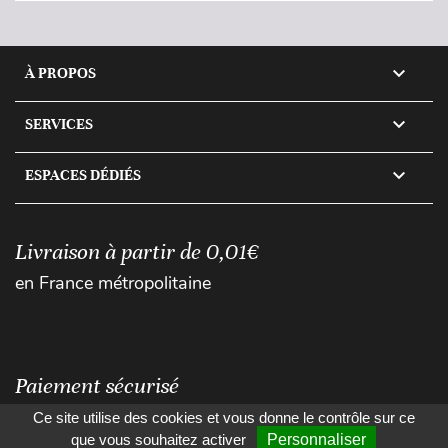

À PROPOS

SERVICES

ESPACES DÉDIÉS
Livraison à partir de 0,01€
en France métropolitaine
Paiement sécurisé
Ce site utilise des cookies et vous donne le contrôle sur ce
que vous souhaitez activer
Personnaliser