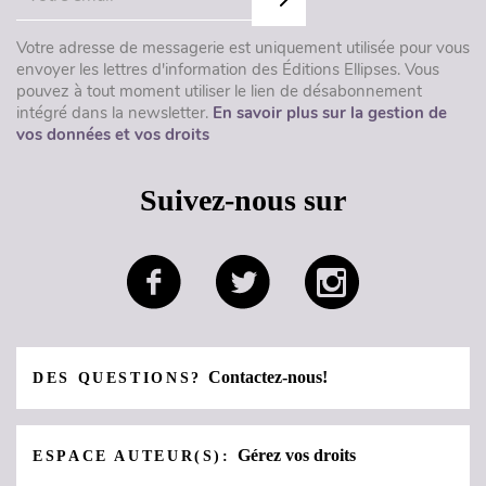
Votre adresse de messagerie est uniquement utilisée pour vous
envoyer les lettres d'information des Éditions Ellipses. Vous
pouvez à tout moment utiliser le lien de désabonnement
intégré dans la newsletter.
En savoir plus sur la gestion de
vos données et vos droits
Suivez-nous sur
Contactez-nous!
DES QUESTIONS?
Gérez vos droits
ESPACE AUTEUR(S):