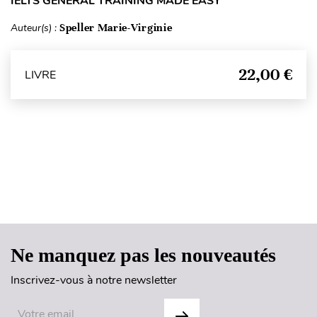
IELTS GENERAL TRAINING MADE EASY
Auteur(s) :
Speller Marie-Virginie
22,00 €
LIVRE
Haut de page
Ne manquez pas les nouveautés
Inscrivez-vous à notre newsletter