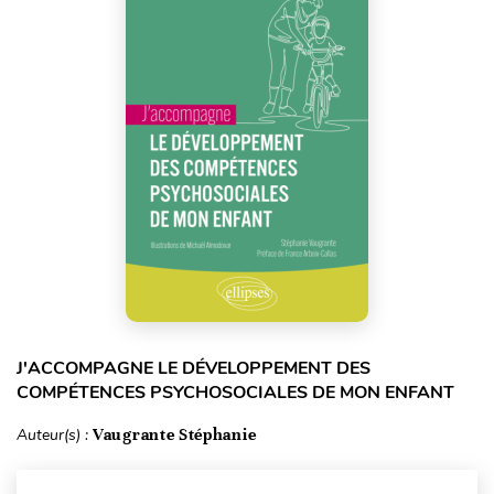
J'ACCOMPAGNE LE DÉVELOPPEMENT DES
COMPÉTENCES PSYCHOSOCIALES DE MON ENFANT
Auteur(s) :
Vaugrante Stéphanie