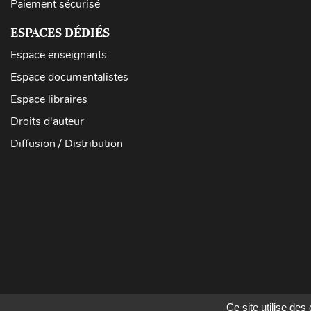
Paiement sécurisé
ESPACES DÉDIÉS
Espace enseignants
Espace documentalistes
Espace libraires
Droits d'auteur
Diffusion / Distribution
Ce site utilise de