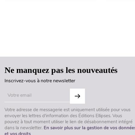
Ne manquez pas les nouveautés
Inscrivez-vous à notre newsletter
Votre adresse de messagerie est uniquement utilisée pour vous
envoyer les lettres d'information des Éditions Ellipses. Vous
pouvez à tout moment utiliser le lien de désabonnement intégré
dans la newsletter.
En savoir plus sur la gestion de vos donnée
et vos droits