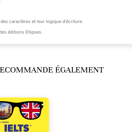
.
es caractères et leur logique d’écriture.
des éditions Ellipses.
 RECOMMANDE ÉGALEMENT