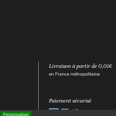
Livraison à partir de 0,01€
en France métropolitaine
Paiement sécurisé
Personnaliser