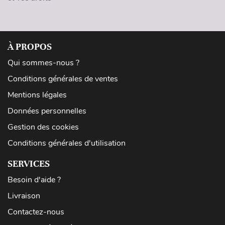
À PROPOS
Qui sommes-nous ?
Conditions générales de ventes
Mentions légales
Données personnelles
Gestion des cookies
Conditions générales d'utilisation
SERVICES
Besoin d'aide ?
Livraison
Contactez-nous