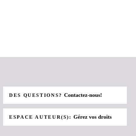
Contactez-nous!
DES QUESTIONS?
Gérez vos droits
ESPACE AUTEUR(S):