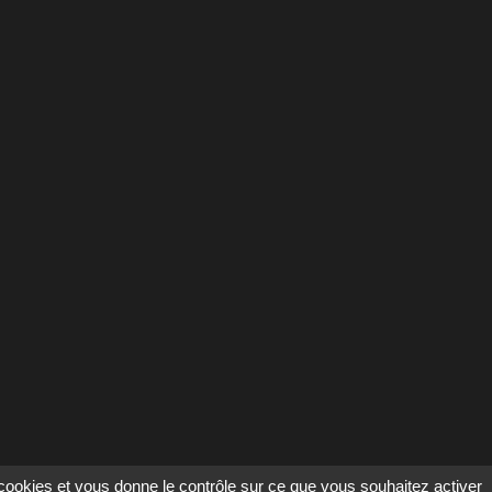
s cookies et vous donne le contrôle sur ce que vous souhaitez activer