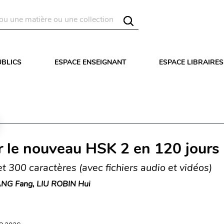
UBLICS
ESPACE ENSEIGNANT
ESPACE LIBRAIRES
r le nouveau HSK 2 en 120 jours
t 300 caractères (avec fichiers audio et vidéos)
NG Fang, LIU ROBIN Hui