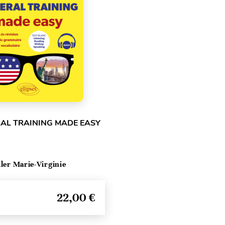
RAL TRAINING MADE EASY
ller Marie-Virginie
22,00 €