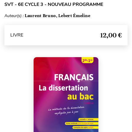
SVT - 6E CYCLE 3 - NOUVEAU PROGRAMME
Auteur(s) :
Laurent Bruno, Lebert Émeline
12,00 €
LIVRE