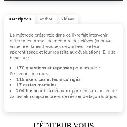
Description
Audios
Vidéos
La méthode présentée dans ce livre fait intervenir
différentes formes de mémoire des élèves (auditive,
visuelle et kinesthésique), ce qui favorise leur
apprentissage et leur réussite aux évaluations. Elle se
base sur :
170 questions et réponses
pour acquérir
l’essentiel du cours.
119 exercices et leurs corrigés
.
17 cartes mentales
.
204 flashcards
à découper pour en faire un jeu de
cartes afin d’apprendre et de réviser de façon ludique.
L’ÉDITEUR VOUS