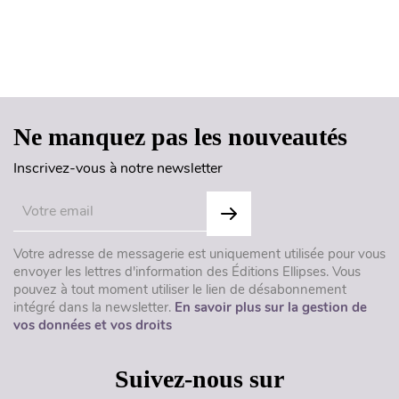
Haut de page
Ne manquez pas les nouveautés
Inscrivez-vous à notre newsletter
Votre adresse de messagerie est uniquement utilisée pour vous
envoyer les lettres d'information des Éditions Ellipses. Vous
pouvez à tout moment utiliser le lien de désabonnement
intégré dans la newsletter.
En savoir plus sur la gestion de
vos données et vos droits
Suivez-nous sur