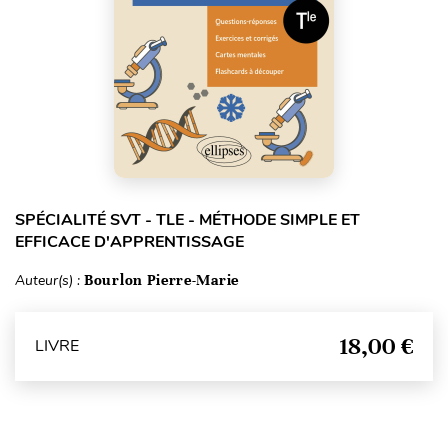
SPÉCIALITÉ SVT - TLE - MÉTHODE SIMPLE ET
EFFICACE D'APPRENTISSAGE
Auteur(s) :
Bourlon Pierre-Marie
18,00 €
LIVRE