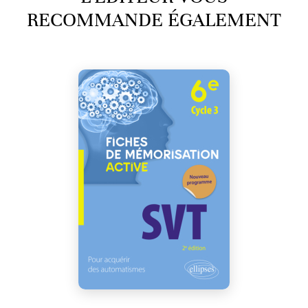
RECOMMANDE ÉGALEMENT