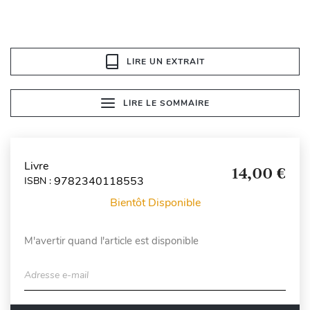
LIRE UN EXTRAIT
LIRE LE SOMMAIRE
Livre
14,00 €
9782340118553
ISBN :
Bientôt Disponible
M'avertir quand l'article est disponible
Adresse e-mail