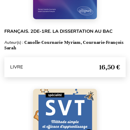
FRANÇAIS. 2DE-1RE. LA DISSERTATION AU BAC
Auteur(s) :
Canolle-Cournarie Myriam, Cournarie-François
Sarah
16,50 €
LIVRE