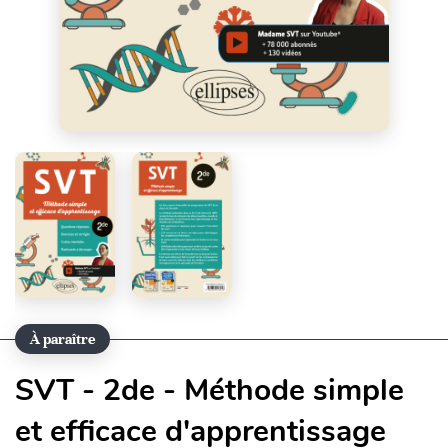
À paraître
SVT - 2de - Méthode simple
et efficace d'apprentissage