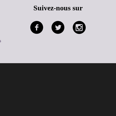
Suivez-nous sur
s