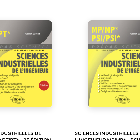
NDUSTRIELLES DE
SCIENCES INDUSTRIELLES