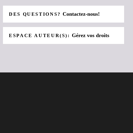
Contactez-nous!
DES QUESTIONS?
Gérez vos droits
ESPACE AUTEUR(S):