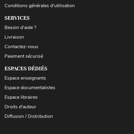
Conditions générales d'utilisation
SERVICES
Besoin d'aide ?
Livraison
Contactez-nous
Paiement sécurisé
ESPACES DÉDIÉS
Espace enseignants
Espace documentalistes
Espace libraires
Droits d'auteur
Diffusion / Distribution