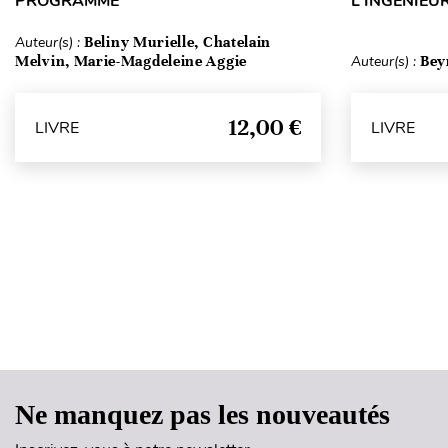
PROGRAMME
L'INGÉNIEUR
Auteur(s) :
Beliny Murielle, Chatelain
Melvin, Marie-Magdeleine Aggie
Auteur(s) :
Bey
12,00 €
LIVRE
LIVRE
Ne manquez pas les nouveautés