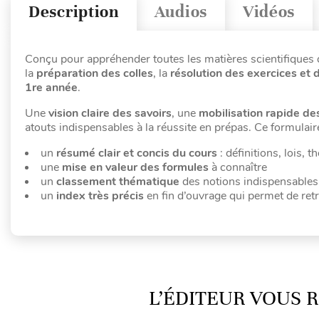
Description
Audios
Vidéos
Conçu pour appréhender toutes les matières scientifiques 
la
préparation des colles
, la
résolution des exercices
et 
1re année
.
Une
vision claire des savoirs
, une
mobilisation rapide de
atouts indispensables à la réussite en prépas. Ce formulaire
un
résumé clair et concis du cours
: définitions, lois,
une
mise en valeur des formules
à connaître
un
classement thématique
des notions indispensables
un
index très précis
en fin d’ouvrage qui permet de retr
L’ÉDITEUR VOUS