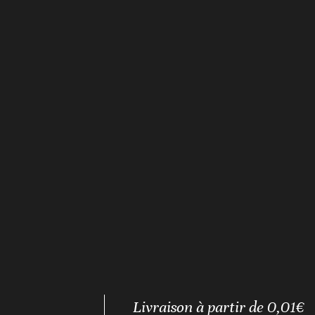
Livraison à partir de 0,01€