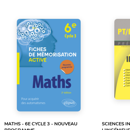
MATHS - 6E CYCLE 3 - NOUVEAU
SCIENCES I