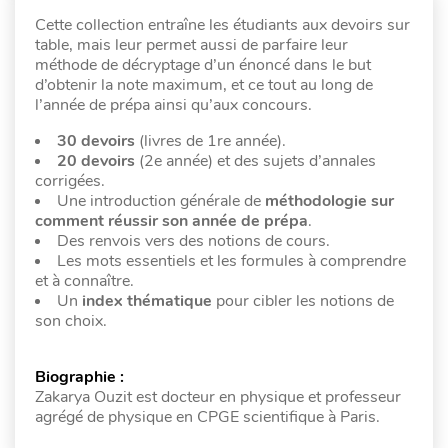
Cette collection entraîne les étudiants aux devoirs sur
table, mais leur permet aussi de parfaire leur
méthode de décryptage d’un énoncé dans le but
d’obtenir la note maximum, et ce tout au long de
l’année de prépa ainsi qu’aux concours.
30 devoirs
(livres de 1re année).
20 devoirs
(2e année) et des sujets d’annales
corrigées.
Une introduction générale de
méthodologie sur
comment réussir son année de prépa
.
Des renvois vers des notions de cours.
Les mots essentiels et les formules à comprendre
et à connaître.
Un
index thématique
pour cibler les notions de
son choix.
Biographie :
Zakarya Ouzit est docteur en physique et professeur
agrégé de physique en CPGE scientifique à Paris.