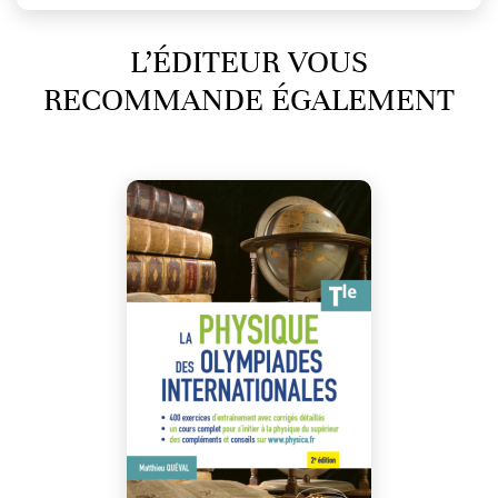
L’ÉDITEUR VOUS
RECOMMANDE ÉGALEMENT