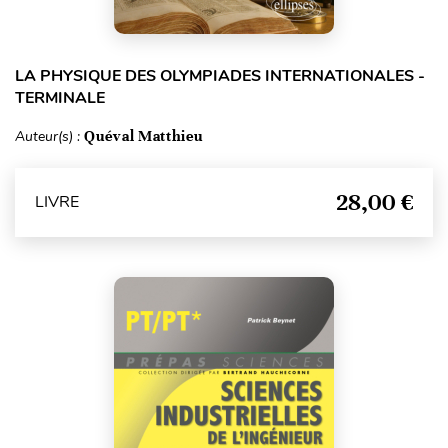
LA PHYSIQUE DES OLYMPIADES INTERNATIONALES -
TERMINALE
Auteur(s) :
Quéval Matthieu
28,00 €
LIVRE