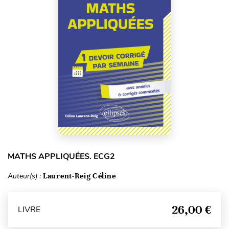
MATHS APPLIQUÉES. ECG2
Auteur(s) :
Laurent-Reig Céline
26,00 €
LIVRE