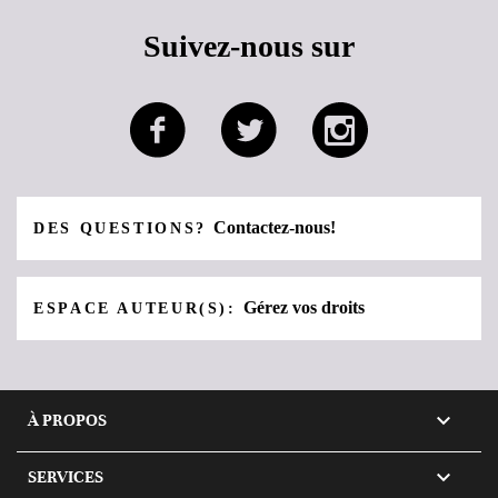
Suivez-nous sur
Contactez-nous!
DES QUESTIONS?
Gérez vos droits
ESPACE AUTEUR(S):

À PROPOS

SERVICES