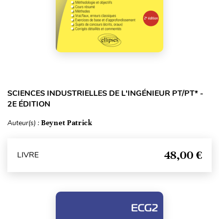
SCIENCES INDUSTRIELLES DE L'INGÉNIEUR PT/PT* -
2E ÉDITION
Auteur(s) :
Beynet Patrick
48,00 €
LIVRE