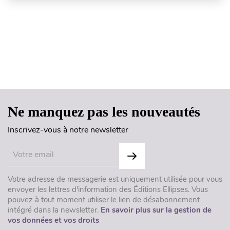
Haut de page
Ne manquez pas les nouveautés
Inscrivez-vous à notre newsletter
Votre adresse de messagerie est uniquement utilisée pour vous
envoyer les lettres d'information des Éditions Ellipses. Vous
pouvez à tout moment utiliser le lien de désabonnement
intégré dans la newsletter.
En savoir plus sur la gestion de
vos données et vos droits