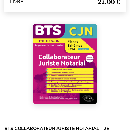
22,00 €
LIVRE
BTS COLLABORATEUR JURISTE NOTARIAL - 2E