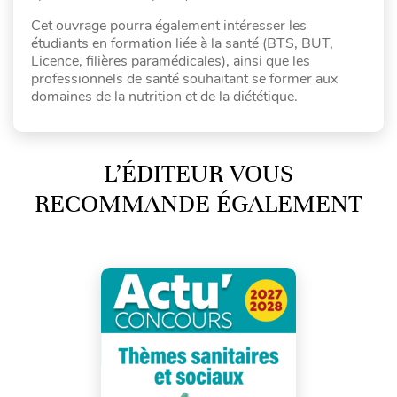
Cet ouvrage pourra également intéresser les
étudiants en formation liée à la santé (BTS, BUT,
Licence, filières paramédicales), ainsi que les
professionnels de santé souhaitant se former aux
domaines de la nutrition et de la diététique.
L’ÉDITEUR VOUS
RECOMMANDE ÉGALEMENT