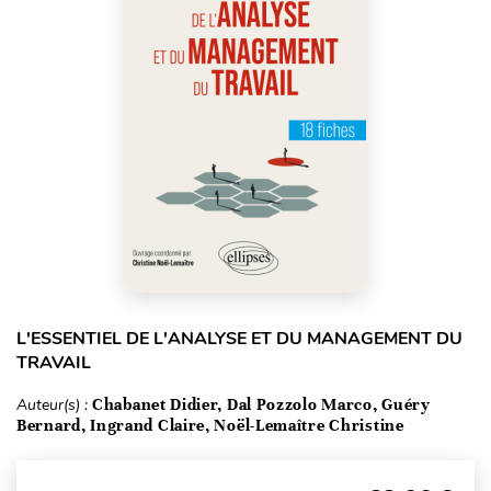
L'ESSENTIEL DE L'ANALYSE ET DU MANAGEMENT DU
TRAVAIL
Auteur(s) :
Chabanet Didier, Dal Pozzolo Marco, Guéry
Bernard, Ingrand Claire, Noël-Lemaître Christine