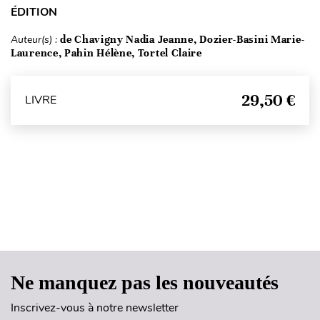
ÉDITION
Auteur(s) :
de Chavigny Nadia Jeanne, Dozier-Basini Marie-
Laurence, Pahin Hélène, Tortel Claire
29,50 €
LIVRE
Haut de page
Ne manquez pas les nouveautés
Inscrivez-vous à notre newsletter