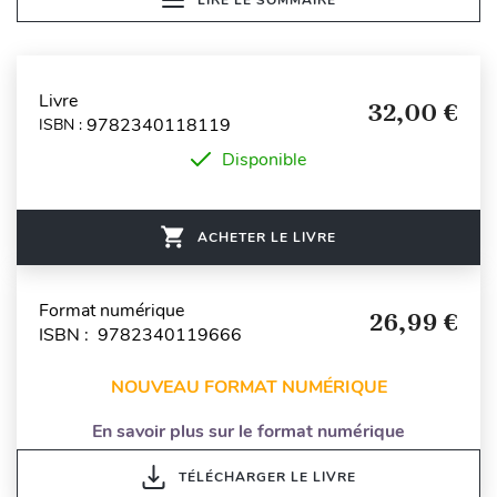
Livre
32,00 €
9782340118119
ISBN :
Disponible
ACHETER LE LIVRE
Format numérique
26,99 €
ISBN : 9782340119666
NOUVEAU FORMAT NUMÉRIQUE
En savoir plus sur le format numérique
TÉLÉCHARGER LE LIVRE