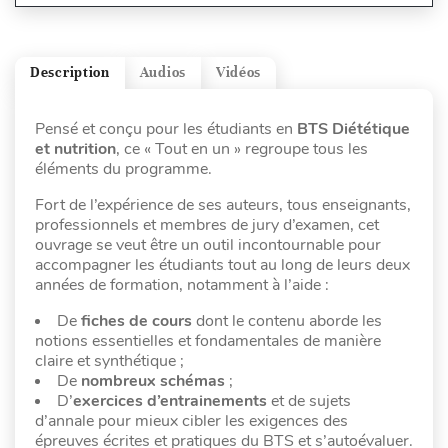
Description
Audios
Vidéos
Pensé et conçu pour les étudiants en
BTS Diététique
et nutrition
, ce « Tout en un » regroupe tous les
éléments du programme.
Fort de l’expérience de ses auteurs, tous enseignants,
professionnels et membres de jury d’examen, cet
ouvrage se veut être un outil incontournable pour
accompagner les étudiants tout au long de leurs deux
années de formation, notamment à l’aide :
De
fiches de cours
dont le contenu aborde les
notions essentielles et fondamentales de manière
claire et synthétique ;
De
nombreux schémas
;
D’
exercices
d’entrainements
et de sujets
d’annale pour mieux cibler les exigences des
épreuves écrites et pratiques du BTS et s’autoévaluer.