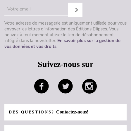
Votre adresse de messagerie est uniquement utilisée pour vous
envoyer les lettres d'information des Éditions Ellipses. Vous
pouvez à tout moment utiliser le lien de désabonnement
intégré dans la newsletter.
En savoir plus sur la gestion de
vos données et vos droits
Suivez-nous sur
Contactez-nous!
DES QUESTIONS?