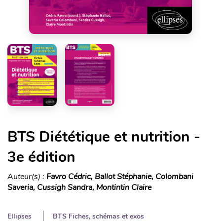
BTS Diététique et nutrition -
3e édition
Auteur(s) :
Favro Cédric, Ballot Stéphanie, Colombani
Saveria, Cussigh Sandra, Montintin Claire
Ellipses
BTS Fiches, schémas et exos