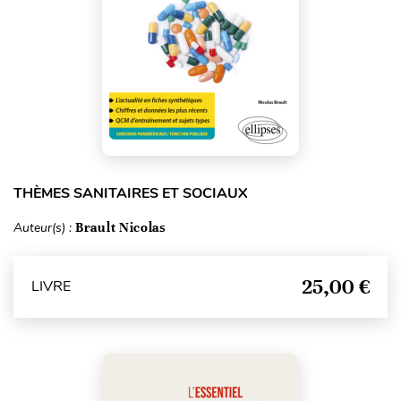
THÈMES SANITAIRES ET SOCIAUX
Auteur(s) :
Brault Nicolas
25,00 €
LIVRE