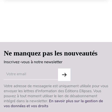
Haut de page
Ne manquez pas les nouveautés
Inscrivez-vous à notre newsletter
Votre adresse de messagerie est uniquement utilisée pour vous
envoyer les lettres d'information des Éditions Ellipses. Vous
pouvez à tout moment utiliser le lien de désabonnement
intégré dans la newsletter.
En savoir plus sur la gestion de
vos données et vos droits