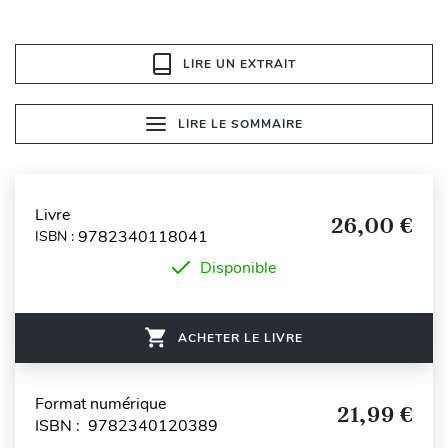
LIRE UN EXTRAIT
LIRE LE SOMMAIRE
Livre
26,00 €
9782340118041
ISBN :
Disponible
ACHETER LE LIVRE
Format numérique
21,99 €
ISBN : 9782340120389