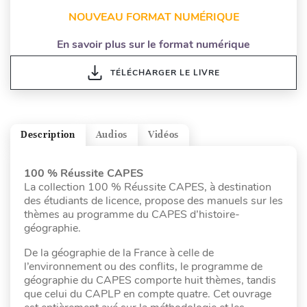
NOUVEAU FORMAT NUMÉRIQUE
En savoir plus sur le format numérique
TÉLÉCHARGER LE LIVRE
Description
Audios
Vidéos
100 % Réussite CAPES
La collection 100 % Réussite CAPES, à destination
des étudiants de licence, propose des manuels sur les
thèmes au programme du CAPES d’histoire-
géographie.
De la géographie de la France à celle de
l’environnement ou des conflits, le programme de
géographie du CAPES comporte huit thèmes, tandis
que celui du CAPLP en compte quatre. Cet ouvrage