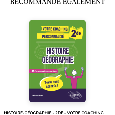
RECOMMANDE ÉGALEMENT
HISTOIRE-GÉOGRAPHIE - 2DE - VOTRE COACHING