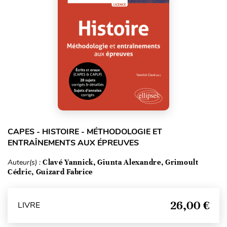
CAPES - HISTOIRE - MÉTHODOLOGIE ET
ENTRAÎNEMENTS AUX ÉPREUVES
Auteur(s) :
Clavé Yannick, Giunta Alexandre, Grimoult
Cédric, Guizard Fabrice
26,00 €
LIVRE