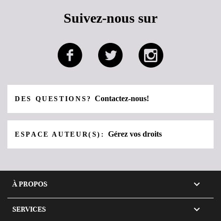
Suivez-nous sur
Contactez-nous!
DES QUESTIONS?
Gérez vos droits
ESPACE AUTEUR(S):

À PROPOS

SERVICES