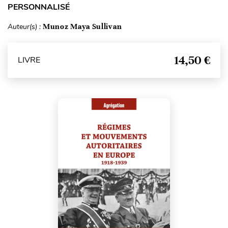
PERSONNALISÉ
Auteur(s) :
Munoz Maya Sullivan
14,50 €
LIVRE