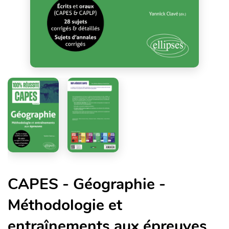
CAPES - Géographie -
Méthodologie et
entraînements aux épreuves