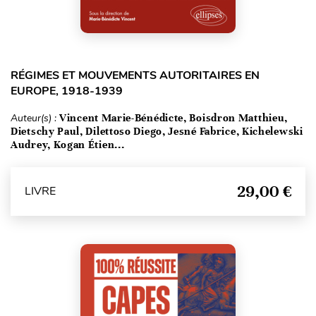
RÉGIMES ET MOUVEMENTS AUTORITAIRES EN
EUROPE, 1918-1939
Auteur(s) :
Vincent Marie-Bénédicte, Boisdron Matthieu,
Dietschy Paul, Dilettoso Diego, Jesné Fabrice, Kichelewski
Audrey, Kogan Étien...
29,00 €
LIVRE