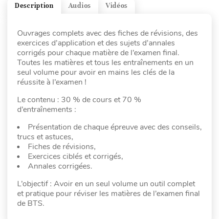
Description
Audios
Vidéos
Ouvrages complets avec des fiches de révisions, des
exercices d’application et des sujets d’annales
corrigés pour chaque matière de l’examen final.
Toutes les matières et tous les entraînements en un
seul volume pour avoir en mains les clés de la
réussite à l’examen !
Le contenu : 30 % de cours et 70 %
d’entraînements :
Présentation de chaque épreuve avec des conseils,
trucs et astuces,
Fiches de révisions,
Exercices ciblés et corrigés,
Annales corrigées.
L’objectif : Avoir en un seul volume un outil complet
et pratique pour réviser les matières de l’examen final
de BTS.