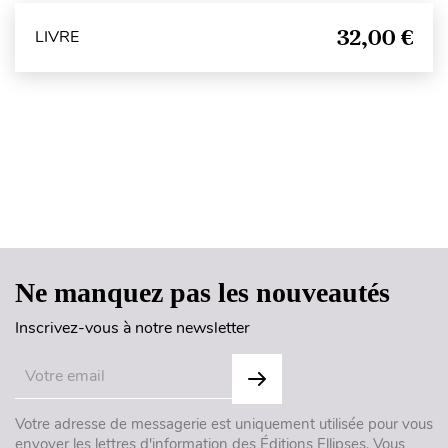
32,00 €
LIVRE
Haut de page
Ne manquez pas les nouveautés
Inscrivez-vous à notre newsletter
Votre adresse de messagerie est uniquement utilisée pour vous
envoyer les lettres d'information des Éditions Ellipses. Vous