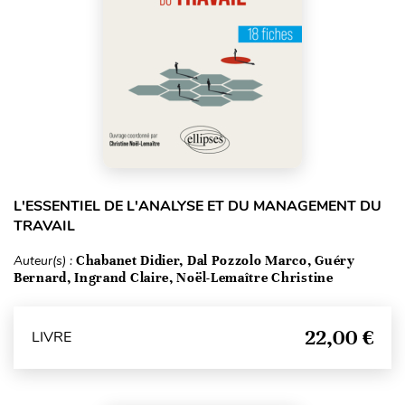
L'ESSENTIEL DE L'ANALYSE ET DU MANAGEMENT DU
TRAVAIL
Auteur(s) :
Chabanet Didier, Dal Pozzolo Marco, Guéry
Bernard, Ingrand Claire, Noël-Lemaître Christine
22,00 €
LIVRE