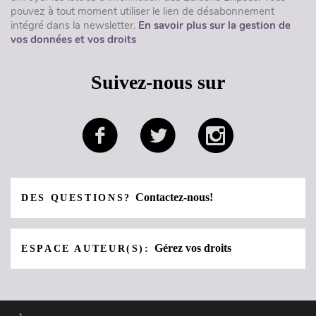
pouvez à tout moment utiliser le lien de désabonnement
intégré dans la newsletter.
En savoir plus sur la gestion de
vos données et vos droits
Suivez-nous sur
Contactez-nous!
DES QUESTIONS?
Gérez vos droits
ESPACE AUTEUR(S):