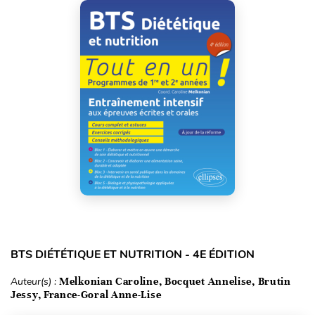
BTS DIÉTÉTIQUE ET NUTRITION - 4E ÉDITION
Auteur(s) :
Melkonian Caroline, Bocquet Annelise, Brutin
Jessy, France-Goral Anne-Lise