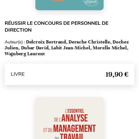
RÉUSSIR LE CONCOURS DE PERSONNEL DE
DIRECTION
Auteur(s) :
Delcroix Bertrand, Derache Christelle, Dochez
Julien, Dubar David, Labit Jean-Michel, Morello Michel,
Wajnberg Laurent
19,90 €
LIVRE