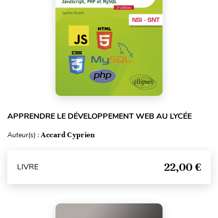
APPRENDRE LE DÉVELOPPEMENT WEB AU LYCÉE
Auteur(s) :
Accard Cyprien
22,00 €
LIVRE