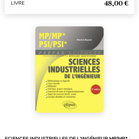
48,00 €
LIVRE
SCIENCES INDUSTRIELLES DE L'INGÉNIEUR MP/MP* -