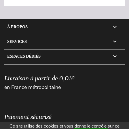

À PROPOS

SERVICES

ESPACES DÉDIÉS
Livraison à partir de 0,01€
en France métropolitaine
Paiement sécurisé
Ce site utilise des cookies et vous donne le contrôle sur ce