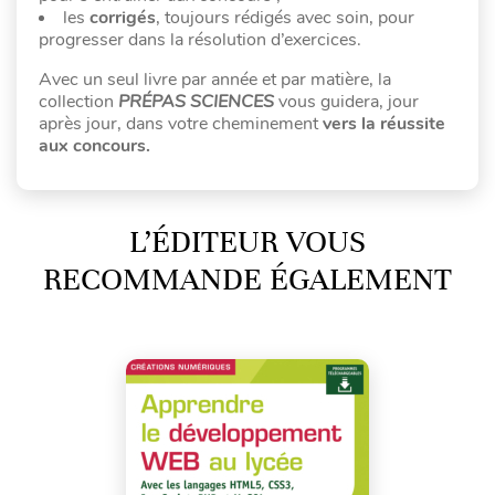
les
corrigés
, toujours rédigés avec soin, pour
progresser dans la résolution d’exercices.
Avec un seul livre par année et par matière, la
collection
PRÉPAS SCIENCES
vous guidera, jour
après jour, dans votre cheminement
vers la réussite
aux concours.
L’ÉDITEUR VOUS
RECOMMANDE ÉGALEMENT