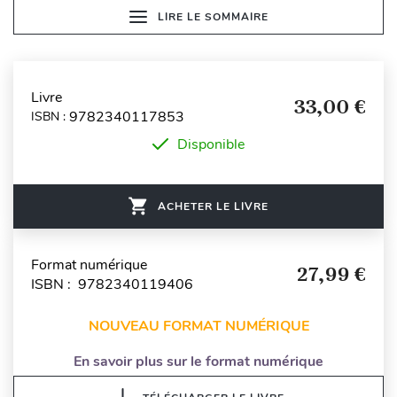
LIRE LE SOMMAIRE
Livre
33,00 €
9782340117853
ISBN :
Disponible
ACHETER LE LIVRE
Format numérique
27,99 €
ISBN : 9782340119406
NOUVEAU FORMAT NUMÉRIQUE
En savoir plus sur le format numérique