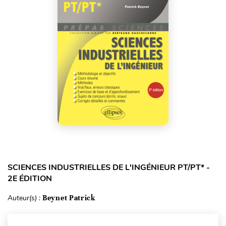
SCIENCES INDUSTRIELLES DE L'INGÉNIEUR PT/PT* -
2E ÉDITION
Auteur(s) :
Beynet Patrick