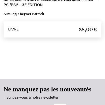
PSI/PSI* - 3E ÉDITION
Auteur(s) :
Beynet Patrick
38,00 €
LIVRE
Haut de page
Ne manquez pas les nouveautés
Inscrivez-vous à notre newsletter