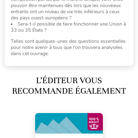
pouvoir être maintenues dès lors que les nouveaux
entrants ont un niveau de vie très inférieurs à ceux
des pays ouest-européens ?
Sera-t-il possible de faire fonctionner une Union à
33 ou 35 États ?
Telles sont quelques-unes des questions essentielles
pour notre avenir à tous que l’on trouvera analysées
dans cet ouvrage.
L’ÉDITEUR VOUS
RECOMMANDE ÉGALEMENT