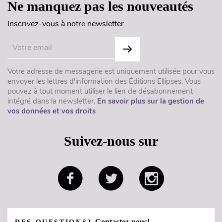
Ne manquez pas les nouveautés
Inscrivez-vous à notre newsletter
Votre adresse de messagerie est uniquement utilisée pour vous
envoyer les lettres d'information des Éditions Ellipses. Vous
pouvez à tout moment utiliser le lien de désabonnement
intégré dans la newsletter.
En savoir plus sur la gestion de
vos données et vos droits
Suivez-nous sur
Contactez-nous!