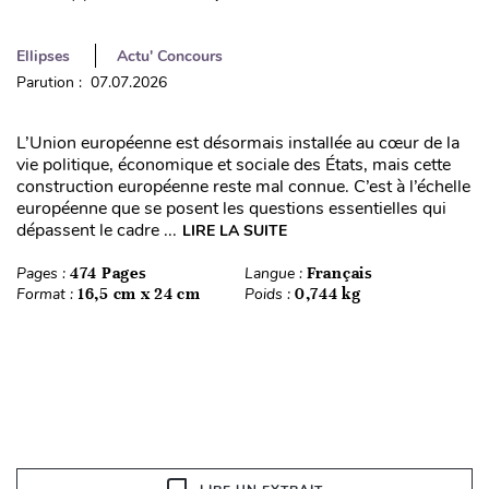
Ellipses
Actu' Concours
Parution : 07.07.2026
L’Union européenne est désormais installée au cœur de la
vie politique, économique et sociale des États, mais cette
construction européenne reste mal connue. C’est à l’échelle
européenne que se posent les questions essentielles qui
dépassent le cadre ...
LIRE LA SUITE
Pages :
474 Pages
Langue :
Français
Format :
16,5 cm x 24 cm
Poids :
0,744 kg