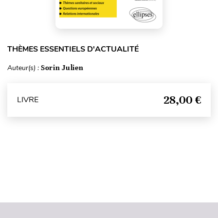
THÈMES ESSENTIELS D'ACTUALITÉ
Auteur(s) :
Sorin Julien
28,00 €
LIVRE
Haut de page