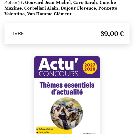
Auteur(s) :
Gouvard Jean-Michel, Caro Sarah, Conche
Maxime, Corbellari Alain, Dujour Florence, Ponzetto
Valentina, Van Hamme Clément
39,00 €
LIVRE