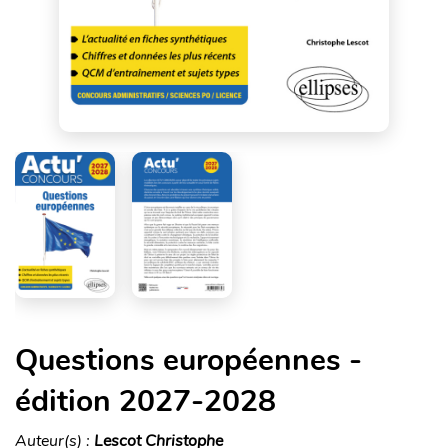
Questions européennes -
édition 2027-2028
Auteur(s) :
Lescot Christophe