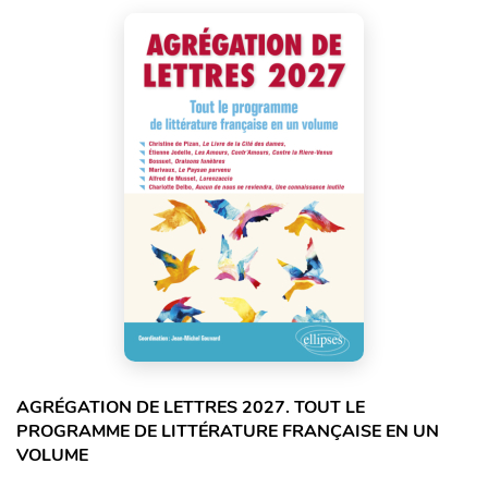
AGRÉGATION DE LETTRES 2027. TOUT LE
PROGRAMME DE LITTÉRATURE FRANÇAISE EN UN
VOLUME