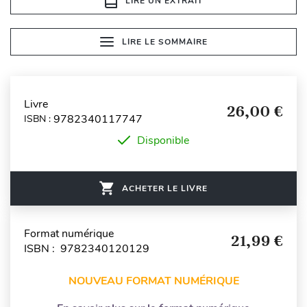
LIRE UN EXTRAIT
LIRE LE SOMMAIRE
Livre
26,00 €
9782340117747
ISBN :
Disponible
ACHETER LE LIVRE
Format numérique
21,99 €
ISBN : 9782340120129
NOUVEAU FORMAT NUMÉRIQUE