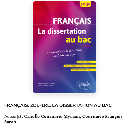
FRANÇAIS. 2DE-1RE. LA DISSERTATION AU BAC
Auteur(s) :
Canolle-Cournarie Myriam, Cournarie-François
Sarah