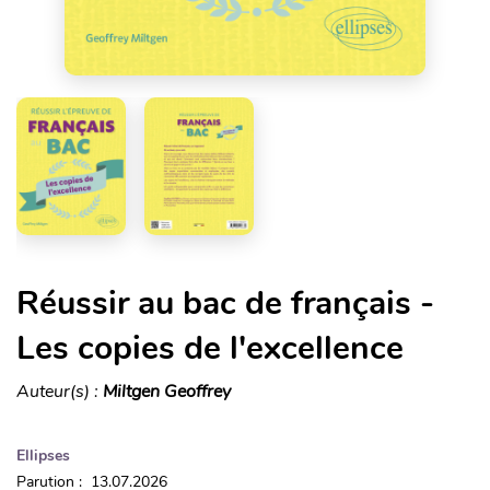
Réussir au bac de français -
Les copies de l'excellence
Auteur(s) :
Miltgen Geoffrey
Ellipses
Parution : 13.07.2026