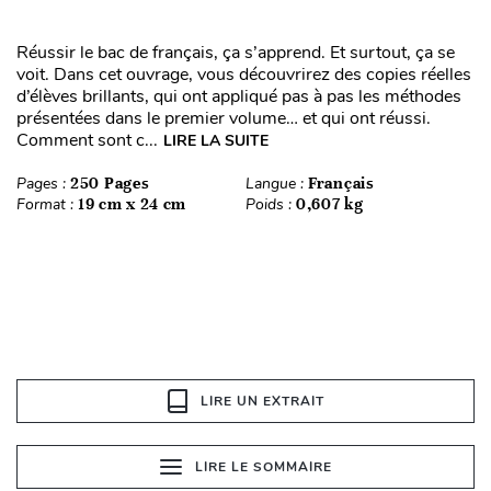
Réussir le bac de français, ça s’apprend. Et surtout, ça se
voit. Dans cet ouvrage, vous découvrirez des copies réelles
d’élèves brillants, qui ont appliqué pas à pas les méthodes
présentées dans le premier volume… et qui ont réussi.
Comment sont c...
LIRE LA SUITE
Pages :
250 Pages
Langue :
Français
Format :
19 cm x 24 cm
Poids :
0,607 kg
LIRE UN EXTRAIT
LIRE LE SOMMAIRE