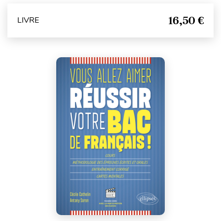
16,50 €
LIVRE