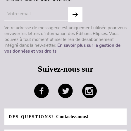
Votre adresse de messagerie est uniquement utilisée pour vous
envoyer les lettres d'information des Éditions Ellipses. Vous
pouvez à tout moment utiliser le lien de désabonnement
intégré dans la newsletter.
En savoir plus sur la gestion de
vos données et vos droits
Suivez-nous sur
Contactez-nous!
DES QUESTIONS?