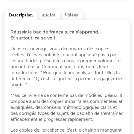
Description
Audios
Vidéos
Réussir le bac de français, ça s’apprend.
Et surtout, ça se voit.
Dans cet ouvrage, vous découvrirez des copies
réelles d’élèves brillants, qui ont appliqué pas à pas
les méthodes présentées dans le premier volume… et
qui ont réussi. Comment sont construites leurs
introductions ? Pourquoi leurs analyses font-elles la
différence ? Qu’est-ce qui leur a permis de gagner des
points ?
Mais ce livre ne se contente pas de modèles idéaux. Il
propose aussi des copies imparfaites commentées et
expliquées, des conseils méthodologiques clairs et
des corrigés types de sujets de bac afin de s’entraîner
efficacement et progresser rapidement.
Les copies de l’excellence, c’est le chaînon manquant