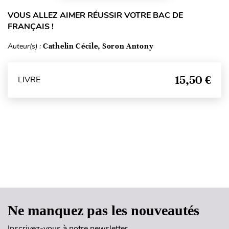
VOUS ALLEZ AIMER RÉUSSIR VOTRE BAC DE
FRANÇAIS !
Auteur(s) :
Cathelin Cécile, Soron Antony
15,50 €
LIVRE
Haut de page
Ne manquez pas les nouveautés
Inscrivez-vous à notre newsletter