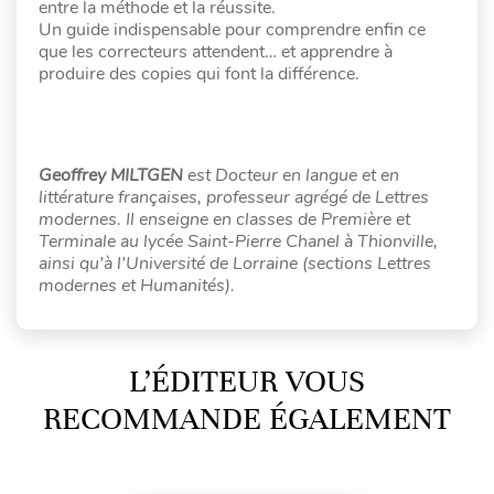
entre la méthode et la réussite.
Un guide indispensable pour comprendre enfin ce
que les correcteurs attendent… et apprendre à
produire des copies qui font la différence.
Geoffrey MILTGEN
est Docteur en langue et en
littérature françaises, professeur agrégé de Lettres
modernes. Il enseigne en classes de Première et
Terminale au lycée Saint-Pierre Chanel à Thionville,
ainsi qu’à l’Université de Lorraine (sections Lettres
modernes et Humanités).
L’ÉDITEUR VOUS
RECOMMANDE ÉGALEMENT