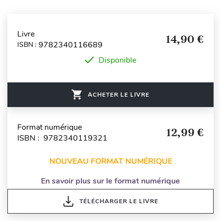
Livre
14,90 €
9782340116689
ISBN :
Disponible
ACHETER LE LIVRE
Format numérique
12,99 €
ISBN : 9782340119321
NOUVEAU FORMAT NUMÉRIQUE
En savoir plus sur le format numérique
TÉLÉCHARGER LE LIVRE