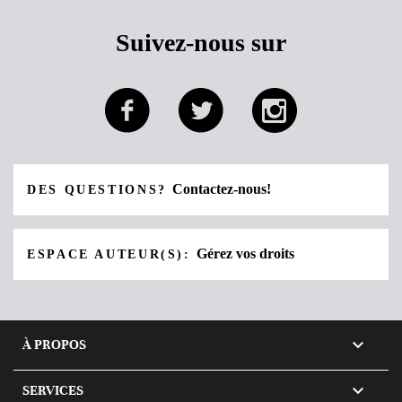
Suivez-nous sur
Contactez-nous!
DES QUESTIONS?
Gérez vos droits
ESPACE AUTEUR(S):

À PROPOS

SERVICES