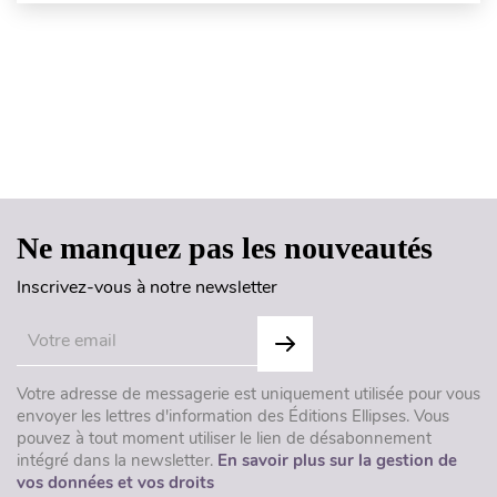
Haut de page
Ne manquez pas les nouveautés
Inscrivez-vous à notre newsletter
Votre adresse de messagerie est uniquement utilisée pour vous
envoyer les lettres d'information des Éditions Ellipses. Vous
pouvez à tout moment utiliser le lien de désabonnement
intégré dans la newsletter.
En savoir plus sur la gestion de
vos données et vos droits