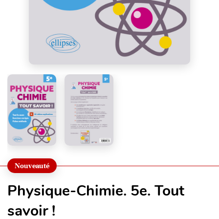
Nouveauté
Physique-Chimie. 5e. Tout
savoir !