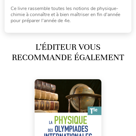
Ce livre rassemble toutes les notions de physique-
chimie à connaître et à bien maîtriser en fin d’année
pour préparer l’année de 4e.
L’ÉDITEUR VOUS
RECOMMANDE ÉGALEMENT