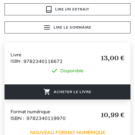
LIRE UN EXTRAIT
LIRE LE SOMMAIRE
Livre
13,00 €
9782340116672
ISBN :
Disponible
ACHETER LE LIVRE
Format numérique
10,99 €
ISBN : 9782340119970
NOUVEAU FORMAT NUMÉRIQUE