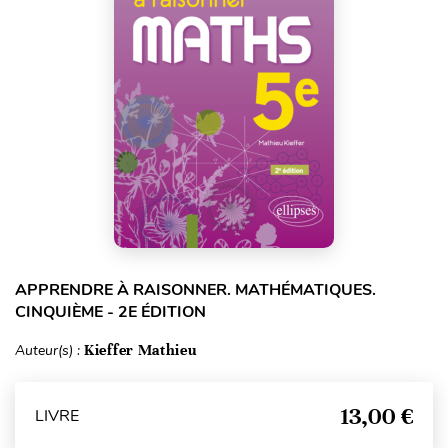
APPRENDRE À RAISONNER. MATHÉMATIQUES.
CINQUIÈME - 2E ÉDITION
Auteur(s) :
Kieffer Mathieu
13,00 €
LIVRE