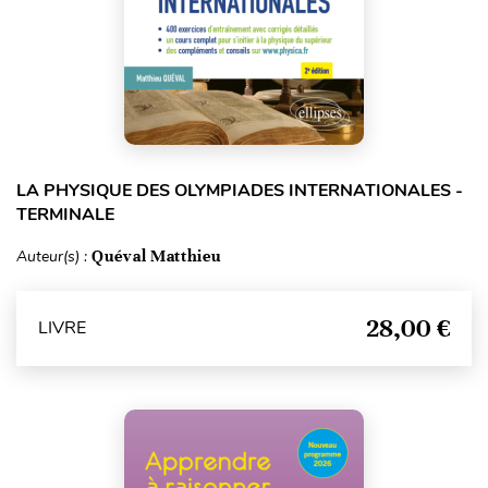
LA PHYSIQUE DES OLYMPIADES INTERNATIONALES -
TERMINALE
Auteur(s) :
Quéval Matthieu
28,00 €
LIVRE