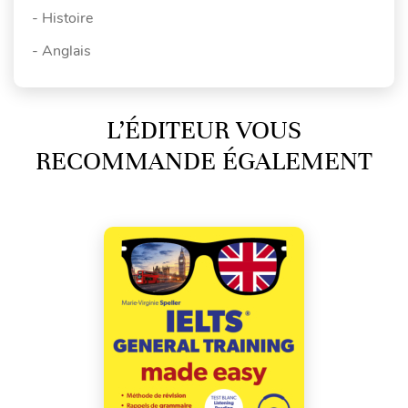
- Histoire
- Anglais
L’ÉDITEUR VOUS
RECOMMANDE ÉGALEMENT