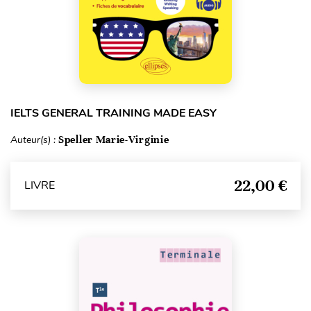
IELTS GENERAL TRAINING MADE EASY
Auteur(s) :
Speller Marie-Virginie
22,00 €
LIVRE