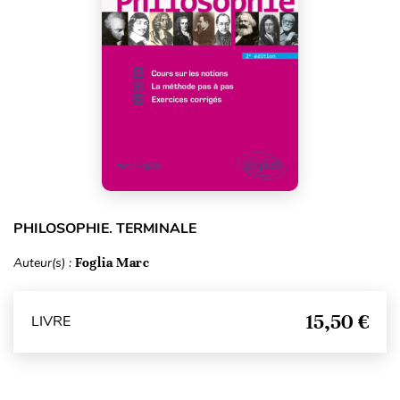
PHILOSOPHIE. TERMINALE
Auteur(s) :
Foglia Marc
15,50 €
LIVRE