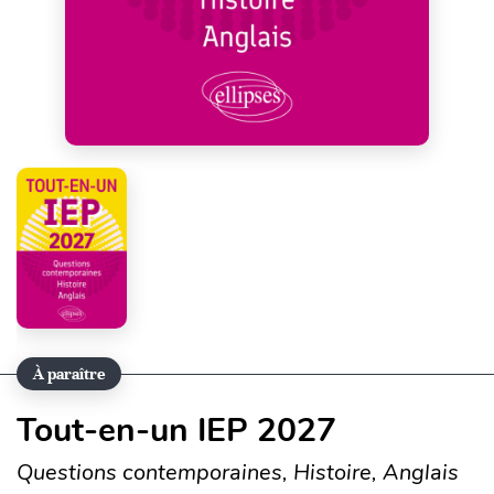
À paraître
Tout-en-un IEP 2027
Questions contemporaines, Histoire, Anglais