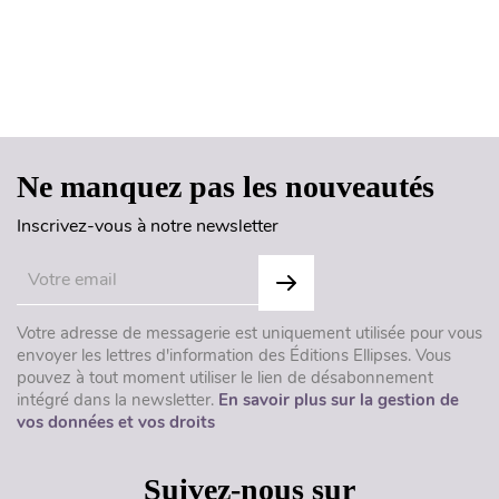
Haut de page
Ne manquez pas les nouveautés
Inscrivez-vous à notre newsletter
Votre adresse de messagerie est uniquement utilisée pour vous
envoyer les lettres d'information des Éditions Ellipses. Vous
pouvez à tout moment utiliser le lien de désabonnement
intégré dans la newsletter.
En savoir plus sur la gestion de
vos données et vos droits
Suivez-nous sur