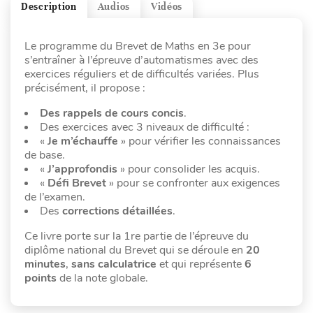
Description
Audios
Vidéos
Le programme du Brevet de Maths en 3e pour
s’entraîner à l’épreuve d’automatismes avec des
exercices réguliers et de difficultés variées. Plus
précisément, il propose :
Des rappels de cours concis
.
Des exercices avec 3 niveaux de difficulté :
«
Je m’échauffe
» pour vérifier les connaissances
de base.
«
J’approfondis
» pour consolider les acquis.
«
Défi Brevet
» pour se confronter aux exigences
de l’examen.
Des
corrections détaillées
.
Ce livre porte sur la 1re partie de l’épreuve du
diplôme national du Brevet qui se déroule en
20
minutes
,
sans calculatrice
et qui représente
6
points
de la note globale.