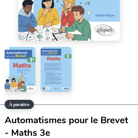
À paraître
Automatismes pour le Brevet
- Maths 3e