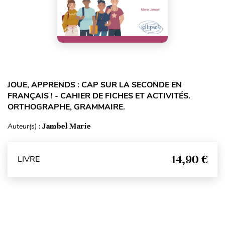
JOUE, APPRENDS : CAP SUR LA SECONDE EN
FRANÇAIS ! - CAHIER DE FICHES ET ACTIVITÉS.
ORTHOGRAPHE, GRAMMAIRE.
Auteur(s) :
Jambel Marie
14,90 €
LIVRE