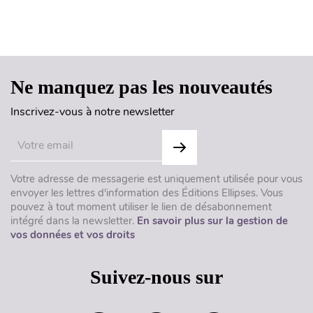
Haut de page
Ne manquez pas les nouveautés
Inscrivez-vous à notre newsletter
Votre adresse de messagerie est uniquement utilisée pour vous
envoyer les lettres d'information des Éditions Ellipses. Vous
pouvez à tout moment utiliser le lien de désabonnement
intégré dans la newsletter.
En savoir plus sur la gestion de
vos données et vos droits
Suivez-nous sur