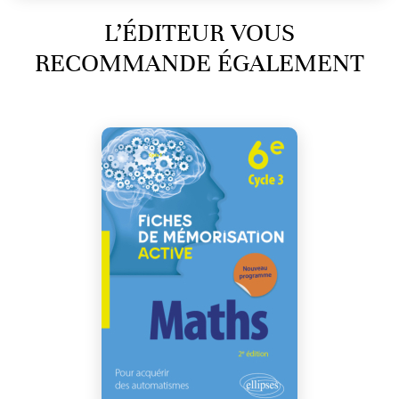
L’ÉDITEUR VOUS
RECOMMANDE ÉGALEMENT