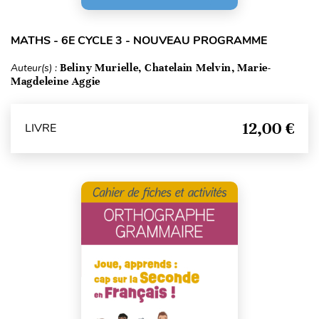
MATHS - 6E CYCLE 3 - NOUVEAU PROGRAMME
Auteur(s) :
Beliny Murielle, Chatelain Melvin, Marie-
Magdeleine Aggie
12,00 €
LIVRE