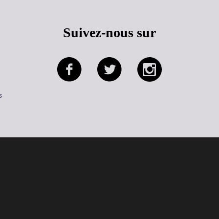
Suivez-nous sur
s