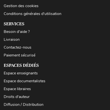
Gestion des cookies
Conditions générales d'utilisation
SERVICES
Besoin d'aide ?
Livraison
Contactez-nous
Paiement sécurisé
ESPACES DÉDIÉS
Espace enseignants
Espace documentalistes
Espace libraires
Droits d'auteur
Diffusion / Distribution