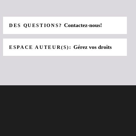
Contactez-nous!
DES QUESTIONS?
Gérez vos droits
ESPACE AUTEUR(S):