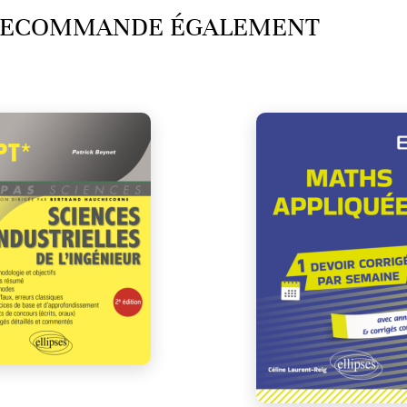
 RECOMMANDE ÉGALEMENT