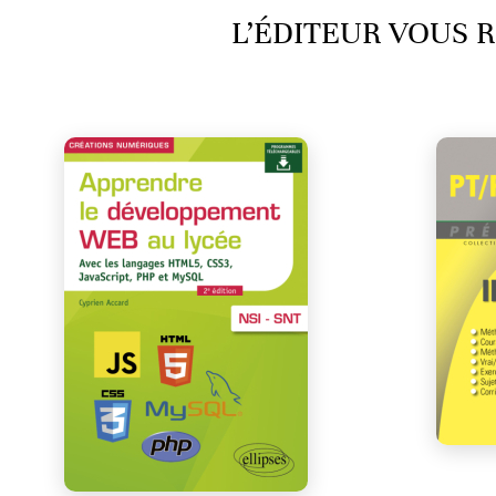
L’ÉDITEUR VOUS