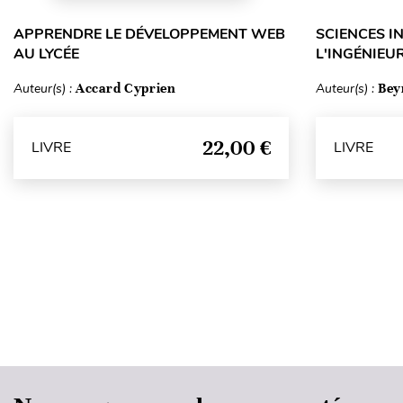
APPRENDRE LE DÉVELOPPEMENT WEB
SCIENCES I
AU LYCÉE
L'INGÉNIEUR
Auteur(s) :
Accard Cyprien
Auteur(s) :
Bey
22,00 €
LIVRE
LIVRE