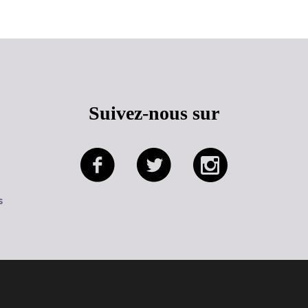
Suivez-nous sur
s