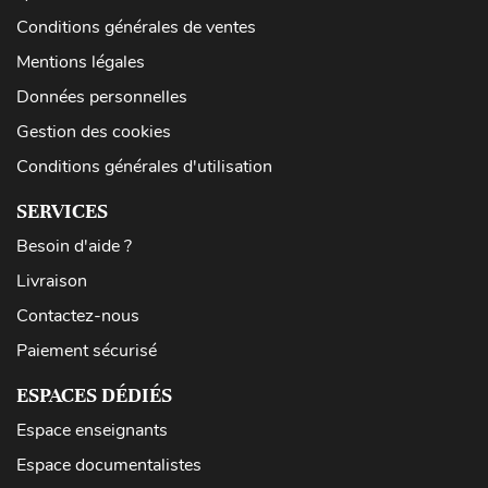
Conditions générales de ventes
Mentions légales
Données personnelles
Gestion des cookies
Conditions générales d'utilisation
SERVICES
Besoin d'aide ?
Livraison
Contactez-nous
Paiement sécurisé
ESPACES DÉDIÉS
Espace enseignants
Espace documentalistes