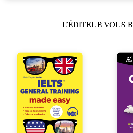
L’ÉDITEUR VOUS