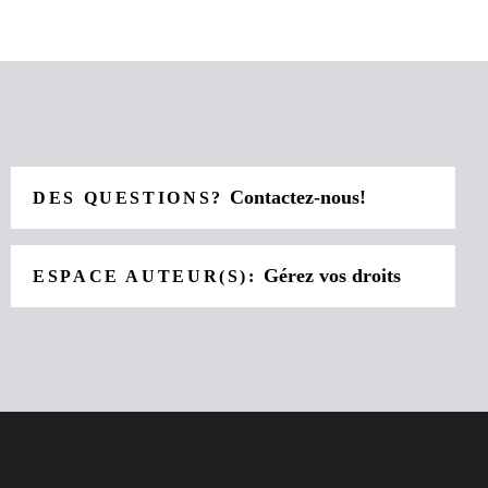
Contactez-nous!
DES QUESTIONS?
Gérez vos droits
ESPACE AUTEUR(S):