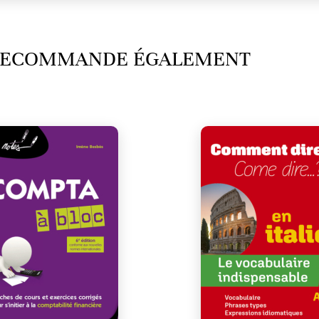
 RECOMMANDE ÉGALEMENT