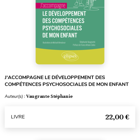
J'ACCOMPAGNE LE DÉVELOPPEMENT DES
COMPÉTENCES PSYCHOSOCIALES DE MON ENFANT
Auteur(s) :
Vaugrante Stéphanie
22,00 €
LIVRE