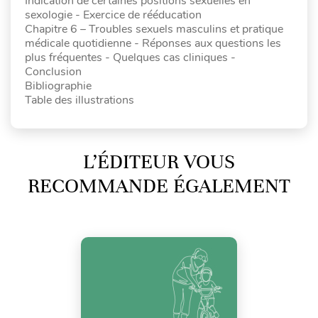
Indication de certaines positions sexuelles en
sexologie - Exercice de rééducation
Chapitre 6 – Troubles sexuels masculins et pratique
médicale quotidienne - Réponses aux questions les
plus fréquentes - Quelques cas cliniques -
Conclusion
Bibliographie
Table des illustrations
L’ÉDITEUR VOUS
RECOMMANDE ÉGALEMENT