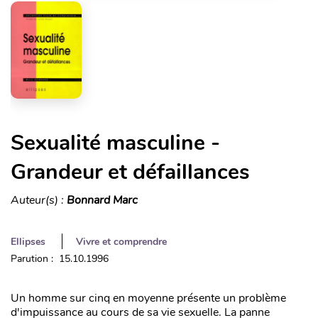
Sexualité masculine -
Grandeur et défaillances
Auteur(s) :
Bonnard Marc
Ellipses
Vivre et comprendre
Parution : 15.10.1996
Un homme sur cinq en moyenne présente un problème
d'impuissance au cours de sa vie sexuelle. La panne