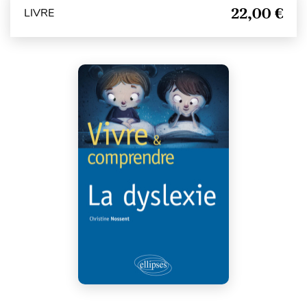
22,00 €
LIVRE