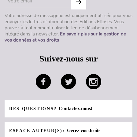
Votre adresse de messagerie est uniquement utilisée pour vous
envoyer les lettres d'information des Éditions Ellipses. Vous
pouvez à tout moment utiliser le lien de désabonnement
intégré dans la newsletter.
En savoir plus sur la gestion de
vos données et vos droits
Suivez-nous sur
Contactez-nous!
DES QUESTIONS?
Gérez vos droits
ESPACE AUTEUR(S):