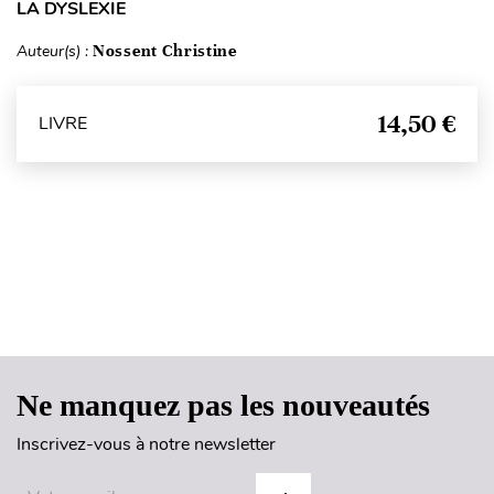
LA DYSLEXIE
Auteur(s) :
Nossent Christine
14,50 €
LIVRE
Haut de page
Ne manquez pas les nouveautés
Inscrivez-vous à notre newsletter