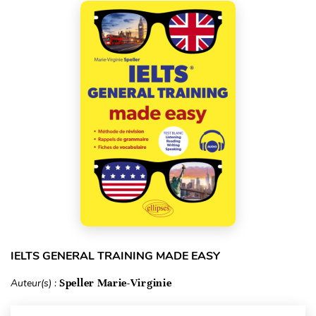
IELTS GENERAL TRAINING MADE EASY
Auteur(s) :
Speller Marie-Virginie