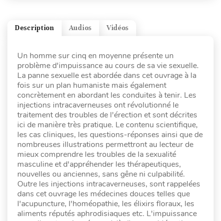
Description
Audios
Vidéos
Un homme sur cinq en moyenne présente un
problème d'impuissance au cours de sa vie sexuelle.
La panne sexuelle est abordée dans cet ouvrage à la
fois sur un plan humaniste mais également
concrètement en abordant les conduites à tenir. Les
injections intracaverneuses ont révolutionné le
traitement des troubles de l'érection et sont décrites
ici de manière très pratique. Le contenu scientifique,
les cas cliniques, les questions-réponses ainsi que de
nombreuses illustrations permettront au lecteur de
mieux comprendre les troubles de la sexualité
masculine et d'appréhender les thérapeutiques,
nouvelles ou anciennes, sans gêne ni culpabilité.
Outre les injections intracaverneuses, sont rappelées
dans cet ouvrage les médecines douces telles que
l'acupuncture, l'homéopathie, les élixirs floraux, les
aliments réputés aphrodisiaques etc. L'impuissance