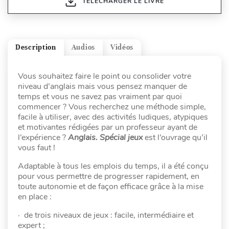
TÉLÉCHARGER LE LIVRE
Description
Audios
Vidéos
Vous souhaitez faire le point ou consolider votre
niveau d’anglais mais vous pensez manquer de
temps et vous ne savez pas vraiment par quoi
commencer ? Vous recherchez une méthode simple,
facile à utiliser, avec des activités ludiques, atypiques
et motivantes rédigées par un professeur ayant de
l’expérience ?
Anglais. Spécial jeux
est l’ouvrage qu’il
vous faut !
Adaptable à tous les emplois du temps, il a été conçu
pour vous permettre de progresser rapidement, en
toute autonomie et de façon efficace grâce à la mise
en place :
· de trois niveaux de jeux : facile, intermédiaire et
expert ;