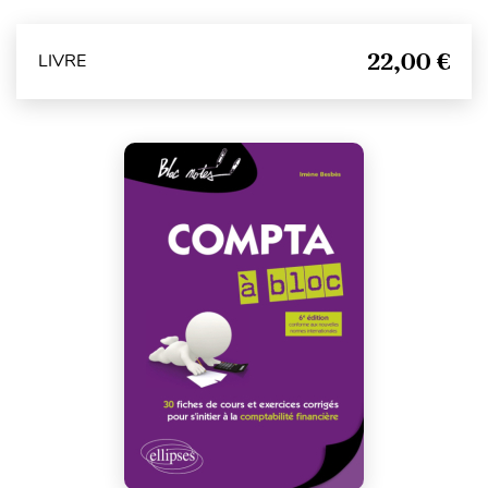
22,00 €
LIVRE