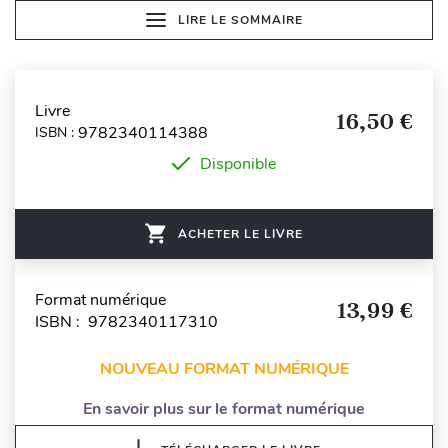
LIRE LE SOMMAIRE
Livre
16,50 €
9782340114388
ISBN :
Disponible
ACHETER LE LIVRE
Format numérique
13,99 €
ISBN : 9782340117310
NOUVEAU FORMAT NUMÉRIQUE
En savoir plus sur le format numérique