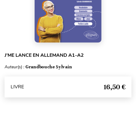
J'ME LANCE EN ALLEMAND A1-A2
Auteur(s) :
Grandbouche Sylvain
16,50 €
LIVRE