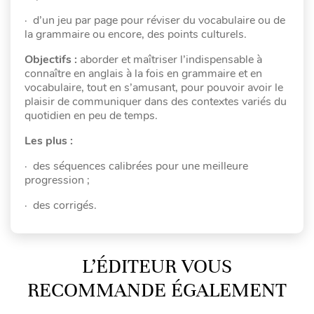
· d’un jeu par page pour réviser du vocabulaire ou de
la grammaire ou encore, des points culturels.
Objectifs :
aborder et maîtriser l’indispensable à
connaître en anglais à la fois en grammaire et en
vocabulaire, tout en s’amusant, pour pouvoir avoir le
plaisir de communiquer dans des contextes variés du
quotidien en peu de temps.
Les plus :
· des séquences calibrées pour une meilleure
progression ;
· des corrigés.
L’ÉDITEUR VOUS
RECOMMANDE ÉGALEMENT