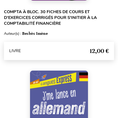
COMPTA À BLOC. 30 FICHES DE COURS ET
D'EXERCICES CORRIGÉS POUR S'INITIER À LA
COMPTABILITÉ FINANCIÈRE
Auteur(s) :
Besbès Imène
12,00 €
LIVRE