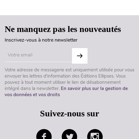
Haut de page
Ne manquez pas les nouveautés
Inscrivez-vous à notre newsletter
Votre adresse de messagerie est uniquement utilisée pour vous
envoyer les lettres d'information des Éditions Ellipses. Vous
pouvez à tout moment utiliser le lien de désabonnement
intégré dans la newsletter.
En savoir plus sur la gestion de
vos données et vos droits
Suivez-nous sur