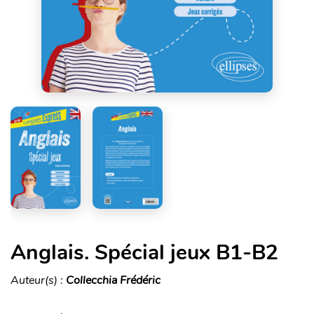
Anglais. Spécial jeux B1-B2
Auteur(s) :
Collecchia Frédéric