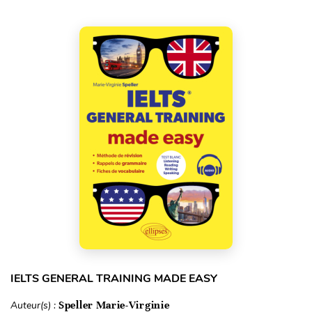
IELTS GENERAL TRAINING MADE EASY
Auteur(s) :
Speller Marie-Virginie