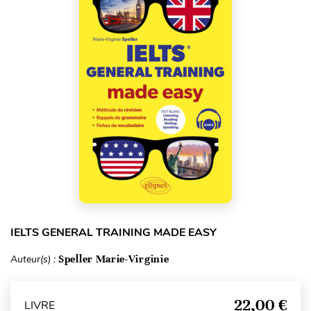
IELTS GENERAL TRAINING MADE EASY
Auteur(s) :
Speller Marie-Virginie
22,00 €
LIVRE