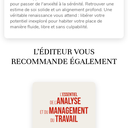
pour passer de l'anxiété à la sérénité. Retrouver une
estime de soi solide et un alignement profond. Une
véritable renaissance vous attend : libérer votre
potentiel inexploré pour habiter votre place de
manière fluide, libre et sans culpabilité.
L’ÉDITEUR VOUS
RECOMMANDE ÉGALEMENT