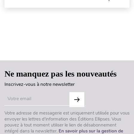
Haut de page
Ne manquez pas les nouveautés
Inscrivez-vous à notre newsletter
Votre adresse de messagerie est uniquement utilisée pour vous
envoyer les lettres d'information des Éditions Ellipses. Vous
pouvez à tout moment utiliser le lien de désabonnement
intégré dans la newsletter.
En savoir plus sur la gestion de