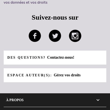
vos données et vos droits
Suivez-nous sur
Contactez-nous!
DES QUESTIONS?
Gérez vos droits
ESPACE AUTEUR(S):

À PROPOS