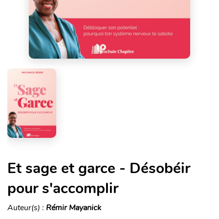
Et sage et garce - Désobéir
pour s'accomplir
Auteur(s) :
Rémir Mayanick