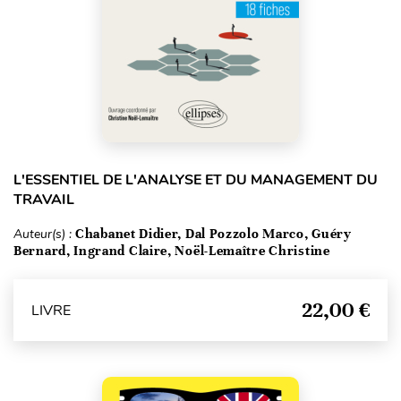
L'ESSENTIEL DE L'ANALYSE ET DU MANAGEMENT DU
TRAVAIL
Auteur(s) :
Chabanet Didier, Dal Pozzolo Marco, Guéry
Bernard, Ingrand Claire, Noël-Lemaître Christine
22,00 €
LIVRE