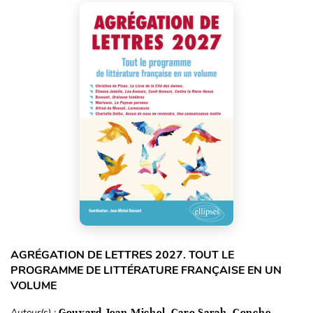
AGRÉGATION DE LETTRES 2027. TOUT LE
PROGRAMME DE LITTÉRATURE FRANÇAISE EN UN
VOLUME
Auteur(s) :
Gouvard Jean-Michel, Caro Sarah, Conche