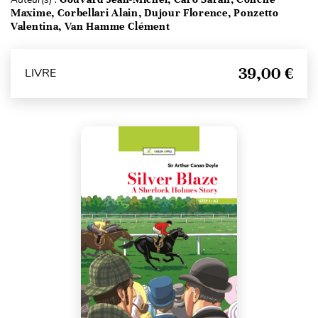
Maxime, Corbellari Alain, Dujour Florence, Ponzetto
Valentina, Van Hamme Clément
39,00 €
LIVRE