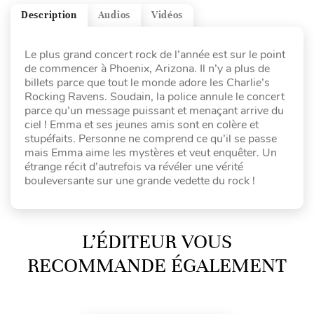
Description
Audios
Vidéos
Le plus grand concert rock de l’année est sur le point
de commencer à Phoenix, Arizona. Il n’y a plus de
billets parce que tout le monde adore les Charlie’s
Rocking Ravens. Soudain, la police annule le concert
parce qu’un message puissant et menaçant arrive du
ciel ! Emma et ses jeunes amis sont en colère et
stupéfaits. Personne ne comprend ce qu’il se passe
mais Emma aime les mystères et veut enquêter. Un
étrange récit d’autrefois va révéler une vérité
bouleversante sur une grande vedette du rock !
L’ÉDITEUR VOUS
RECOMMANDE ÉGALEMENT