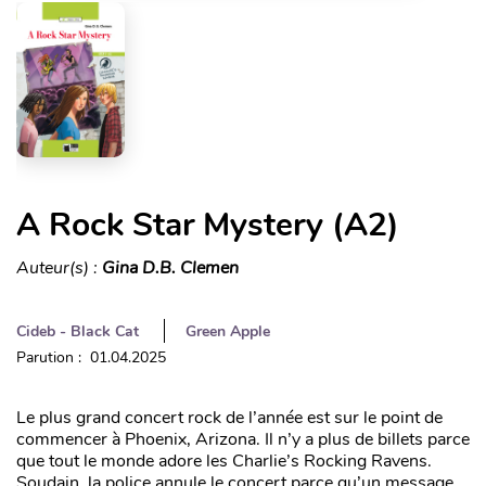
A Rock Star Mystery (A2)
Auteur(s) :
Gina D.B. Clemen
Cideb - Black Cat
Green Apple
Parution : 01.04.2025
Le plus grand concert rock de l’année est sur le point de
commencer à Phoenix, Arizona. Il n’y a plus de billets parce
que tout le monde adore les Charlie’s Rocking Ravens.
Soudain, la police annule le concert parce qu’un message