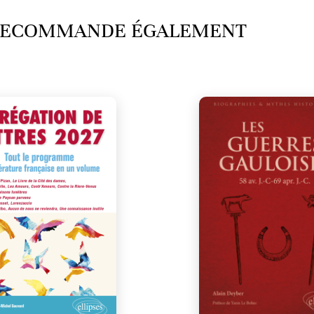
 RECOMMANDE ÉGALEMENT