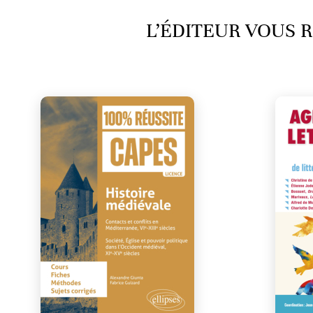
L’ÉDITEUR VOUS