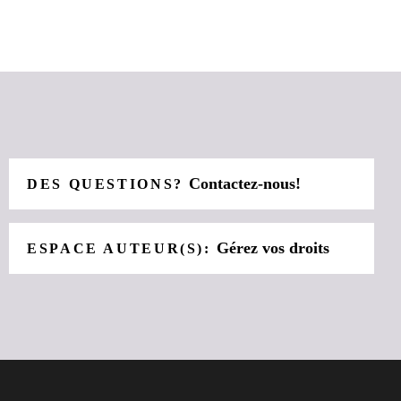
Contactez-nous!
DES QUESTIONS?
Gérez vos droits
ESPACE AUTEUR(S):