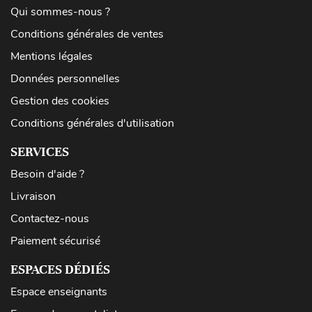
Qui sommes-nous ?
Conditions générales de ventes
Mentions légales
Données personnelles
Gestion des cookies
Conditions générales d'utilisation
SERVICES
Besoin d'aide ?
Livraison
Contactez-nous
Paiement sécurisé
ESPACES DÉDIÉS
Espace enseignants