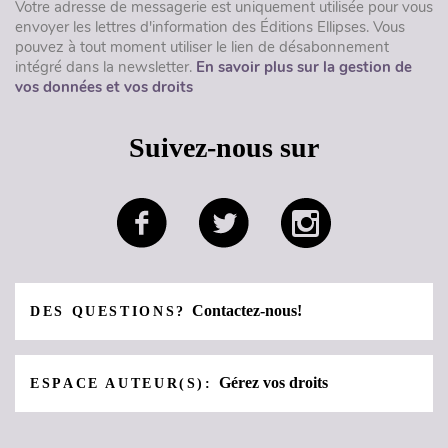
Votre adresse de messagerie est uniquement utilisée pour vous
envoyer les lettres d'information des Éditions Ellipses. Vous
pouvez à tout moment utiliser le lien de désabonnement
intégré dans la newsletter.
En savoir plus sur la gestion de
vos données et vos droits
Suivez-nous sur
Contactez-nous!
DES QUESTIONS?
Gérez vos droits
ESPACE AUTEUR(S):