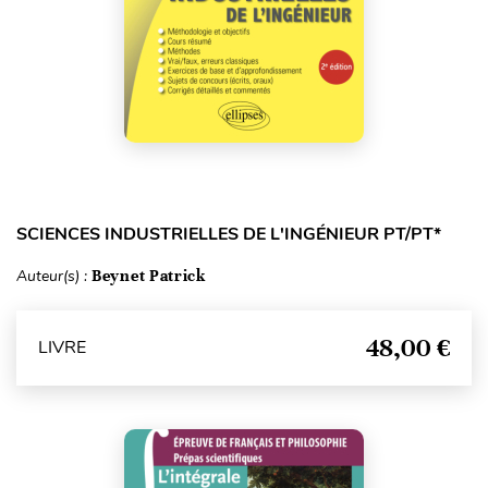
SCIENCES INDUSTRIELLES DE L'INGÉNIEUR PT/PT*
Auteur(s) :
Beynet Patrick
48,00 €
LIVRE