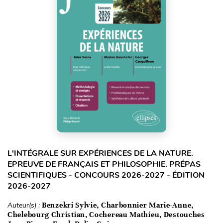
L'INTÉGRALE SUR EXPÉRIENCES DE LA NATURE.
EPREUVE DE FRANÇAIS ET PHILOSOPHIE. PRÉPAS
SCIENTIFIQUES - CONCOURS 2026-2027 - ÉDITION
2026-2027
Auteur(s) :
Benzekri Sylvie, Charbonnier Marie-Anne,
Chelebourg Christian, Cochereau Mathieu, Destouches