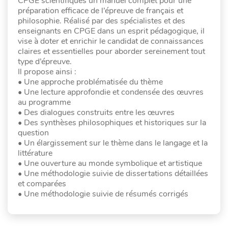
CPGE scientifiques un manuel complet pour une
préparation efficace de l’épreuve de français et
philosophie. Réalisé par des spécialistes et des
enseignants en CPGE dans un esprit pédagogique, il
vise à doter et enrichir le candidat de connaissances
claires et essentielles pour aborder sereinement tout
type d’épreuve.
Il propose ainsi :
• Une approche problématisée du thème
• Une lecture approfondie et condensée des œuvres
au programme
• Des dialogues construits entre les œuvres
• Des synthèses philosophiques et historiques sur la
question
• Un élargissement sur le thème dans le langage et la
littérature
• Une ouverture au monde symbolique et artistique
• Une méthodologie suivie de dissertations détaillées
et comparées
• Une méthodologie suivie de résumés corrigés