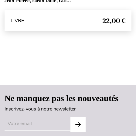
Jean-Pierre, Farah Dalie, Gui...
22,00 €
LIVRE
Haut de page
Ne manquez pas les nouveautés
Inscrivez-vous à notre newsletter