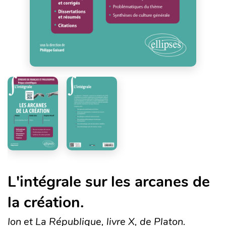
L'intégrale sur les arcanes de
la création.
Ion et La République, livre X, de Platon.