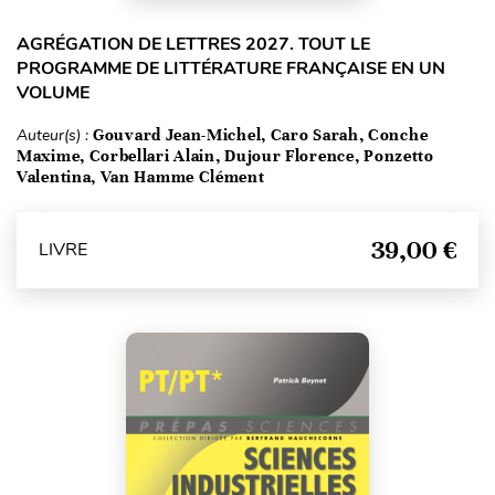
AGRÉGATION DE LETTRES 2027. TOUT LE
PROGRAMME DE LITTÉRATURE FRANÇAISE EN UN
VOLUME
Auteur(s) :
Gouvard Jean-Michel, Caro Sarah, Conche
Maxime, Corbellari Alain, Dujour Florence, Ponzetto
Valentina, Van Hamme Clément
39,00 €
LIVRE