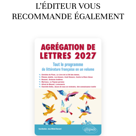
L’ÉDITEUR VOUS
RECOMMANDE ÉGALEMENT