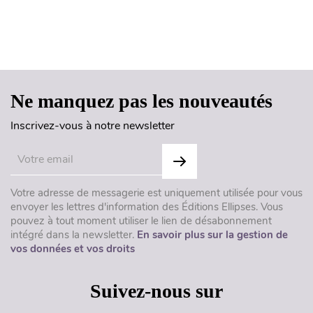
Haut de page
Ne manquez pas les nouveautés
Inscrivez-vous à notre newsletter
Votre adresse de messagerie est uniquement utilisée pour vous
envoyer les lettres d'information des Éditions Ellipses. Vous
pouvez à tout moment utiliser le lien de désabonnement
intégré dans la newsletter.
En savoir plus sur la gestion de
vos données et vos droits
Suivez-nous sur