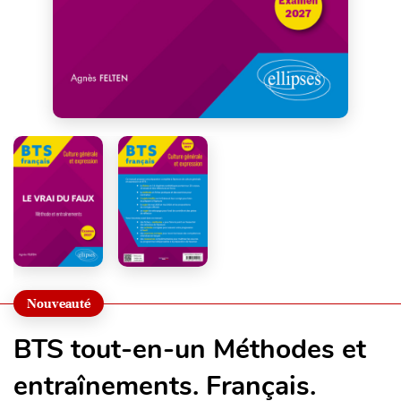
Nouveauté
BTS tout-en-un Méthodes et
entraînements. Français.