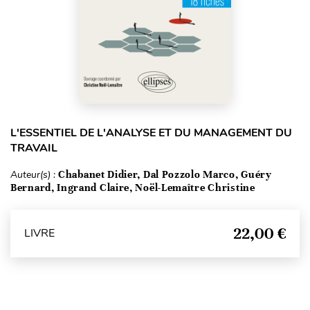
L'ESSENTIEL DE L'ANALYSE ET DU MANAGEMENT DU
TRAVAIL
Auteur(s) :
Chabanet Didier, Dal Pozzolo Marco, Guéry
Bernard, Ingrand Claire, Noël-Lemaître Christine
22,00 €
LIVRE