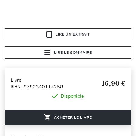
LIRE UN EXTRAIT
LIRE LE SOMMAIRE
Livre
16,90 €
9782340114258
ISBN :
Disponible
ACHETER LE LIVRE