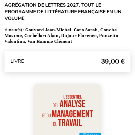
AGRÉGATION DE LETTRES 2027. TOUT LE
PROGRAMME DE LITTÉRATURE FRANÇAISE EN UN
VOLUME
Auteur(s) :
Gouvard Jean-Michel, Caro Sarah, Conche
Maxime, Corbellari Alain, Dujour Florence, Ponzetto
Valentina, Van Hamme Clément
39,00 €
LIVRE