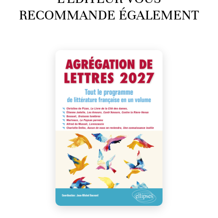
RECOMMANDE ÉGALEMENT