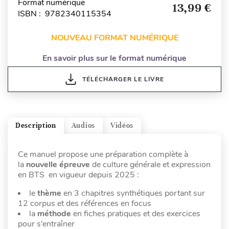
Format numérique
13,99 €
ISBN : 9782340115354
NOUVEAU FORMAT NUMÉRIQUE
En savoir plus sur le format numérique
TÉLÉCHARGER LE LIVRE
Description
Audios
Vidéos
Ce manuel propose une préparation complète à
la
nouvelle épreuve
de culture générale et expression
en BTS en vigueur depuis 2025 :
le
thème
en 3 chapitres synthétiques portant sur
12 corpus et des références en focus
la
méthode
en fiches pratiques et des exercices
pour s’entraîner