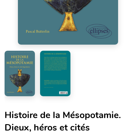
Histoire de la Mésopotamie.
Dieux, héros et cités