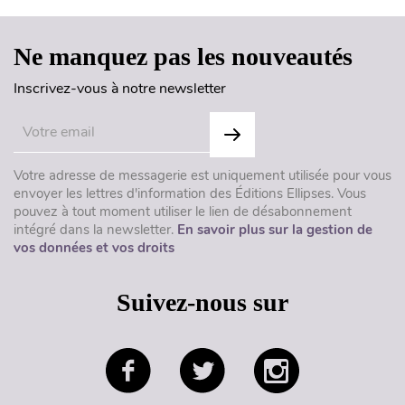
Ne manquez pas les nouveautés
Inscrivez-vous à notre newsletter
Votre adresse de messagerie est uniquement utilisée pour vous
envoyer les lettres d'information des Éditions Ellipses. Vous
pouvez à tout moment utiliser le lien de désabonnement
intégré dans la newsletter.
En savoir plus sur la gestion de
vos données et vos droits
Suivez-nous sur