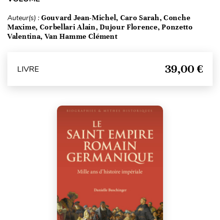
Auteur(s) :
Gouvard Jean-Michel, Caro Sarah, Conche
Maxime, Corbellari Alain, Dujour Florence, Ponzetto
Valentina, Van Hamme Clément
39,00 €
LIVRE