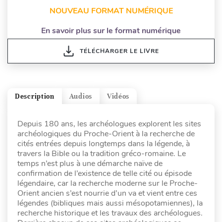
NOUVEAU FORMAT NUMÉRIQUE
En savoir plus sur le format numérique
TÉLÉCHARGER LE LIVRE
Description
Audios
Vidéos
Depuis 180 ans, les archéologues explorent les sites
archéologiques du Proche-Orient à la recherche de
cités entrées depuis longtemps dans la légende, à
travers la Bible ou la tradition gréco-romaine. Le
temps n’est plus à une démarche naïve de
confirmation de l’existence de telle cité ou épisode
légendaire, car la recherche moderne sur le Proche-
Orient ancien s’est nourrie d’un va et vient entre ces
légendes (bibliques mais aussi mésopotamiennes), la
recherche historique et les travaux des archéologues.