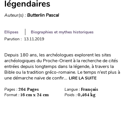
légendaires
Auteur(s) :
Butterlin Pascal
Ellipses
Biographies et mythes historiques
Parution : 13.11.2019
Depuis 180 ans, les archéologues explorent les sites
archéologiques du Proche-Orient à la recherche de cités
entrées depuis longtemps dans la légende, à travers la
Bible ou la tradition gréco-romaine. Le temps n’est plus à
une démarche naïve de confir...
LIRE LA SUITE
Pages :
264 Pages
Langue :
Français
Format :
16 cm x 24 cm
Poids :
0,464 kg