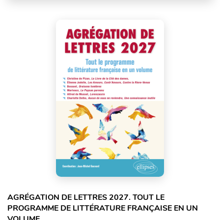
AGRÉGATION DE LETTRES 2027. TOUT LE
PROGRAMME DE LITTÉRATURE FRANÇAISE EN UN
VOLUME