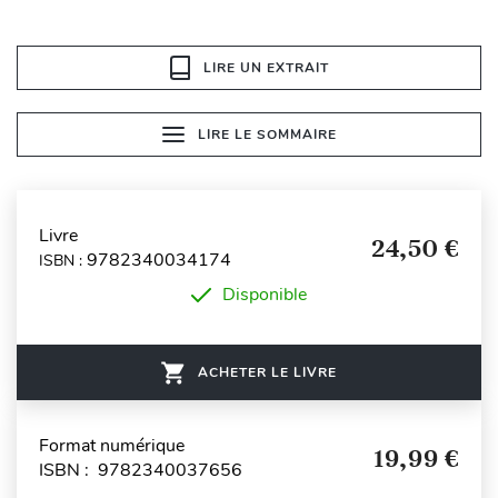
LIRE UN EXTRAIT
LIRE LE SOMMAIRE
Livre
24,50 €
9782340034174
ISBN :
Disponible
ACHETER LE LIVRE
Format numérique
19,99 €
ISBN : 9782340037656