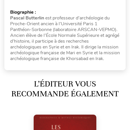
Biographie :
Pascal Butterlin
est professeur d’archéologie du
Proche-Orient ancien à l’Université Paris 1
Panthéon-Sorbonne (laboratoire ARSCAN-VEPMO).
Ancien élève de l’École Normale Supérieure et agrégé
d’histoire, il participe à des recherches
archéologiques en Syrie et en Irak. Il dirige la mission
archéologique française de Mari en Syrie et la mission
archéologique française de Khorsabad en Irak.
L’ÉDITEUR VOUS
RECOMMANDE ÉGALEMENT