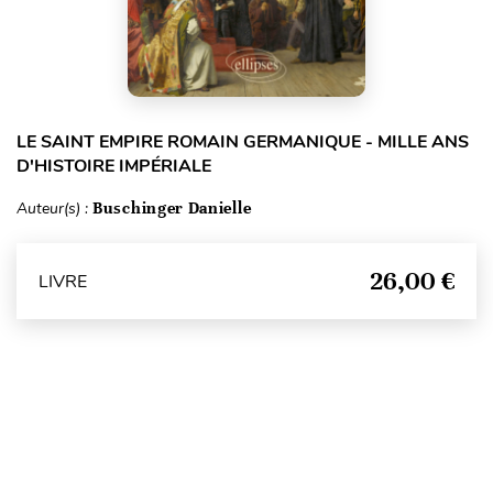
LE SAINT EMPIRE ROMAIN GERMANIQUE - MILLE ANS
D'HISTOIRE IMPÉRIALE
Auteur(s) :
Buschinger Danielle
26,00 €
LIVRE
Haut de page