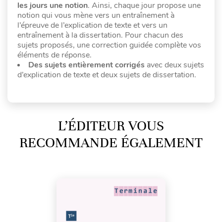
les jours une notion
. Ainsi, chaque jour propose une
notion qui vous mène vers un entraînement à
l’épreuve de l’explication de texte et vers un
entraînement à la dissertation. Pour chacun des
sujets proposés, une correction guidée complète vos
éléments de réponse.
Des sujets entièrement corrigés
avec deux sujets
d’explication de texte et deux sujets de dissertation.
L’ÉDITEUR VOUS
RECOMMANDE ÉGALEMENT