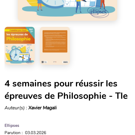
4 semaines pour réussir les
épreuves de Philosophie - Tle
Auteur(s) :
Xavier Magali
Ellipses
Parution : 03.03.2026