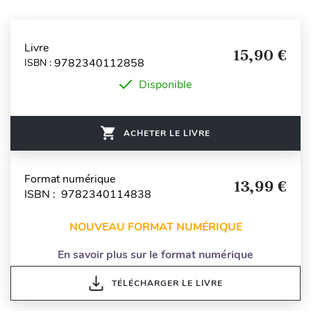
Livre
15,90 €
9782340112858
ISBN :
Disponible
ACHETER LE LIVRE
Format numérique
13,99 €
ISBN : 9782340114838
NOUVEAU FORMAT NUMÉRIQUE
En savoir plus sur le format numérique
TÉLÉCHARGER LE LIVRE