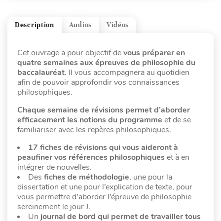
Description
Audios
Vidéos
Cet ouvrage a pour objectif de
vous préparer en
quatre semaines aux épreuves de philosophie du
baccalauréat
. Il vous accompagnera au quotidien
afin de pouvoir approfondir vos connaissances
philosophiques.
Chaque semaine de révisions permet d’aborder
efficacement les notions du programme
et de se
familiariser avec les repères philosophiques.
17 fiches de révisions qui vous aideront à
peaufiner vos références philosophiques
et à en
intégrer de nouvelles.
Des
fiches de méthodologie
, une pour la
dissertation et une pour l’explication
de texte, pour
vous permettre d’aborder l’épreuve de philosophie
sereinement le jour J.
Un
journal de bord qui permet de travailler tous