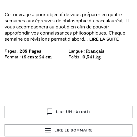
Cet ouvrage a pour objectif de vous préparer en quatre
semaines aux épreuves de philosophie du baccalauréat . Il
vous accompagnera au quotidien afin de pouvoir
approfondir vos connaissances philosophiques. Chaque
semaine de révisions permet d’abord...
LIRE LA SUITE
Pages :
288 Pages
Langue :
Français
Format :
19 cm x 24 cm
Poids :
0,541 kg
LIRE UN EXTRAIT
LIRE LE SOMMAIRE