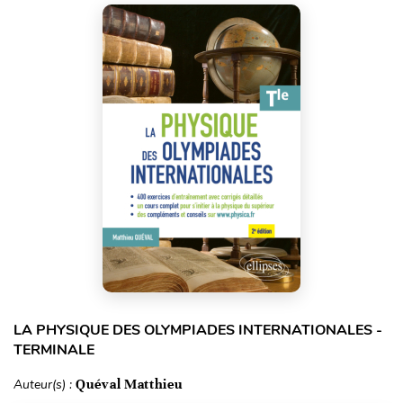
LA PHYSIQUE DES OLYMPIADES INTERNATIONALES -
TERMINALE
Auteur(s) :
Quéval Matthieu