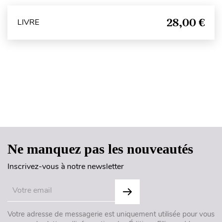
28,00 €
LIVRE
Haut de page
Ne manquez pas les nouveautés
Inscrivez-vous à notre newsletter
Votre adresse de messagerie est uniquement utilisée pour vous