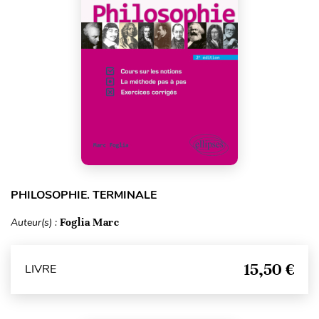
PHILOSOPHIE. TERMINALE
Auteur(s) :
Foglia Marc
15,50 €
LIVRE