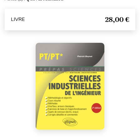
28,00 €
LIVRE