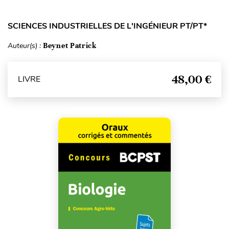
SCIENCES INDUSTRIELLES DE L'INGÉNIEUR PT/PT*
Auteur(s) :
Beynet Patrick
48,00 €
LIVRE