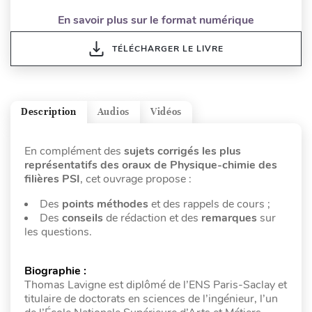
En savoir plus sur le format numérique
TÉLÉCHARGER LE LIVRE
Description
Audios
Vidéos
En complément des
sujets corrigés les plus
représentatifs des oraux de Physique-chimie des
filières PSI
, cet ouvrage propose :
Des
points méthodes
et des rappels de cours ;
Des
conseils
de rédaction et des
remarques
sur
les questions.
Biographie :
Thomas Lavigne est diplômé de l’ENS Paris-Saclay et
titulaire de doctorats en sciences de l’ingénieur, l’un