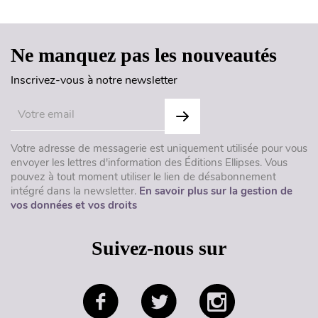
Ne manquez pas les nouveautés
Inscrivez-vous à notre newsletter
Votre adresse de messagerie est uniquement utilisée pour vous
envoyer les lettres d'information des Éditions Ellipses. Vous
pouvez à tout moment utiliser le lien de désabonnement
intégré dans la newsletter.
En savoir plus sur la gestion de
vos données et vos droits
Suivez-nous sur