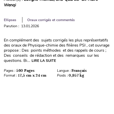
Wenqi
Ellipses
Oraux corrigés et commentés
Parution : 13.01.2026
En complément des sujets corrigés les plus représentatifs
des oraux de Physique-chimie des filières PSI , cet ouvrage
propose : Des points méthodes et des rappels de cours ;
Des conseils de rédaction et des remarques sur les
questions. Bi...
LIRE LA SUITE
Pages :
560 Pages
Langue :
Français
Format :
17,5 cm x 24 cm
Poids :
0,957 kg