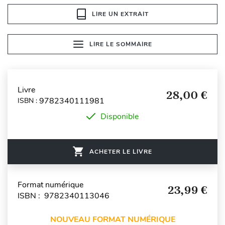
LIRE UN EXTRAIT
LIRE LE SOMMAIRE
Livre
28,00 €
9782340111981
ISBN :
Disponible
ACHETER LE LIVRE
Format numérique
23,99 €
ISBN : 9782340113046
NOUVEAU FORMAT NUMÉRIQUE