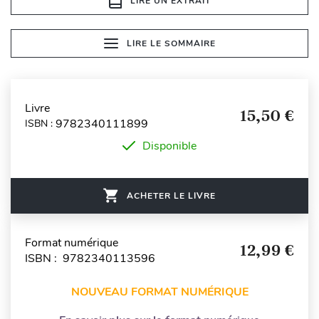
LIRE UN EXTRAIT
LIRE LE SOMMAIRE
Livre
15,50 €
9782340111899
ISBN :
Disponible
ACHETER LE LIVRE
Format numérique
12,99 €
ISBN : 9782340113596
NOUVEAU FORMAT NUMÉRIQUE