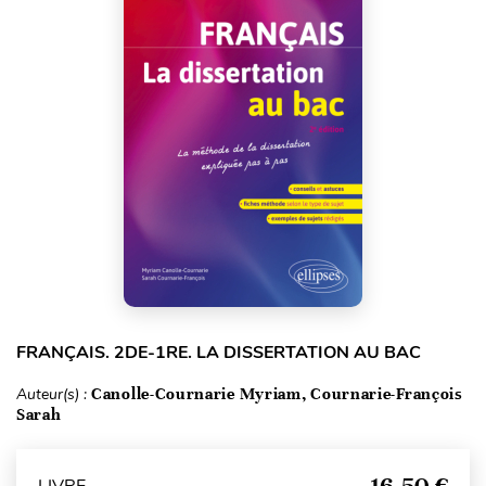
FRANÇAIS. 2DE-1RE. LA DISSERTATION AU BAC
Auteur(s) :
Canolle-Cournarie Myriam, Cournarie-François
Sarah