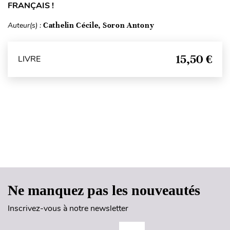
FRANÇAIS !
Auteur(s) :
Cathelin Cécile, Soron Antony
15,50 €
LIVRE
Haut de page
Ne manquez pas les nouveautés
Inscrivez-vous à notre newsletter