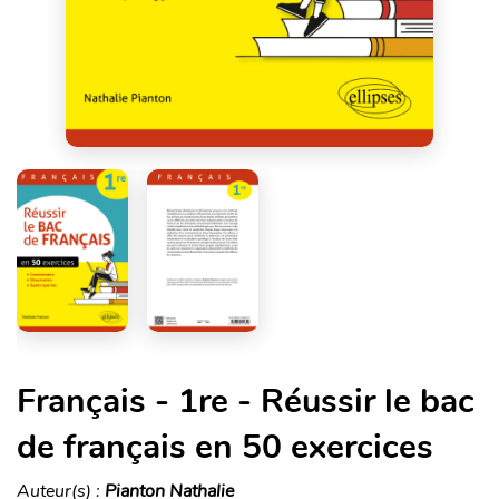
Français - 1re - Réussir le bac
de français en 50 exercices
Auteur(s) :
Pianton Nathalie