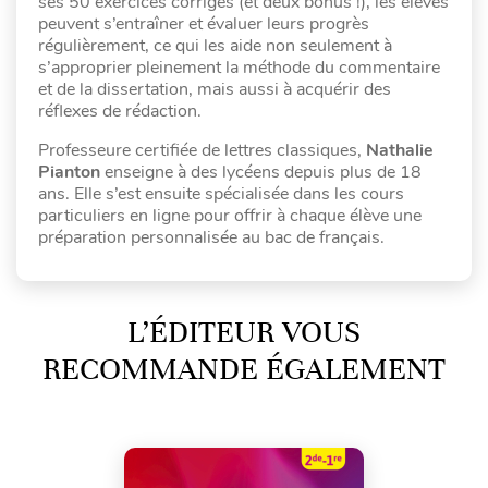
ses 50 exercices corrigés (et deux bonus !), les élèves
peuvent s’entraîner et évaluer leurs progrès
régulièrement, ce qui les aide non seulement à
s’approprier pleinement la méthode du commentaire
et de la dissertation, mais aussi à acquérir des
réflexes de rédaction.
Professeure certifiée de lettres classiques,
Nathalie
Pianton
enseigne à des lycéens depuis plus de 18
ans. Elle s’est ensuite spécialisée dans les cours
particuliers en ligne pour offrir à chaque élève une
préparation personnalisée au bac de français.
L’ÉDITEUR VOUS
RECOMMANDE ÉGALEMENT