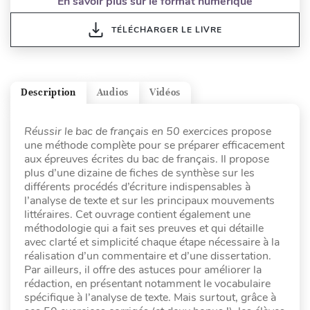
En savoir plus sur le format numérique
TÉLÉCHARGER LE LIVRE
Description
Audios
Vidéos
Réussir le bac de français en 50 exercices
propose
une méthode complète pour se préparer efficacement
aux épreuves écrites du bac de français. Il propose
plus d’une dizaine de fiches de synthèse sur les
différents procédés d’écriture indispensables à
l’analyse de texte et sur les principaux mouvements
littéraires. Cet ouvrage contient également une
méthodologie qui a fait ses preuves et qui détaille
avec clarté et simplicité chaque étape nécessaire à la
réalisation d’un commentaire et d’une dissertation.
Par ailleurs, il offre des astuces pour améliorer la
rédaction, en présentant notamment le vocabulaire
spécifique à l’analyse de texte. Mais surtout, grâce à