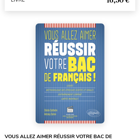
16,50 €
LIVRE
VOUS ALLEZ AIMER RÉUSSIR VOTRE BAC DE