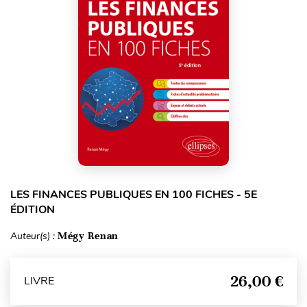
LES FINANCES PUBLIQUES EN 100 FICHES - 5E
ÉDITION
Auteur(s) :
Mégy Renan
26,00 €
LIVRE