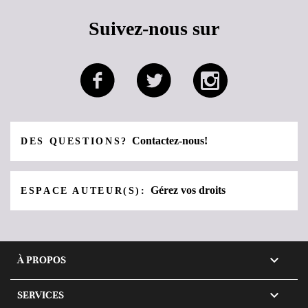
Suivez-nous sur
Contactez-nous!
DES QUESTIONS?
Gérez vos droits
ESPACE AUTEUR(S):

À PROPOS

SERVICES