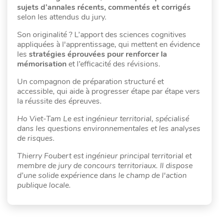
sujets d’annales récents, commentés et corrigés
selon les attendus du jury.
Son originalité ? L’apport des sciences cognitives
appliquées à l'apprentissage, qui mettent en évidence
les
stratégies éprouvées pour renforcer la
mémorisation
et l’efficacité des révisions.
Un compagnon de préparation structuré et
accessible, qui aide à progresser étape par étape vers
la réussite des épreuves.
Ho Viet-Tam Le est ingénieur territorial, spécialisé
dans les questions environnementales et les analyses
de risques.
Thierry Foubert est ingénieur principal territorial et
membre de jury de concours territoriaux. Il dispose
d’une solide expérience dans le champ de l'action
publique locale.