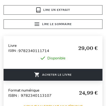
LIRE UN EXTRAIT
LIRE LE SOMMAIRE
Livre
29,00 €
9782340111714
ISBN :
Disponible
ACHETER LE LIVRE
Format numérique
24,99 €
ISBN : 9782340113107