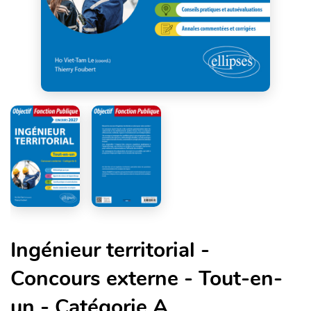
Ingénieur territorial -
Concours externe - Tout-en-
un - Catégorie A