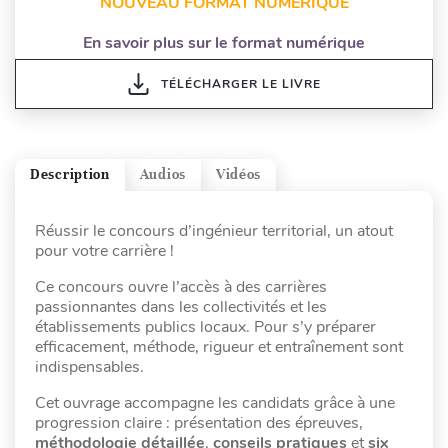
NOUVEAU FORMAT NUMÉRIQUE
En savoir plus sur le format numérique
TÉLÉCHARGER LE LIVRE
Description
Audios
Vidéos
Réussir le concours d’ingénieur territorial, un atout
pour votre carrière !
Ce concours ouvre l’accès à des carrières
passionnantes dans les collectivités et les
établissements publics locaux. Pour s’y préparer
efficacement, méthode, rigueur et entraînement sont
indispensables.
Cet ouvrage accompagne les candidats grâce à une
progression claire : présentation des épreuves,
méthodologie détaillée
,
conseils pratiques
et
six