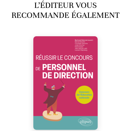
L’ÉDITEUR VOUS
RECOMMANDE ÉGALEMENT