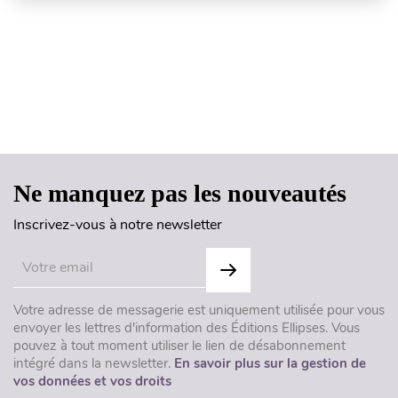
Haut de page
Ne manquez pas les nouveautés
Inscrivez-vous à notre newsletter
Votre adresse de messagerie est uniquement utilisée pour vous
envoyer les lettres d'information des Éditions Ellipses. Vous
pouvez à tout moment utiliser le lien de désabonnement
intégré dans la newsletter.
En savoir plus sur la gestion de
vos données et vos droits