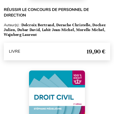
RÉUSSIR LE CONCOURS DE PERSONNEL DE
DIRECTION
Auteur(s) :
Delcroix Bertrand, Derache Christelle, Dochez
Julien, Dubar David, Labit Jean-Michel, Morello Michel,
Wajnberg Laurent
19,90 €
LIVRE