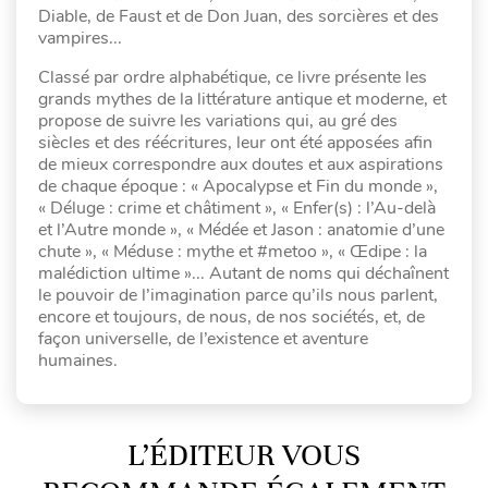
Diable, de Faust et de Don Juan, des sorcières et des
vampires...
Classé par ordre alphabétique, ce livre présente les
grands mythes de la littérature antique et moderne, et
propose de suivre les variations qui, au gré des
siècles et des réécritures, leur ont été apposées afin
de mieux correspondre aux doutes et aux aspirations
de chaque époque : « Apocalypse et Fin du monde »,
« Déluge : crime et châtiment », « Enfer(s) : l’Au-delà
et l’Autre monde », « Médée et Jason : anatomie d’une
chute », « Méduse : mythe et #metoo », « Œdipe : la
malédiction ultime »... Autant de noms qui déchaînent
le pouvoir de l’imagination parce qu’ils nous parlent,
encore et toujours, de nous, de nos sociétés, et, de
façon universelle, de l’existence et aventure
humaines.
L’ÉDITEUR VOUS