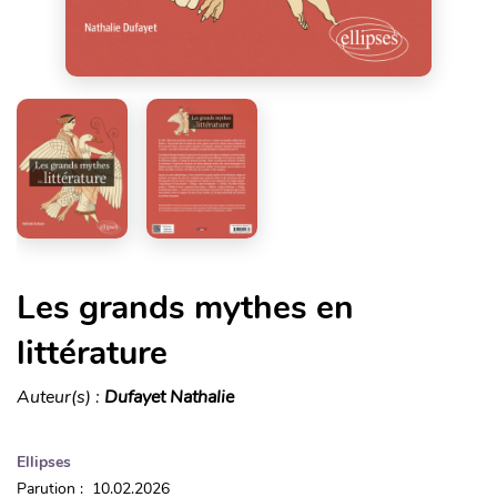
Les grands mythes en
littérature
Auteur(s) :
Dufayet Nathalie
Ellipses
Parution : 10.02.2026