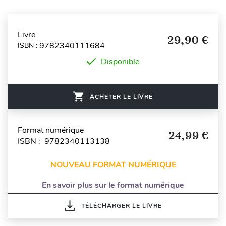
Livre
29,90 €
9782340111684
ISBN :
Disponible
ACHETER LE LIVRE
Format numérique
24,99 €
ISBN : 9782340113138
NOUVEAU FORMAT NUMÉRIQUE
En savoir plus sur le format numérique
TÉLÉCHARGER LE LIVRE