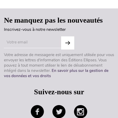
Ne manquez pas les nouveautés
Inscrivez-vous à notre newsletter
Votre adresse de messagerie est uniquement utilisée pour vous
envoyer les lettres d'information des Éditions Ellipses. Vous
pouvez à tout moment utiliser le lien de désabonnement
intégré dans la newsletter.
En savoir plus sur la gestion de
vos données et vos droits
Suivez-nous sur