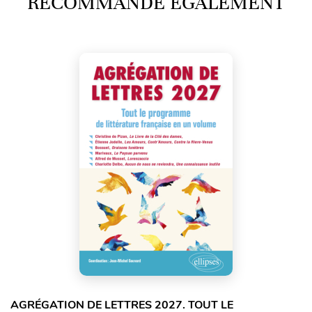
RECOMMANDE ÉGALEMENT
AGRÉGATION DE LETTRES 2027. TOUT LE