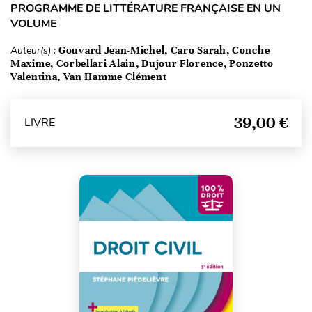
PROGRAMME DE LITTÉRATURE FRANÇAISE EN UN
VOLUME
Auteur(s) :
Gouvard Jean-Michel, Caro Sarah, Conche
Maxime, Corbellari Alain, Dujour Florence, Ponzetto
Valentina, Van Hamme Clément
39,00 €
LIVRE