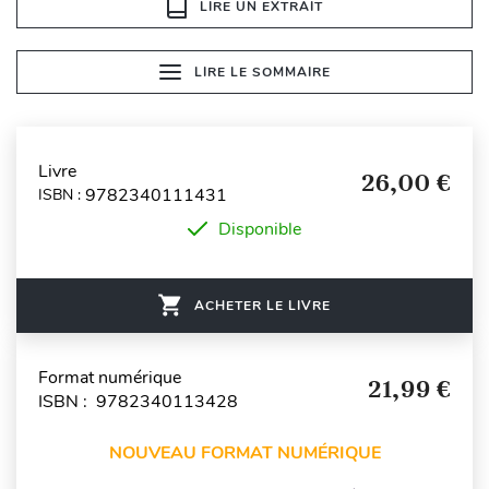
LIRE UN EXTRAIT
LIRE LE SOMMAIRE
Livre
26,00 €
9782340111431
ISBN :
Disponible
ACHETER LE LIVRE
Format numérique
21,99 €
ISBN : 9782340113428
NOUVEAU FORMAT NUMÉRIQUE