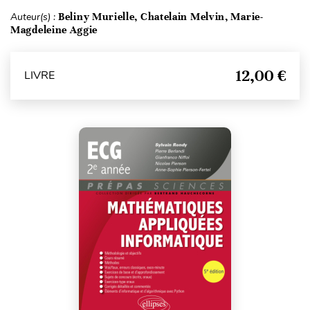
Auteur(s) :
Beliny Murielle, Chatelain Melvin, Marie-
Magdeleine Aggie
12,00 €
LIVRE