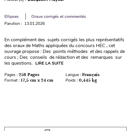
Ellipses
Oraux corrigés et commentés
Parution : 13.01.2026
En complément des sujets corrigés les plus représentatifs
des oraux de Maths appliquées du concours HEC , cet
ouvrage propose : Des points méthodes et des rappels de
cours ; Des conseils de rédaction et des remarques sur
les questions.
LIRE LA SUITE
Pages :
256 Pages
Langue :
Français
Format :
17,5 cm x 24 cm
Poids :
0,445 kg