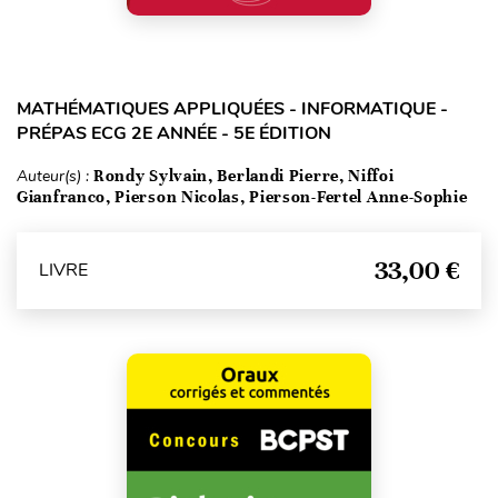
MATHÉMATIQUES APPLIQUÉES - INFORMATIQUE -
PRÉPAS ECG 2E ANNÉE - 5E ÉDITION
Auteur(s) :
Rondy Sylvain, Berlandi Pierre, Niffoi
Gianfranco, Pierson Nicolas, Pierson-Fertel Anne-Sophie
33,00 €
LIVRE