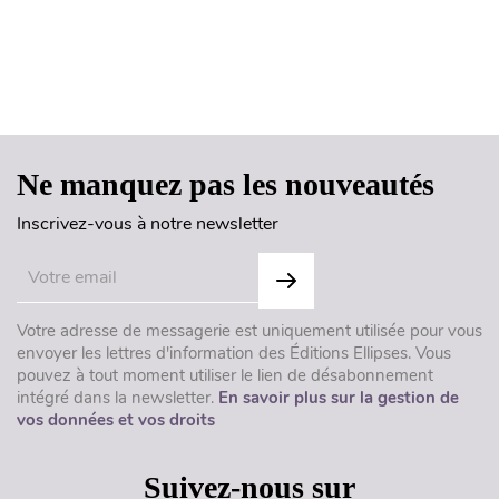
Haut de page
Ne manquez pas les nouveautés
Inscrivez-vous à notre newsletter
Votre adresse de messagerie est uniquement utilisée pour vous
envoyer les lettres d'information des Éditions Ellipses. Vous
pouvez à tout moment utiliser le lien de désabonnement
intégré dans la newsletter.
En savoir plus sur la gestion de
vos données et vos droits
Suivez-nous sur