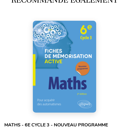
MATHS - 6E CYCLE 3 - NOUVEAU PROGRAMME