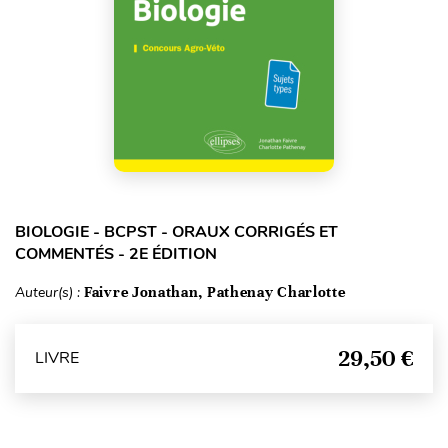
BIOLOGIE - BCPST - ORAUX CORRIGÉS ET
COMMENTÉS - 2E ÉDITION
Auteur(s) :
Faivre Jonathan, Pathenay Charlotte
29,50 €
LIVRE