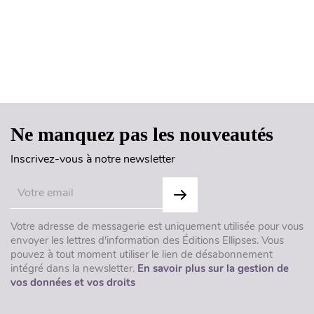
Haut de page
Ne manquez pas les nouveautés
Inscrivez-vous à notre newsletter
Votre adresse de messagerie est uniquement utilisée pour vous
envoyer les lettres d'information des Éditions Ellipses. Vous
pouvez à tout moment utiliser le lien de désabonnement
intégré dans la newsletter.
En savoir plus sur la gestion de
vos données et vos droits