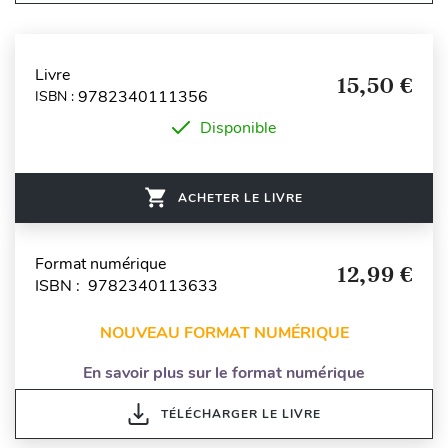
Livre
15,50 €
9782340111356
ISBN :
Disponible
ACHETER LE LIVRE
Format numérique
12,99 €
ISBN : 9782340113633
NOUVEAU FORMAT NUMÉRIQUE
En savoir plus sur le format numérique
TÉLÉCHARGER LE LIVRE