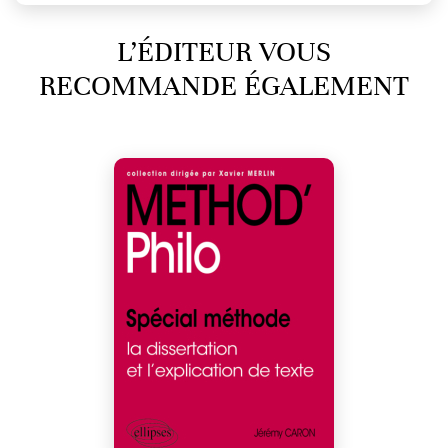
L’ÉDITEUR VOUS
RECOMMANDE ÉGALEMENT