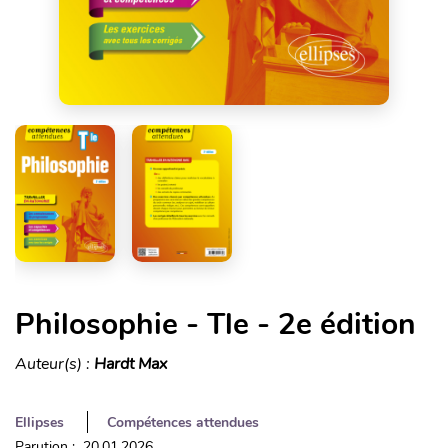
Philosophie - Tle - 2e édition
Auteur(s) :
Hardt Max
Ellipses
Compétences attendues
Parution : 20.01.2026