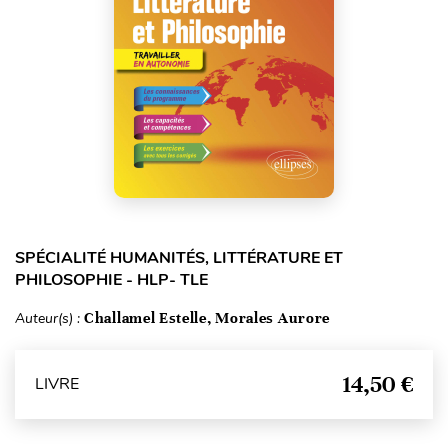
SPÉCIALITÉ HUMANITÉS, LITTÉRATURE ET
PHILOSOPHIE - HLP- TLE
Auteur(s) :
Challamel Estelle, Morales Aurore
14,50 €
LIVRE