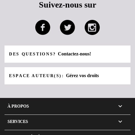
Suivez-nous sur
Contactez-nous!
DES QUESTIONS?
Gérez vos droits
ESPACE AUTEUR(S):

À PROPOS

SERVICES