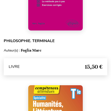
PHILOSOPHIE. TERMINALE
Auteur(s) :
Foglia Marc
15,50 €
LIVRE