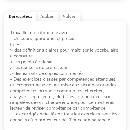
Description
Audios
Vidéos
Travailler en autonomie avec :
- Un cours approfondi et précis.
En +
> des définitions claires pour maîtriser le vocabulaire
à connaître
> les points à retenir
> les conseils du professeur
> des extraits de copies commentés
- Des exercices classés par compétences attendues
du programme avec une mise en valeur des grandes
compétences du socle commun (ex. chercher,
analyser, représenter, etc.). Ces compétences sont
rappelées devant chaque énoncé pour permettre au
lecteur de réviser compétence par compétence.
- Les corrigés détaillés de tous les exercices avec les
conseils d’un professeur de l’Éducation nationale.