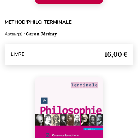
METHOD'PHILO. TERMINALE
Auteur(s) :
Caron Jérémy
16,00 €
LIVRE