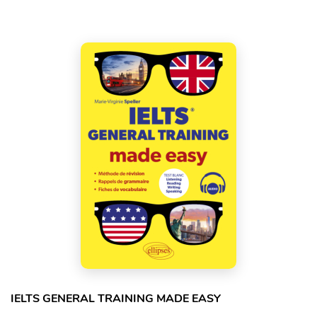
IELTS GENERAL TRAINING MADE EASY