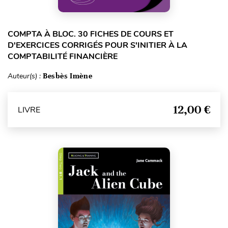
COMPTA À BLOC. 30 FICHES DE COURS ET
D'EXERCICES CORRIGÉS POUR S'INITIER À LA
COMPTABILITÉ FINANCIÈRE
Auteur(s) :
Besbès Imène
12,00 €
LIVRE