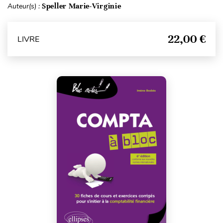
Auteur(s) :
Speller Marie-Virginie
22,00 €
LIVRE