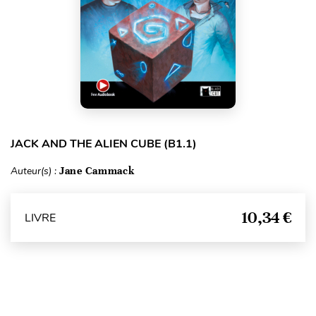
JACK AND THE ALIEN CUBE (B1.1)
Auteur(s) :
Jane Cammack
10,34 €
LIVRE