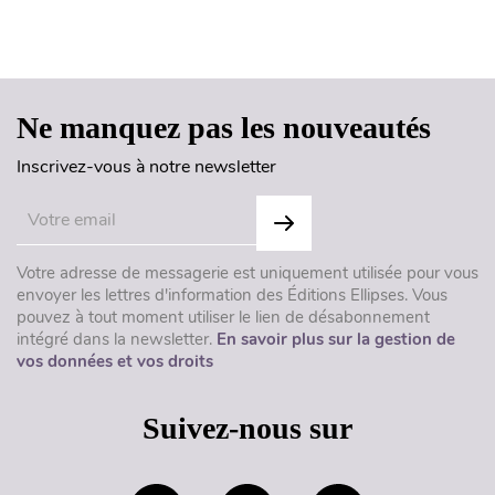
Haut de page
Ne manquez pas les nouveautés
Inscrivez-vous à notre newsletter
Votre adresse de messagerie est uniquement utilisée pour vous
envoyer les lettres d'information des Éditions Ellipses. Vous
pouvez à tout moment utiliser le lien de désabonnement
intégré dans la newsletter.
En savoir plus sur la gestion de
vos données et vos droits
Suivez-nous sur