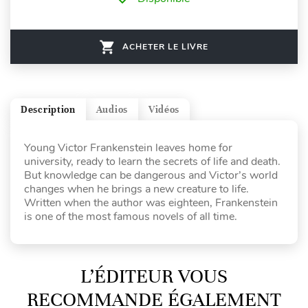
ACHETER LE LIVRE
Description
Audios
Vidéos
Young Victor Frankenstein leaves home for
university, ready to learn the secrets of life and death.
But knowledge can be dangerous and Victor’s world
changes when he brings a new creature to life.
Written when the author was eighteen, Frankenstein
is one of the most famous novels of all time.
L’ÉDITEUR VOUS
RECOMMANDE ÉGALEMENT