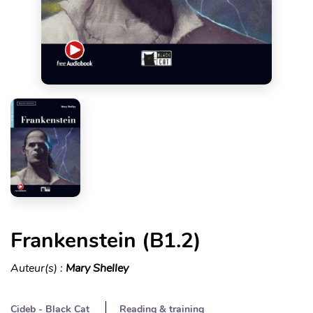
Frankenstein (B1.2)
Auteur(s) :
Mary Shelley
Cideb - Black Cat
Reading & training