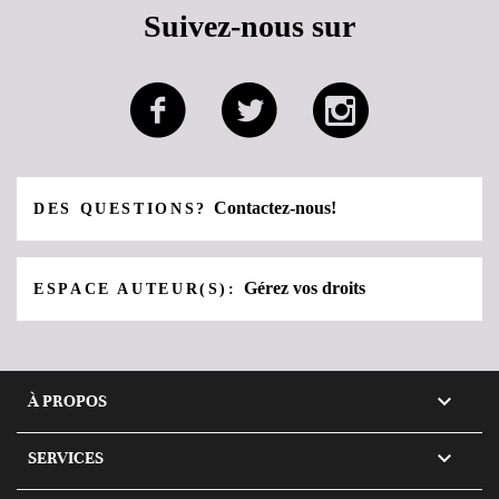
Suivez-nous sur
Contactez-nous!
DES QUESTIONS?
Gérez vos droits
ESPACE AUTEUR(S):

À PROPOS

SERVICES