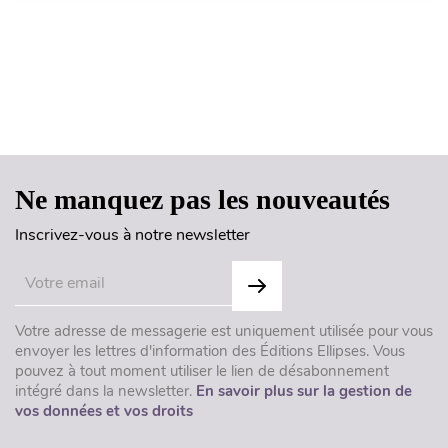
Haut de page
Ne manquez pas les nouveautés
Inscrivez-vous à notre newsletter
Votre adresse de messagerie est uniquement utilisée pour vous
envoyer les lettres d'information des Éditions Ellipses. Vous
pouvez à tout moment utiliser le lien de désabonnement
intégré dans la newsletter.
En savoir plus sur la gestion de
vos données et vos droits