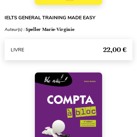
IELTS GENERAL TRAINING MADE EASY
Auteur(s) :
Speller Marie-Virginie
22,00 €
LIVRE