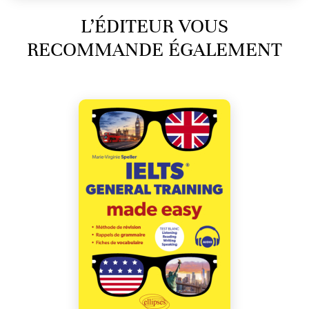
L’ÉDITEUR VOUS
RECOMMANDE ÉGALEMENT