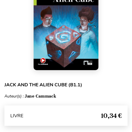
JACK AND THE ALIEN CUBE (B1.1)
Auteur(s) :
Jane Cammack
10,34 €
LIVRE