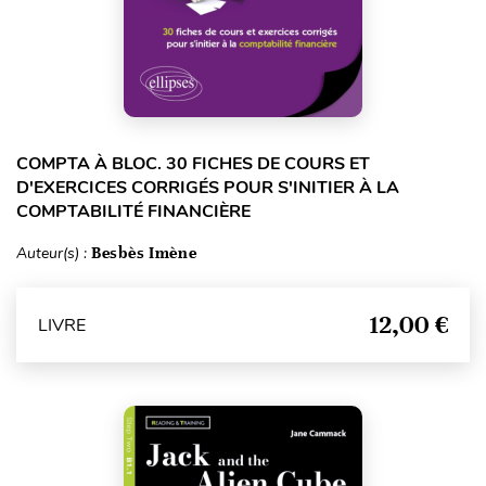
COMPTA À BLOC. 30 FICHES DE COURS ET
D'EXERCICES CORRIGÉS POUR S'INITIER À LA
COMPTABILITÉ FINANCIÈRE
Auteur(s) :
Besbès Imène
12,00 €
LIVRE