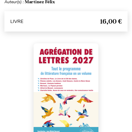
Auteur(s) :
Martinez Félix
16,00 €
LIVRE