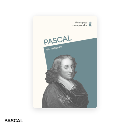
PASCAL