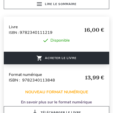
LIRE LE SOMMAIRE
Livre
16,00 €
9782340111219
ISBN :
Disponible
ACHETER LE LIVRE
Format numérique
13,99 €
ISBN : 9782340113848
NOUVEAU FORMAT NUMÉRIQUE
En savoir plus sur le format numérique
TÉLÉCHARGER LE LIVRE