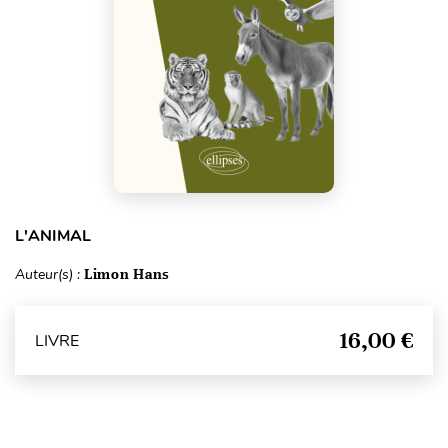
L'ANIMAL
Auteur(s) :
Limon Hans
16,00 €
LIVRE