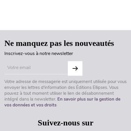
Haut de page
Ne manquez pas les nouveautés
Inscrivez-vous à notre newsletter
Votre adresse de messagerie est uniquement utilisée pour vous
envoyer les lettres d'information des Éditions Ellipses. Vous
pouvez à tout moment utiliser le lien de désabonnement
intégré dans la newsletter.
En savoir plus sur la gestion de
vos données et vos droits
Suivez-nous sur