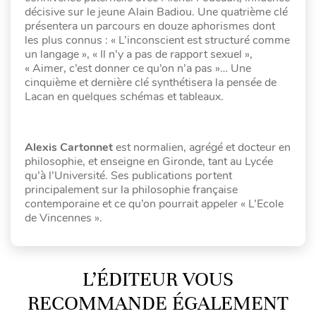
décisive sur le jeune Alain Badiou. Une quatrième clé
présentera un parcours en douze aphorismes dont
les plus connus : « L’inconscient est structuré comme
un langage », « Il n’y a pas de rapport sexuel »,
« Aimer, c’est donner ce qu’on n’a pas »… Une
cinquième et dernière clé synthétisera la pensée de
Lacan en quelques schémas et tableaux.
Alexis Cartonnet
est normalien, agrégé et docteur en
philosophie, et enseigne en Gironde, tant au Lycée
qu’à l’Université. Ses publications portent
principalement sur la philosophie française
contemporaine et ce qu’on pourrait appeler « L’Ecole
de Vincennes ».
L’ÉDITEUR VOUS
RECOMMANDE ÉGALEMENT