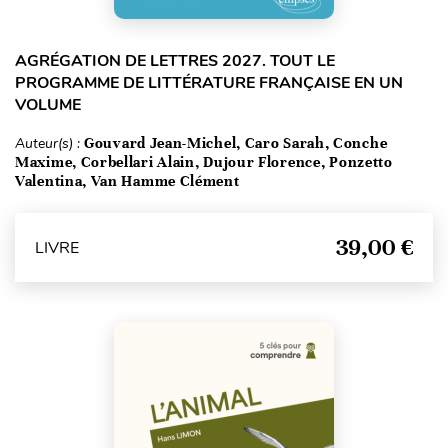
AGRÉGATION DE LETTRES 2027. TOUT LE
PROGRAMME DE LITTÉRATURE FRANÇAISE EN UN
VOLUME
Auteur(s) :
Gouvard Jean-Michel, Caro Sarah, Conche
Maxime, Corbellari Alain, Dujour Florence, Ponzetto
Valentina, Van Hamme Clément
39,00 €
LIVRE