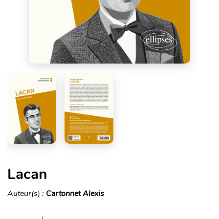
Lacan
Auteur(s) :
Cartonnet Alexis