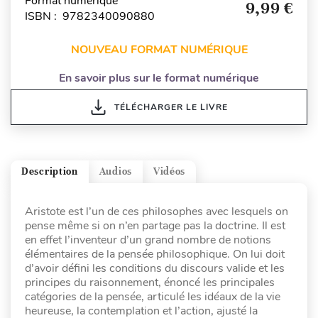
Format numérique
9,99 €
ISBN : 9782340090880
NOUVEAU FORMAT NUMÉRIQUE
En savoir plus sur le format numérique
TÉLÉCHARGER LE LIVRE
Description
Audios
Vidéos
Aristote est l’un de ces philosophes avec lesquels on
pense même si on n’en partage pas la doctrine. Il est
en effet l’inventeur d’un grand nombre de notions
élémentaires de la pensée philosophique. On lui doit
d’avoir défini les conditions du discours valide et les
principes du raisonnement, énoncé les principales
catégories de la pensée, articulé les idéaux de la vie
heureuse, la contemplation et l’action, ajusté la