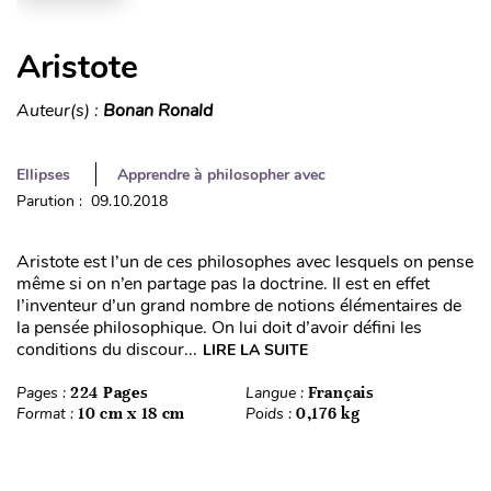
Aristote
Auteur(s) :
Bonan Ronald
Ellipses
Apprendre à philosopher avec
Parution : 09.10.2018
Aristote est l’un de ces philosophes avec lesquels on pense
même si on n’en partage pas la doctrine. Il est en effet
l’inventeur d’un grand nombre de notions élémentaires de
la pensée philosophique. On lui doit d’avoir défini les
conditions du discour...
LIRE LA SUITE
Pages :
224 Pages
Langue :
Français
Format :
10 cm x 18 cm
Poids :
0,176 kg