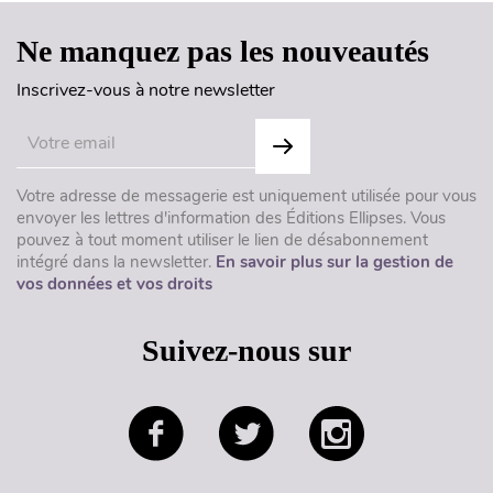
Ne manquez pas les nouveautés
Inscrivez-vous à notre newsletter
Votre adresse de messagerie est uniquement utilisée pour vous
envoyer les lettres d'information des Éditions Ellipses. Vous
pouvez à tout moment utiliser le lien de désabonnement
intégré dans la newsletter.
En savoir plus sur la gestion de
vos données et vos droits
Suivez-nous sur