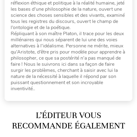
réflexion éthique et politique à la réalité humaine, jeté
les bases d’une philosophie de la nature, ouvert une
science des choses sensibles et des vivants, examiné
tous les registres du discours, ouvert le champ de
l’ontologie et de la poétique.
Répliquant à son maître Platon, il trace pour les deux
millénaires qui nous séparent de lui une des voies
alternatives à l’idéalisme. Personne ne mérite, mieux
qu’Aristote, d’être pris pour modèle pour apprendre à
philosopher, ce que sa postérité n’a pas manqué de
faire ! Nous le suivrons ici dans sa façon de faire
surgir les problèmes, cherchant à saisir avec lui la
nature de la nécessité à laquelle il répond par son
puissant questionnement et son incroyable
inventivité..
L’ÉDITEUR VOUS
RECOMMANDE ÉGALEMENT