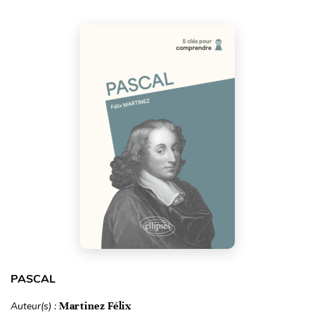
PASCAL
Auteur(s) :
Martinez Félix