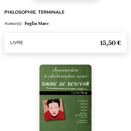
PHILOSOPHIE. TERMINALE
Auteur(s) :
Foglia Marc
15,50 €
LIVRE