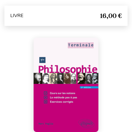
16,00 €
LIVRE