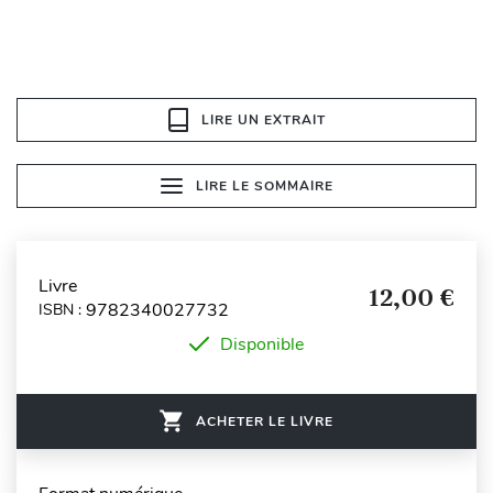
LIRE UN EXTRAIT
LIRE LE SOMMAIRE
Livre
12,00 €
9782340027732
ISBN :
Disponible
ACHETER LE LIVRE