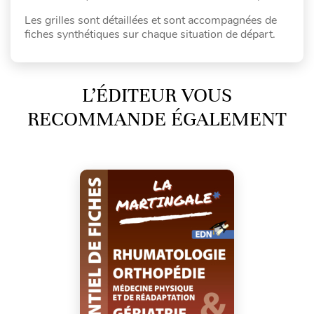
Les grilles sont détaillées et sont accompagnées de
fiches synthétiques sur chaque situation de départ.
L’ÉDITEUR VOUS
RECOMMANDE ÉGALEMENT