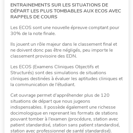
ENTRAINEMENTS SUR LES SITUATIONS DE
DÉPART LES PLUS TOMBABLES AUX ECOS AVEC
RAPPELS DE COURS
Les ECOS sont une nouvelle épreuve comptant pour
30% de la note finale.
Ils jouent un rôle majeur dans le classement final et
ne doivent donc pas être négligés, peu importe le
classement provisoire des EDN.
Les ECOS (Examens Cliniques Objectifs et
Structurés) sont des simulations de situations
cliniques destinées à évaluer les aptitudes cliniques et
la communication de l’étudiant.
Cet ouvrage permet d’appréhender plus de 120
situations de départ que nous jugeons
indispensables. Il possède également une richesse
docimologique en reprenant les formats de stations
pouvant tomber à l’examen
(procédure, station avec
patient standardisé, station sans patient standardisé,
station avec professionnel de santé standardisé).