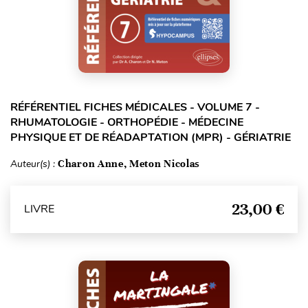
RÉFÉRENTIEL FICHES MÉDICALES - VOLUME 7 -
RHUMATOLOGIE - ORTHOPÉDIE - MÉDECINE
PHYSIQUE ET DE RÉADAPTATION (MPR) - GÉRIATRIE
Auteur(s) :
Charon Anne, Meton Nicolas
23,00 €
LIVRE