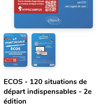
ECOS - 120 situations de
départ indispensables - 2e
édition