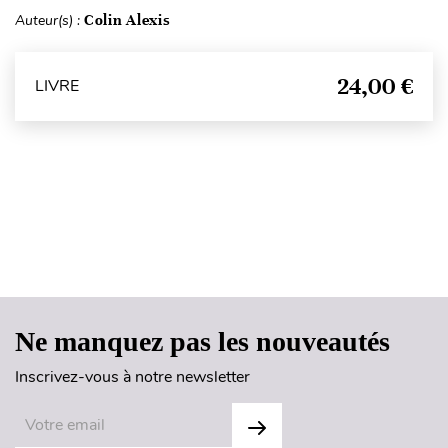
Auteur(s) :
Colin Alexis
24,00 €
LIVRE
Haut de page
Ne manquez pas les nouveautés
Inscrivez-vous à notre newsletter