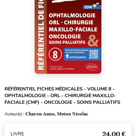
RÉFÉRENTIEL FICHES MÉDICALES - VOLUME 8 -
OPHTALMOLOGIE - ORL - CHIRURGIE MAXILLO-
FACIALE (CMF) - ONCOLOGIE - SOINS PALLIATIFS
Auteur(s) :
Charon Anne, Meton Nicolas
24,00 €
LIVRE