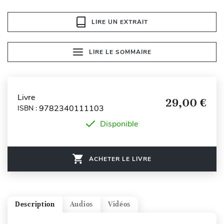
LIRE UN EXTRAIT
LIRE LE SOMMAIRE
Livre
29,00 €
9782340111103
ISBN :
Disponible
ACHETER LE LIVRE
Description
Audios
Vidéos