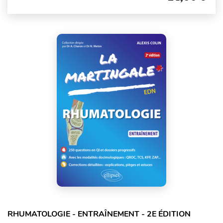
RHUMATOLOGIE - ENTRAÎNEMENT - 2E ÉDITION