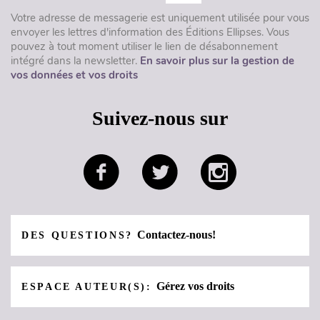
Votre adresse de messagerie est uniquement utilisée pour vous
envoyer les lettres d'information des Éditions Ellipses. Vous
pouvez à tout moment utiliser le lien de désabonnement
intégré dans la newsletter.
En savoir plus sur la gestion de
vos données et vos droits
Suivez-nous sur
Contactez-nous!
DES QUESTIONS?
Gérez vos droits
ESPACE AUTEUR(S):