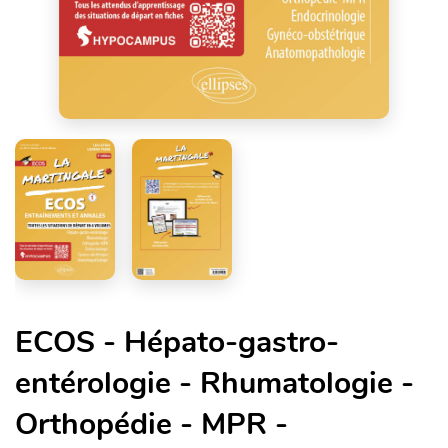
ECOS - Hépato-gastro-
entérologie - Rhumatologie -
Orthopédie - MPR -