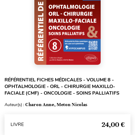
RÉFÉRENTIEL FICHES MÉDICALES - VOLUME 8 -
OPHTALMOLOGIE - ORL - CHIRURGIE MAXILLO-
FACIALE (CMF) - ONCOLOGIE - SOINS PALLIATIFS
Auteur(s) :
Charon Anne, Meton Nicolas
24,00 €
LIVRE