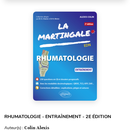
RHUMATOLOGIE - ENTRAÎNEMENT - 2E ÉDITION
Auteur(s) :
Colin Alexis