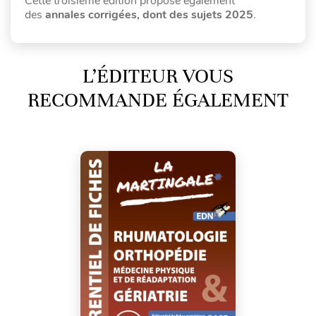
Cette troisième édition propose également
des
annales corrigées, dont des sujets 2025
.
L’ÉDITEUR VOUS
RECOMMANDE ÉGALEMENT