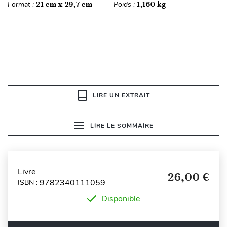
Format :
21 cm x 29,7 cm
Poids :
1,160 kg
LIRE UN EXTRAIT
LIRE LE SOMMAIRE
Livre
26,00 €
9782340111059
ISBN :
Disponible