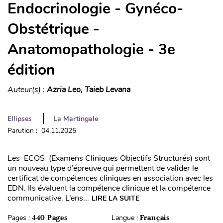
Endocrinologie - Gynéco-
Obstétrique -
Anatomopathologie - 3e
édition
Auteur(s) :
Azria Leo, Taieb Levana
Ellipses
La Martingale
Parution : 04.11.2025
Les ECOS (Examens Cliniques Objectifs Structurés) sont
un nouveau type d’épreuve qui permettent de valider le
certificat de compétences cliniques en association avec les
EDN. Ils évaluent la compétence clinique et la compétence
communicative. L’ens...
LIRE LA SUITE
Pages :
440 Pages
Langue :
Français