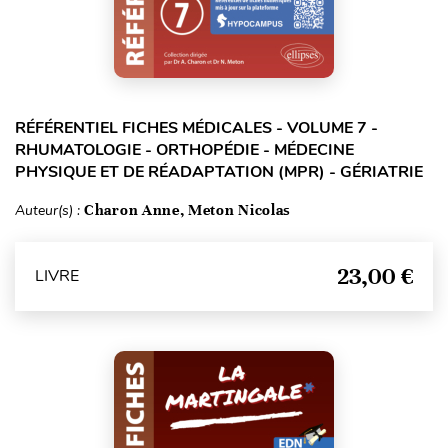
RÉFÉRENTIEL FICHES MÉDICALES - VOLUME 7 -
RHUMATOLOGIE - ORTHOPÉDIE - MÉDECINE
PHYSIQUE ET DE RÉADAPTATION (MPR) - GÉRIATRIE
Auteur(s) :
Charon Anne, Meton Nicolas
23,00 €
LIVRE