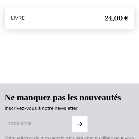
24,00 €
LIVRE
Haut de page
Ne manquez pas les nouveautés
Inscrivez-vous à notre newsletter
Votre adresse de messagerie est uniquement utilisée pour vous