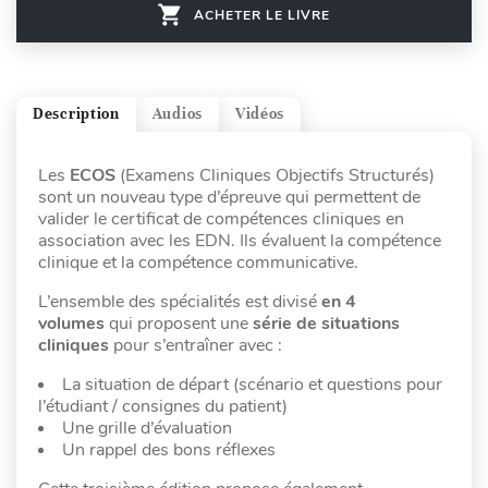
ACHETER LE LIVRE
Description
Audios
Vidéos
Les
ECOS
(Examens Cliniques Objectifs Structurés)
sont un nouveau type d’épreuve qui permettent de
valider le certificat de compétences cliniques en
association avec les EDN. Ils évaluent la compétence
clinique et la compétence communicative.
L’ensemble des spécialités est divisé
en 4
volumes
qui proposent une
série de situations
cliniques
pour s’entraîner avec :
La situation de départ (scénario et questions pour
l’étudiant / consignes du patient)
Une grille d’évaluation
Un rappel des bons réflexes