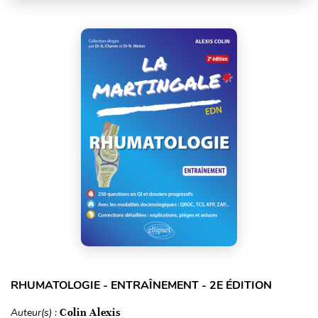
RHUMATOLOGIE - ENTRAÎNEMENT - 2E ÉDITION
Auteur(s) :
Colin Alexis