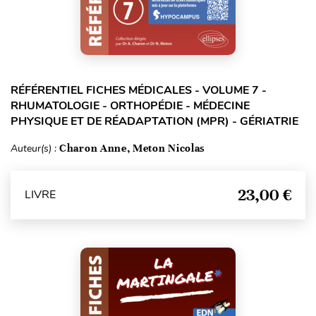
RÉFÉRENTIEL FICHES MÉDICALES - VOLUME 7 -
RHUMATOLOGIE - ORTHOPÉDIE - MÉDECINE
PHYSIQUE ET DE RÉADAPTATION (MPR) - GÉRIATRIE
Auteur(s) :
Charon Anne, Meton Nicolas
23,00 €
LIVRE