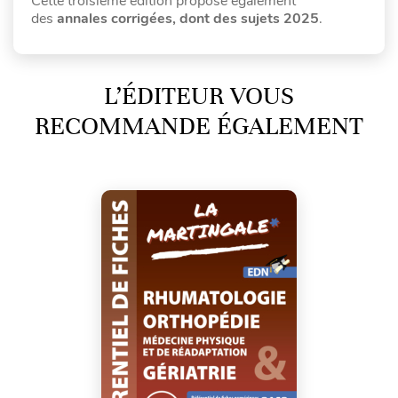
Cette troisième édition propose également
des
annales corrigées, dont des sujets 2025
.
L’ÉDITEUR VOUS
RECOMMANDE ÉGALEMENT