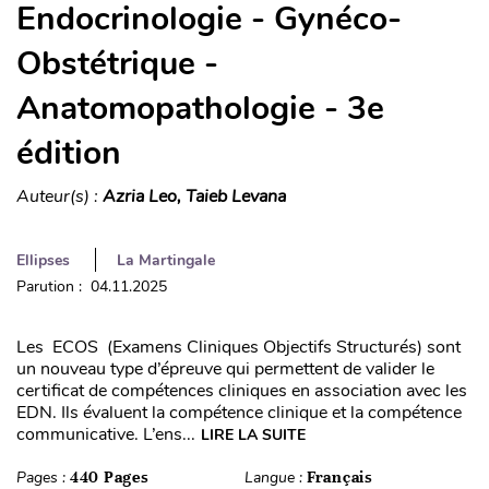
Endocrinologie - Gynéco-
Obstétrique -
Anatomopathologie - 3e
édition
Auteur(s) :
Azria Leo, Taieb Levana
Ellipses
La Martingale
Parution : 04.11.2025
Les ECOS (Examens Cliniques Objectifs Structurés) sont
un nouveau type d’épreuve qui permettent de valider le
certificat de compétences cliniques en association avec les
EDN. Ils évaluent la compétence clinique et la compétence
communicative. L’ens...
LIRE LA SUITE
Pages :
440 Pages
Langue :
Français