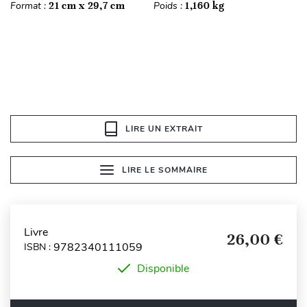
Format :
21 cm x 29,7 cm
Poids :
1,160 kg
LIRE UN EXTRAIT
LIRE LE SOMMAIRE
Livre
26,00 €
9782340111059
ISBN :
Disponible