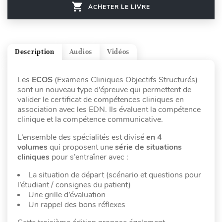
ACHETER LE LIVRE
Description
Audios
Vidéos
Les
ECOS
(Examens Cliniques Objectifs Structurés)
sont un nouveau type d’épreuve qui permettent de
valider le certificat de compétences cliniques en
association avec les EDN. Ils évaluent la compétence
clinique et la compétence communicative.
L’ensemble des spécialités est divisé
en 4
volumes
qui proposent une
série de situations
cliniques
pour s’entraîner avec :
La situation de départ (scénario et questions pour
l’étudiant / consignes du patient)
Une grille d’évaluation
Un rappel des bons réflexes