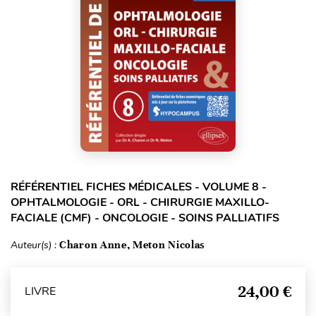
RÉFÉRENTIEL FICHES MÉDICALES - VOLUME 8 -
OPHTALMOLOGIE - ORL - CHIRURGIE MAXILLO-
FACIALE (CMF) - ONCOLOGIE - SOINS PALLIATIFS
Auteur(s) :
Charon Anne, Meton Nicolas
24,00 €
LIVRE