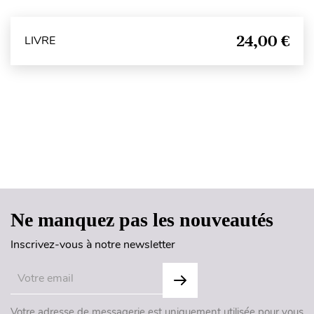
24,00 €
LIVRE
Haut de page
Ne manquez pas les nouveautés
Inscrivez-vous à notre newsletter
Votre adresse de messagerie est uniquement utilisée pour vous