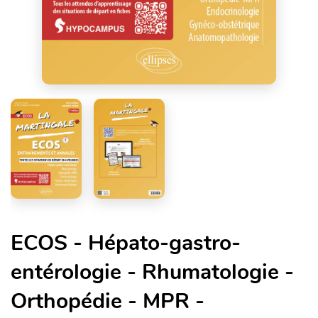
ECOS - Hépato-gastro-
entérologie - Rhumatologie -
Orthopédie - MPR -