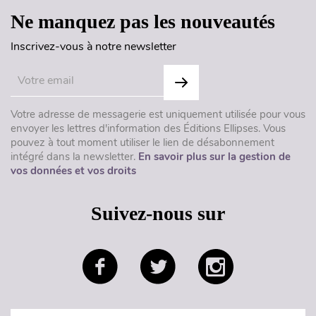
Ne manquez pas les nouveautés
Inscrivez-vous à notre newsletter
Votre adresse de messagerie est uniquement utilisée pour vous
envoyer les lettres d'information des Éditions Ellipses. Vous
pouvez à tout moment utiliser le lien de désabonnement
intégré dans la newsletter.
En savoir plus sur la gestion de
vos données et vos droits
Suivez-nous sur