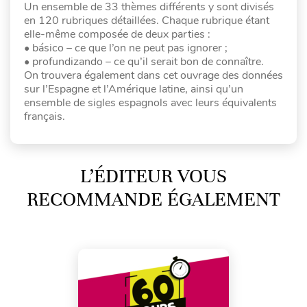
Un ensemble de 33 thèmes différents y sont divisés
en 120 rubriques détaillées. Chaque rubrique étant
elle-même composée de deux parties :
• básico – ce que l’on ne peut pas ignorer ;
• profundizando – ce qu’il serait bon de connaître.
On trouvera également dans cet ouvrage des données
sur l’Espagne et l’Amérique latine, ainsi qu’un
ensemble de sigles espagnols avec leurs équivalents
français.
L’ÉDITEUR VOUS
RECOMMANDE ÉGALEMENT