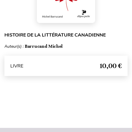
HISTOIRE DE LA LITTÉRATURE CANADIENNE
Auteur(s) :
Barrucand Michel
10,00 €
LIVRE
Haut de page