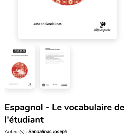
Espagnol - Le vocabulaire de
l'étudiant
Auteur(s) :
Sandalinas Joseph