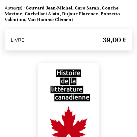
Auteur(s) :
Gouvard Jean-Michel, Caro Sarah, Conche
Maxime, Corbellari Alain, Dujour Florence, Ponzetto
Valentina, Van Hamme Clément
39,00 €
LIVRE