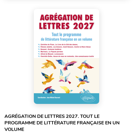
AGRÉGATION DE LETTRES 2027. TOUT LE
PROGRAMME DE LITTÉRATURE FRANÇAISE EN UN
VOLUME