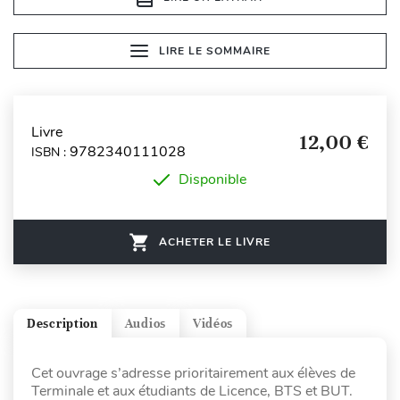
LIRE LE SOMMAIRE
Livre
12,00 €
9782340111028
ISBN :
Disponible
ACHETER LE LIVRE
Description
Audios
Vidéos
Cet ouvrage s’adresse prioritairement aux élèves de
Terminale et aux étudiants de Licence, BTS et BUT.