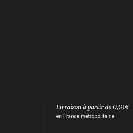
Livraison à partir de 0,01€
en France métropolitaine