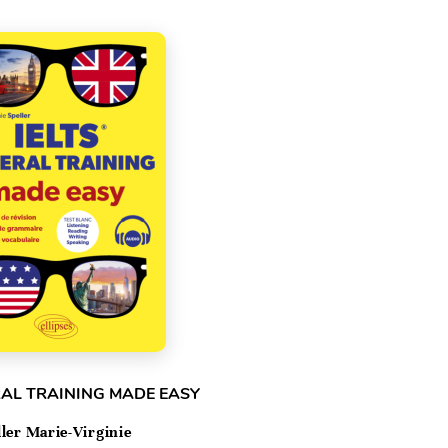
RAL TRAINING MADE EASY
ller Marie-Virginie