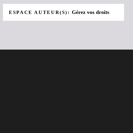
Gérez vos droits
ESPACE AUTEUR(S):