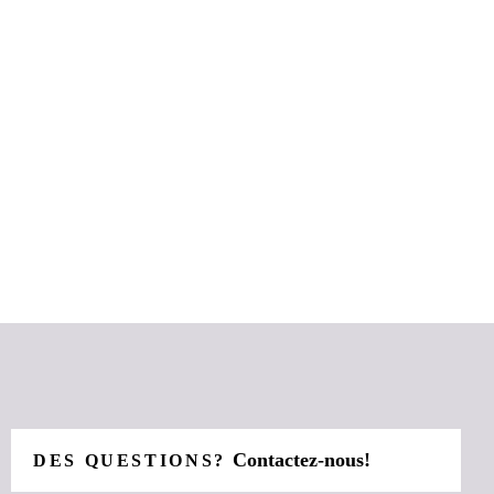
Contactez-nous!
DES QUESTIONS?