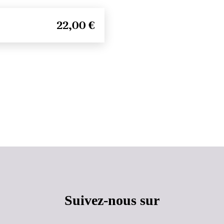
22,00 €
Haut de page
Suivez-nous sur