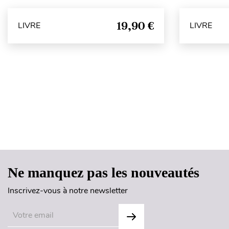
19,90 €
LIVRE
LIVRE
Ne manquez pas les nouveautés
Inscrivez-vous à notre newsletter