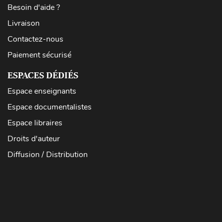
Besoin d'aide ?
Livraison
Contactez-nous
Paiement sécurisé
ESPACES DÉDIÉS
Espace enseignants
Espace documentalistes
Espace libraires
Droits d'auteur
Diffusion / Distribution