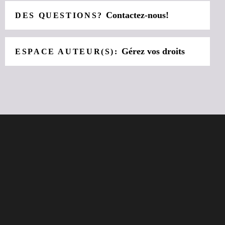
Contactez-nous!
DES QUESTIONS?
Gérez vos droits
ESPACE AUTEUR(S):