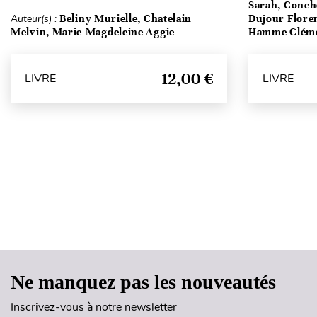
Sarah, Conch
Auteur(s) :
Beliny Murielle, Chatelain
Dujour Floren
Melvin, Marie-Magdeleine Aggie
Hamme Clém
12,00 €
LIVRE
LIVRE
Ne manquez pas les nouveautés
Inscrivez-vous à notre newsletter