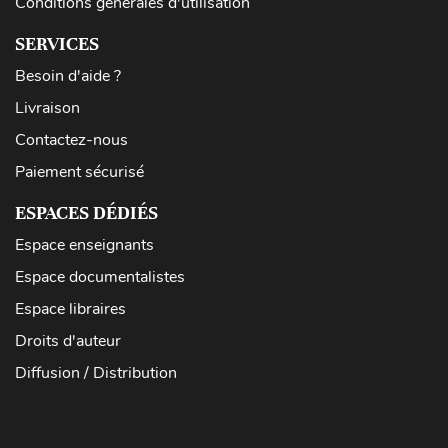
Conditions générales d'utilisation
SERVICES
Besoin d'aide ?
Livraison
Contactez-nous
Paiement sécurisé
ESPACES DÉDIÉS
Espace enseignants
Espace documentalistes
Espace libraires
Droits d'auteur
Diffusion / Distribution