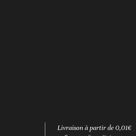
Livraison à partir de 0,01€