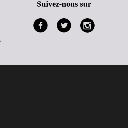
Suivez-nous sur
s