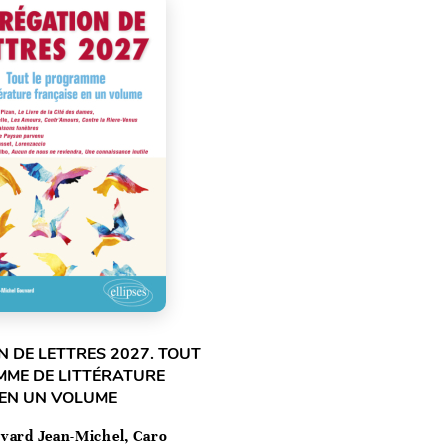
 DE LETTRES 2027. TOUT
MME DE LITTÉRATURE
 EN UN VOLUME
vard Jean-Michel, Caro