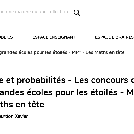
UBLICS
ESPACE ENSEIGNANT
ESPACE LIBRAIRES
grandes écoles pour les étoilés - MP* - Les Maths en tête
e et probabilités - Les concours 
andes écoles pour les étoilés - M
ths en tête
urdon Xavier