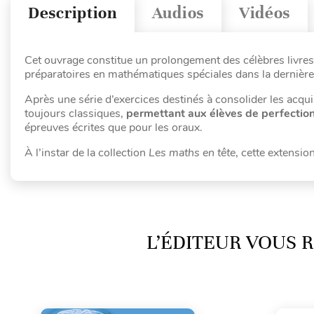
Description
Audios
Vidéos
Cet ouvrage constitue un prolongement des célèbres livre
préparatoires en mathématiques spéciales dans la dernière
Après une série d’exercices destinés à consolider les acqui
toujours classiques,
permettant aux élèves de perfectio
épreuves écrites que pour les oraux.
À l’instar de la collection
Les maths en tête
, cette extensio
L’ÉDITEUR VOUS