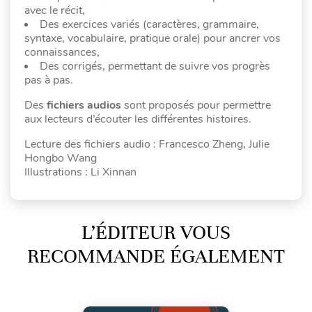
avec le récit,
Des exercices variés (caractères, grammaire,
syntaxe, vocabulaire, pratique orale) pour ancrer vos
connaissances,
Des corrigés, permettant de suivre vos progrès
pas à pas.
Des
fichiers audios
sont proposés pour permettre
aux lecteurs d’écouter les différentes histoires.
Lecture des fichiers audio : Francesco Zheng, Julie
Hongbo Wang
Illustrations : Li Xinnan
L’ÉDITEUR VOUS
RECOMMANDE ÉGALEMENT