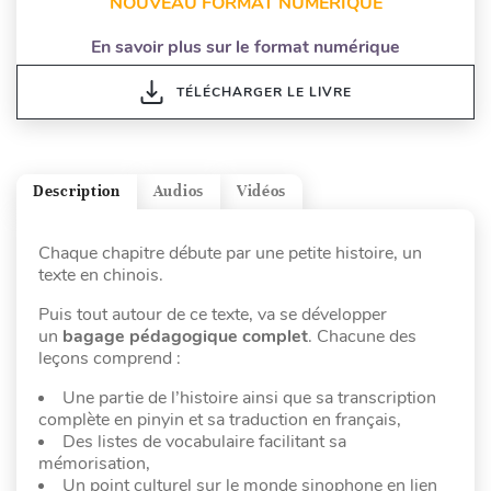
NOUVEAU FORMAT NUMÉRIQUE
En savoir plus sur le format numérique
TÉLÉCHARGER LE LIVRE
Description
Audios
Vidéos
Chaque chapitre débute par une petite histoire, un
texte en chinois.
Puis tout autour de ce texte, va se développer
un
bagage pédagogique complet
. Chacune des
leçons comprend :
Une partie de l’histoire ainsi que sa transcription
complète en pinyin et sa traduction en français,
Des listes de vocabulaire facilitant sa
mémorisation,
Un point culturel sur le monde sinophone en lien