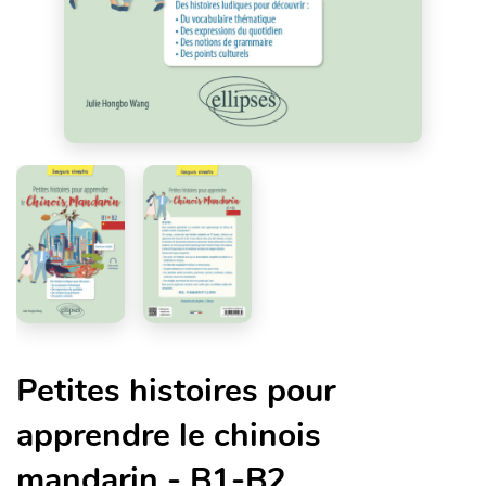
Petites histoires pour
apprendre le chinois
mandarin - B1-B2