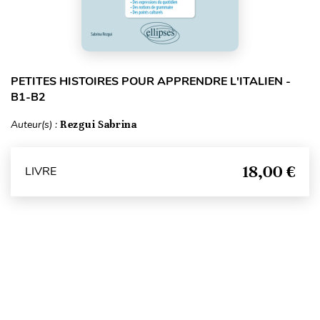
PETITES HISTOIRES POUR APPRENDRE L'ITALIEN -
B1-B2
Auteur(s) :
Rezgui Sabrina
18,00 €
LIVRE
Haut de page