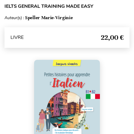
IELTS GENERAL TRAINING MADE EASY
Auteur(s) :
Speller Marie-Virginie
22,00 €
LIVRE