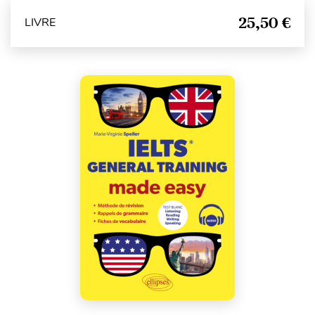
25,50 €
LIVRE