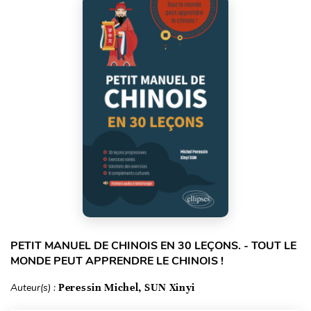
PETIT MANUEL DE CHINOIS EN 30 LEÇONS. - TOUT LE
MONDE PEUT APPRENDRE LE CHINOIS !
Auteur(s) :
Peressin Michel, SUN Xinyi