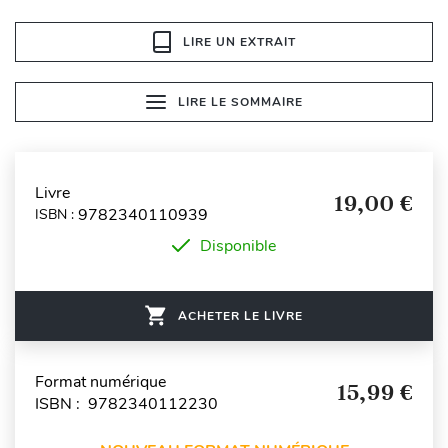
LIRE UN EXTRAIT
LIRE LE SOMMAIRE
Livre
19,00 €
9782340110939
ISBN :
Disponible
ACHETER LE LIVRE
Format numérique
15,99 €
ISBN : 9782340112230