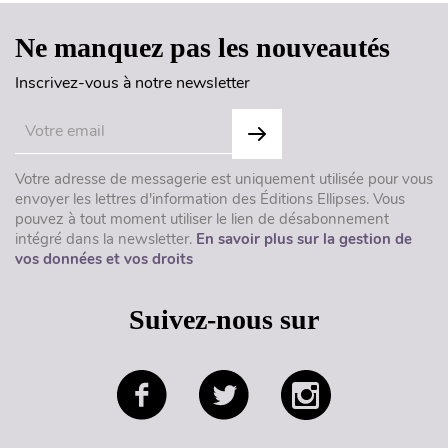
Ne manquez pas les nouveautés
Inscrivez-vous à notre newsletter
Votre adresse de messagerie est uniquement utilisée pour vous
envoyer les lettres d'information des Éditions Ellipses. Vous
pouvez à tout moment utiliser le lien de désabonnement
intégré dans la newsletter.
En savoir plus sur la gestion de
vos données et vos droits
Suivez-nous sur