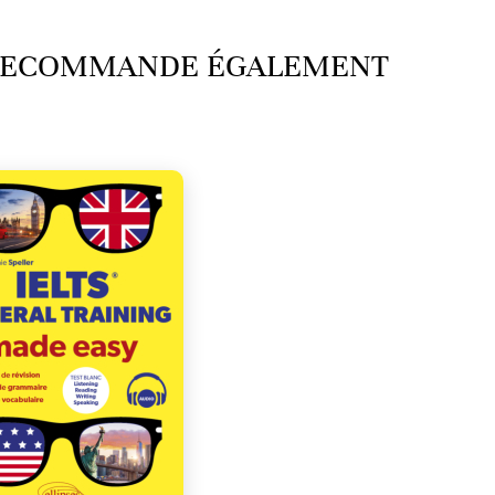
 RECOMMANDE ÉGALEMENT