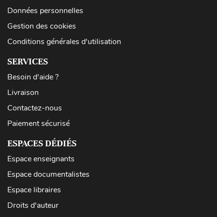
Données personnelles
Gestion des cookies
Conditions générales d'utilisation
SERVICES
Besoin d'aide ?
Livraison
Contactez-nous
Paiement sécurisé
ESPACES DÉDIÉS
Espace enseignants
Espace documentalistes
Espace libraires
Droits d'auteur