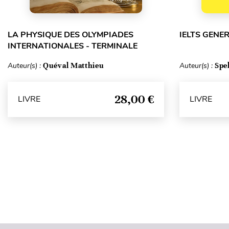
LA PHYSIQUE DES OLYMPIADES
IELTS GENE
INTERNATIONALES - TERMINALE
Auteur(s) :
Quéval Matthieu
Auteur(s) :
Spe
28,00 €
LIVRE
LIVRE