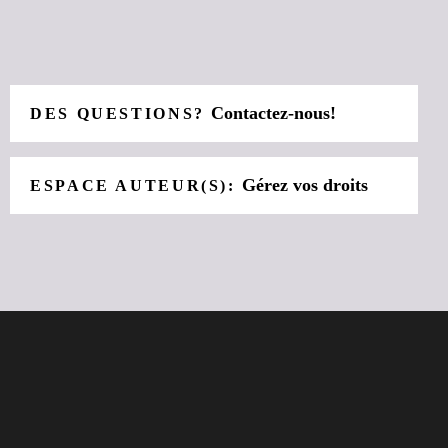
Contactez-nous!
DES QUESTIONS?
Gérez vos droits
ESPACE AUTEUR(S):