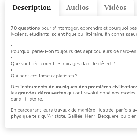
Description
Audios
Vidéos
70 questions
pour s’interroger, apprendre et pourquoi pas 
lycéens, étudiants, scientifique ou littéraire, fin connaisse
Pourquoi parle-t-on toujours des sept couleurs de l’arc-en-
Que sont réellement les mirages dans le désert ?
Qui sont ces fameux platistes ?
Des
instruments de musiques des premières civilisation
les
grandes découvertes
qui ont révolutionné nos modes 
dans l’Histoire.
En parcourant leurs travaux de manière illustrée, parfois
physique
tels qu’Aristote, Galilée, Henri Becquerel ou bien