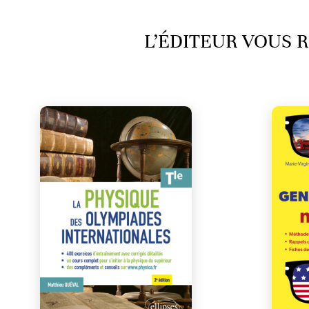
L’ÉDITEUR VOUS