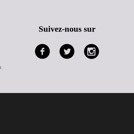
Suivez-nous sur
s