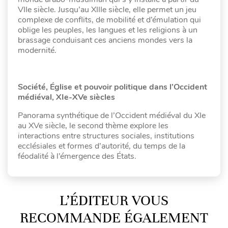
VIIe siècle. Jusqu’au XIIIe siècle, elle permet un jeu
complexe de conflits, de mobilité et d’émulation qui
oblige les peuples, les langues et les religions à un
brassage conduisant ces anciens mondes vers la
modernité.
Société, Église et pouvoir politique dans l’Occident
médiéval, XIe-XVe siècles
Panorama synthétique de l’Occident médiéval du XIe
au XVe siècle, le second thème explore les
interactions entre structures sociales, institutions
ecclésiales et formes d’autorité, du temps de la
féodalité à l’émergence des États.
L’ÉDITEUR VOUS
RECOMMANDE ÉGALEMENT