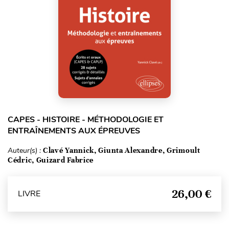
CAPES - HISTOIRE - MÉTHODOLOGIE ET
ENTRAÎNEMENTS AUX ÉPREUVES
Auteur(s) :
Clavé Yannick, Giunta Alexandre, Grimoult
Cédric, Guizard Fabrice
26,00 €
LIVRE