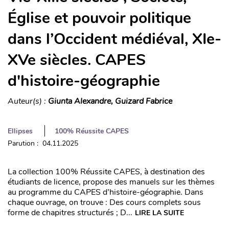
Église et pouvoir politique
dans l’Occident médiéval, XIe-
XVe siècles. CAPES
d'histoire-géographie
Auteur(s) :
Giunta Alexandre, Guizard Fabrice
Ellipses
100% Réussite CAPES
Parution : 04.11.2025
La collection 100% Réussite CAPES, à destination des
étudiants de licence, propose des manuels sur les thèmes
au programme du CAPES d’histoire-géographie. Dans
chaque ouvrage, on trouve : Des cours complets sous
forme de chapitres structurés ; D...
LIRE LA SUITE