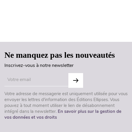
Haut de page
Ne manquez pas les nouveautés
Inscrivez-vous à notre newsletter
Votre adresse de messagerie est uniquement utilisée pour vous
envoyer les lettres d'information des Éditions Ellipses. Vous
pouvez à tout moment utiliser le lien de désabonnement
intégré dans la newsletter.
En savoir plus sur la gestion de
vos données et vos droits