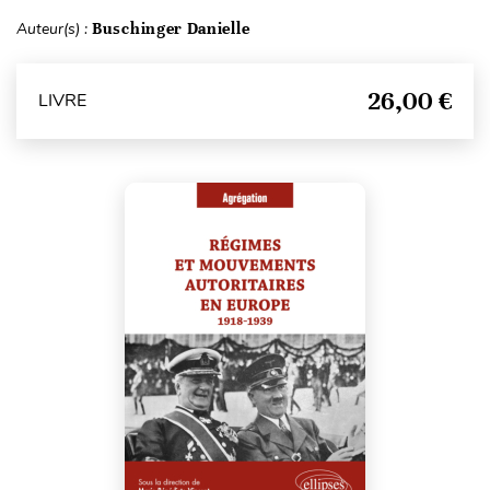
Auteur(s) :
Buschinger Danielle
26,00 €
LIVRE