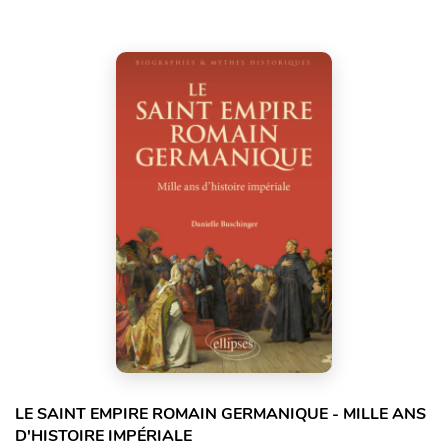
LE SAINT EMPIRE ROMAIN GERMANIQUE - MILLE ANS
D'HISTOIRE IMPÉRIALE