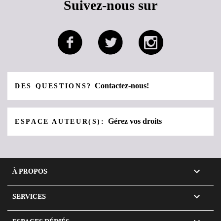
Suivez-nous sur
Contactez-nous!
DES QUESTIONS?
Gérez vos droits
ESPACE AUTEUR(S):

À PROPOS

SERVICES