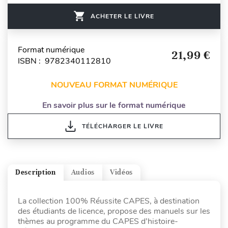
ACHETER LE LIVRE
Format numérique
21,99 €
ISBN : 9782340112810
NOUVEAU FORMAT NUMÉRIQUE
En savoir plus sur le format numérique
TÉLÉCHARGER LE LIVRE
Description
Audios
Vidéos
La collection 100% Réussite CAPES, à destination
des étudiants de licence, propose des manuels sur les
thèmes au programme du CAPES d’histoire-