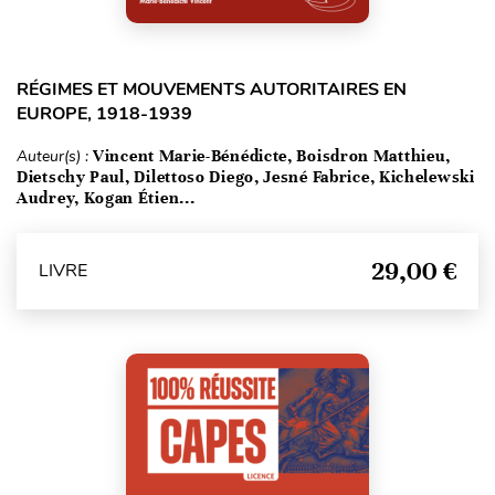
RÉGIMES ET MOUVEMENTS AUTORITAIRES EN
EUROPE, 1918-1939
Auteur(s) :
Vincent Marie-Bénédicte, Boisdron Matthieu,
Dietschy Paul, Dilettoso Diego, Jesné Fabrice, Kichelewski
Audrey, Kogan Étien...
29,00 €
LIVRE