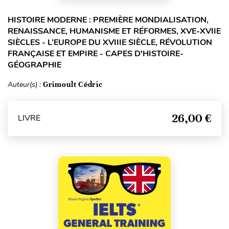
HISTOIRE MODERNE : PREMIÈRE MONDIALISATION,
RENAISSANCE, HUMANISME ET RÉFORMES, XVE-XVIIE
SIÈCLES - L’EUROPE DU XVIIIE SIÈCLE, RÉVOLUTION
FRANÇAISE ET EMPIRE - CAPES D'HISTOIRE-
GÉOGRAPHIE
Auteur(s) :
Grimoult Cédric
26,00 €
LIVRE