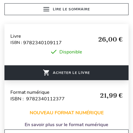
LIRE LE SOMMAIRE
Livre
26,00 €
9782340109117
ISBN :
Disponible
ACHETER LE LIVRE
Format numérique
21,99 €
ISBN : 9782340112377
NOUVEAU FORMAT NUMÉRIQUE
En savoir plus sur le format numérique