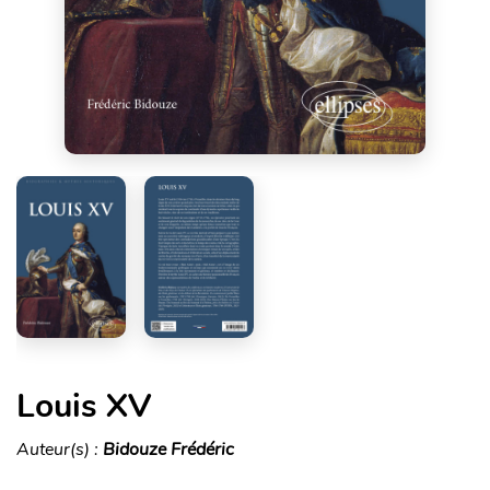
Louis XV
Auteur(s) :
Bidouze Frédéric