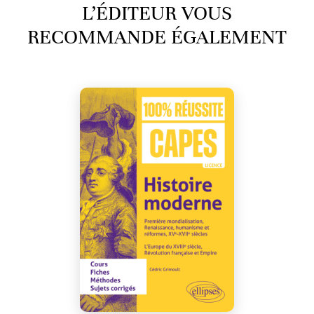
L’ÉDITEUR VOUS
RECOMMANDE ÉGALEMENT