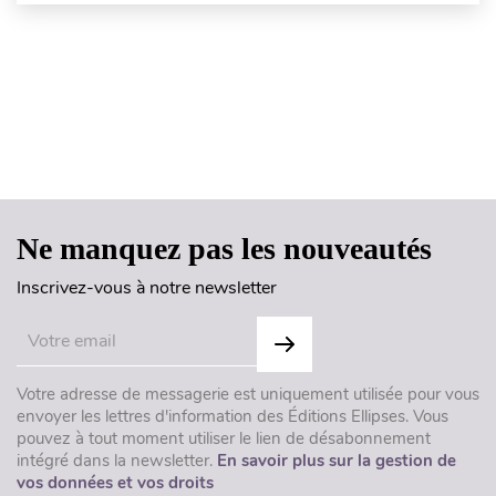
Haut de page
Ne manquez pas les nouveautés
Inscrivez-vous à notre newsletter
Votre adresse de messagerie est uniquement utilisée pour vous
envoyer les lettres d'information des Éditions Ellipses. Vous
pouvez à tout moment utiliser le lien de désabonnement
intégré dans la newsletter.
En savoir plus sur la gestion de
vos données et vos droits