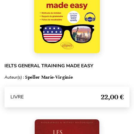
IELTS GENERAL TRAINING MADE EASY
Auteur(s) :
Speller Marie-Virginie
22,00 €
LIVRE