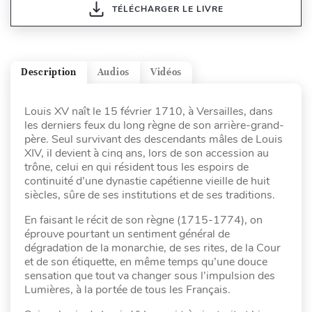
TÉLÉCHARGER LE LIVRE
Description
Audios
Vidéos
Louis XV naît le 15 février 1710, à Versailles, dans
les derniers feux du long règne de son arrière-grand-
père. Seul survivant des descendants mâles de Louis
XIV, il devient à cinq ans, lors de son accession au
trône, celui en qui résident tous les espoirs de
continuité d’une dynastie capétienne vieille de huit
siècles, sûre de ses institutions et de ses traditions.
En faisant le récit de son règne (1715-1774), on
éprouve pourtant un sentiment général de
dégradation de la monarchie, de ses rites, de la Cour
et de son étiquette, en même temps qu’une douce
sensation que tout va changer sous l’impulsion des
Lumières, à la portée de tous les Français.