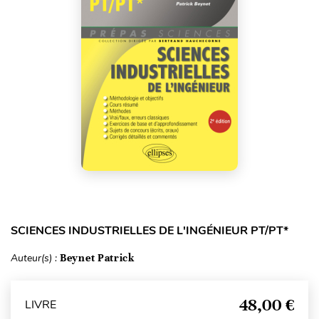
SCIENCES INDUSTRIELLES DE L'INGÉNIEUR PT/PT*
Auteur(s) :
Beynet Patrick
48,00 €
LIVRE