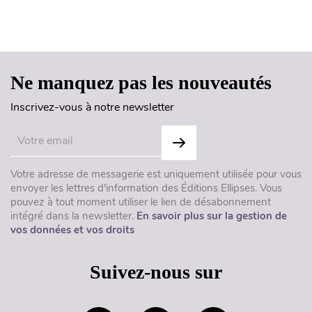
Haut de page
Ne manquez pas les nouveautés
Inscrivez-vous à notre newsletter
Votre adresse de messagerie est uniquement utilisée pour vous
envoyer les lettres d'information des Éditions Ellipses. Vous
pouvez à tout moment utiliser le lien de désabonnement
intégré dans la newsletter.
En savoir plus sur la gestion de
vos données et vos droits
Suivez-nous sur