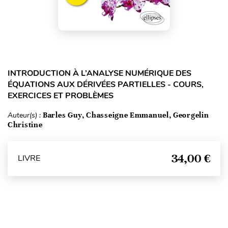
INTRODUCTION À L’ANALYSE NUMÉRIQUE DES
ÉQUATIONS AUX DÉRIVÉES PARTIELLES - COURS,
EXERCICES ET PROBLÈMES
Auteur(s) :
Barles Guy, Chasseigne Emmanuel, Georgelin
Christine
34,00 €
LIVRE