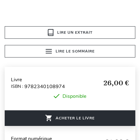
LIRE UN EXTRAIT
LIRE LE SOMMAIRE
Livre
26,00 €
9782340108974
ISBN :
Disponible
ACHETER LE LIVRE
Format numérique