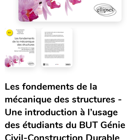
Les fondements de la
mécanique des structures -
Une introduction à l’usage
des étudiants du BUT Génie
Civil-Construction Durable