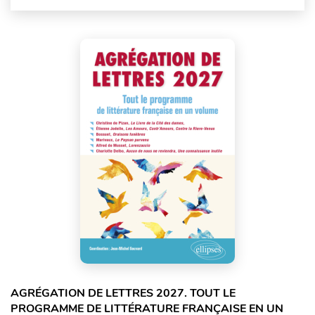
AGRÉGATION DE LETTRES 2027. TOUT LE
PROGRAMME DE LITTÉRATURE FRANÇAISE EN UN