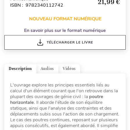
21,99 €
ISBN : 9782340112742
NOUVEAU FORMAT NUMÉRIQUE
En savoir plus sur le format numérique
TÉLÉCHARGER LE LIVRE
Description
Audios
Vidéos
L'ouvrage explore les principes essentiels liés au
calcul d'un élément courant que l'on retrouve dans la
plupart des ouvrages de génie civil : la
poutre
horizontale
. Il aborde l'étude de son équilibre
statique, ainsi que l'analyse des contraintes et des
déplacements subis sous l'action de son chargement.
Le cas des poutres continues, reposant sur plusieurs
appuis consécutifs, est également abordé. Il simplifie