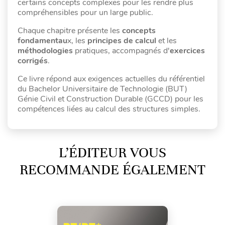
certains concepts complexes pour les rendre plus
compréhensibles pour un large public.
Chaque chapitre présente les
concepts
fondamentau
x, les
principes de calcul
et les
méthodologies
pratiques, accompagnés d'
exercices
corrigés
.
Ce livre répond aux exigences actuelles du référentiel
du Bachelor Universitaire de Technologie (BUT)
Génie Civil et Construction Durable (GCCD) pour les
compétences liées au calcul des structures simples.
L’ÉDITEUR VOUS
RECOMMANDE ÉGALEMENT