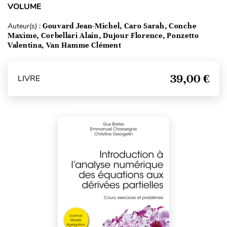
VOLUME
Auteur(s) :
Gouvard Jean-Michel, Caro Sarah, Conche
Maxime, Corbellari Alain, Dujour Florence, Ponzetto
Valentina, Van Hamme Clément
39,00 €
LIVRE