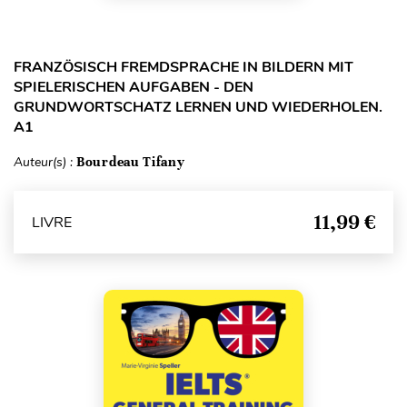
FRANZÖSISCH FREMDSPRACHE IN BILDERN MIT
SPIELERISCHEN AUFGABEN - DEN
GRUNDWORTSCHATZ LERNEN UND WIEDERHOLEN.
A1
Auteur(s) :
Bourdeau Tifany
11,99 €
LIVRE