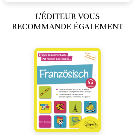
L’ÉDITEUR VOUS
RECOMMANDE ÉGALEMENT