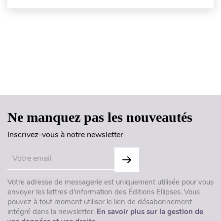
Haut de page
Ne manquez pas les nouveautés
Inscrivez-vous à notre newsletter
Votre adresse de messagerie est uniquement utilisée pour vous
envoyer les lettres d'information des Éditions Ellipses. Vous
pouvez à tout moment utiliser le lien de désabonnement
intégré dans la newsletter.
En savoir plus sur la gestion de