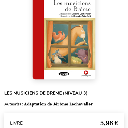
LES MUSICIENS DE BREME (NIVEAU 3)
Auteur(s) :
Adaptation de Jérôme Lechevalier
5,96 €
LIVRE