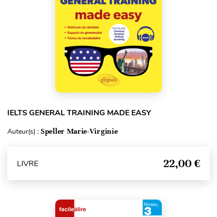
IELTS GENERAL TRAINING MADE EASY
Auteur(s) :
Speller Marie-Virginie
22,00 €
LIVRE