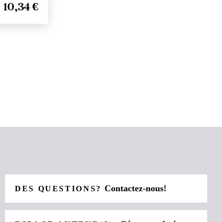
10,34 €
Contactez-nous!
DES QUESTIONS?