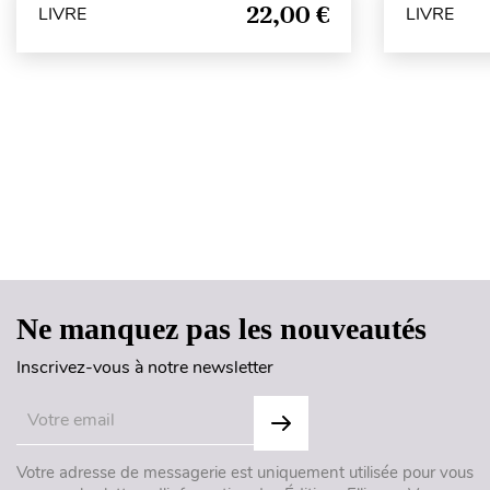
22,00 €
LIVRE
LIVRE
Ne manquez pas les nouveautés
Inscrivez-vous à notre newsletter
Votre adresse de messagerie est uniquement utilisée pour vous