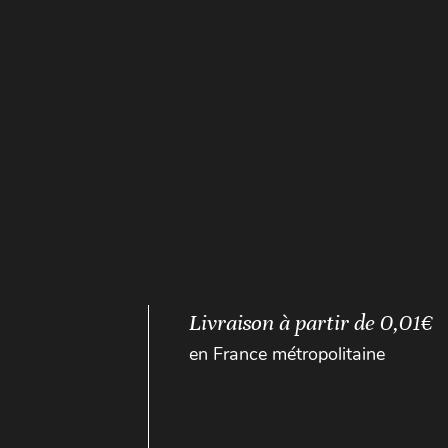
Livraison à partir de 0,01€
en France métropolitaine