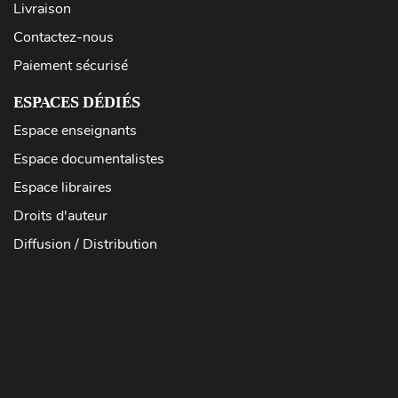
Livraison
Contactez-nous
Paiement sécurisé
ESPACES DÉDIÉS
Espace enseignants
Espace documentalistes
Espace libraires
Droits d'auteur
Diffusion / Distribution