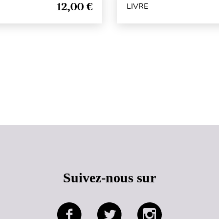
12,00 €
LIVRE
Haut de page
Suivez-nous sur