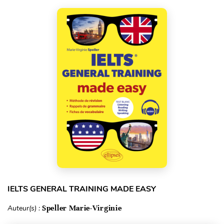
IELTS GENERAL TRAINING MADE EASY
Auteur(s) :
Speller Marie-Virginie