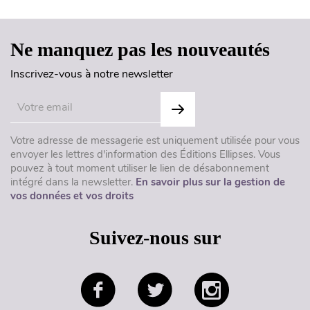
Ne manquez pas les nouveautés
Inscrivez-vous à notre newsletter
Votre adresse de messagerie est uniquement utilisée pour vous
envoyer les lettres d'information des Éditions Ellipses. Vous
pouvez à tout moment utiliser le lien de désabonnement
intégré dans la newsletter.
En savoir plus sur la gestion de
vos données et vos droits
Suivez-nous sur