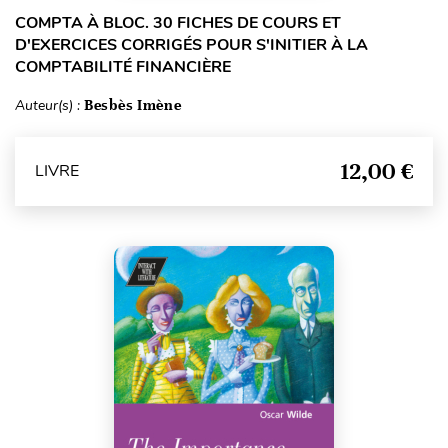
COMPTA À BLOC. 30 FICHES DE COURS ET
D'EXERCICES CORRIGÉS POUR S'INITIER À LA
COMPTABILITÉ FINANCIÈRE
Auteur(s) :
Besbès Imène
12,00 €
LIVRE