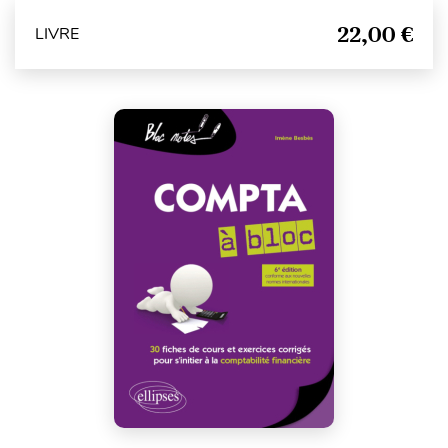
22,00 €
LIVRE