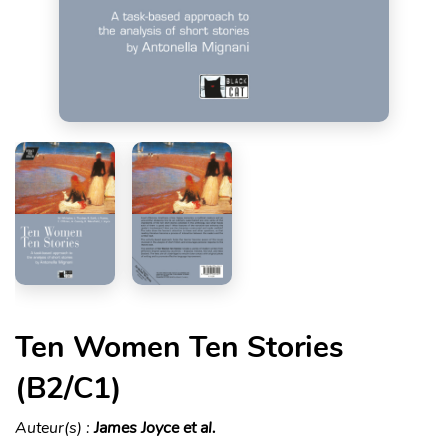
Ten Women Ten Stories
(B2/C1)
Auteur(s) :
James Joyce et al.