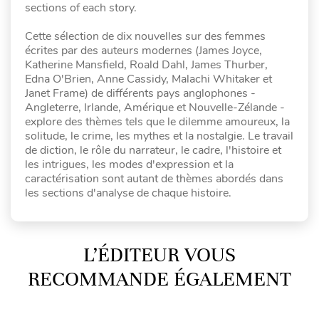
sections of each story.
Cette sélection de dix nouvelles sur des femmes
écrites par des auteurs modernes (James Joyce,
Katherine Mansfield, Roald Dahl, James Thurber,
Edna O'Brien, Anne Cassidy, Malachi Whitaker et
Janet Frame) de différents pays anglophones -
Angleterre, Irlande, Amérique et Nouvelle-Zélande -
explore des thèmes tels que le dilemme amoureux, la
solitude, le crime, les mythes et la nostalgie. Le travail
de diction, le rôle du narrateur, le cadre, l'histoire et
les intrigues, les modes d'expression et la
caractérisation sont autant de thèmes abordés dans
les sections d'analyse de chaque histoire.
L’ÉDITEUR VOUS
RECOMMANDE ÉGALEMENT